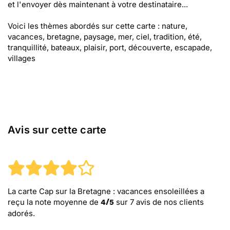
et l'envoyer dès maintenant à votre destinataire...
Voici les thèmes abordés sur cette carte : nature,
vacances, bretagne, paysage, mer, ciel, tradition, été,
tranquillité, bateaux, plaisir, port, découverte, escapade,
villages
Avis sur cette carte
La carte Cap sur la Bretagne : vacances ensoleillées
a
reçu la note moyenne de
sur
7
avis de nos clients
4
/
5
adorés.