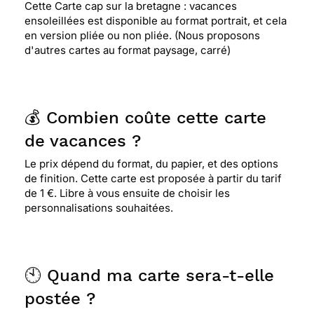
Cette Carte cap sur la bretagne : vacances
ensoleillées est disponible au format portrait, et cela
en version pliée ou non pliée. (Nous proposons
d'autres cartes au format paysage, carré)
💰 Combien coûte cette carte
de vacances ?
Le prix dépend du format, du papier, et des options
de finition. Cette carte est proposée à partir du tarif
de 1 €. Libre à vous ensuite de choisir les
personnalisations souhaitées.
🕙 Quand ma carte sera-t-elle
postée ?