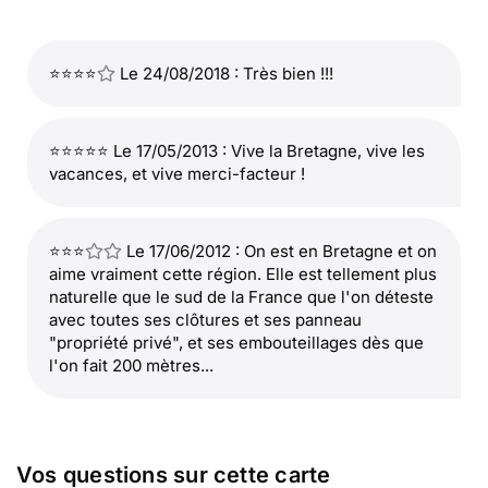
⭐⭐⭐⭐
Le 24/08/2018 : Très bien !!!
⭐⭐⭐⭐⭐ Le 17/05/2013 : Vive la Bretagne, vive les
vacances, et vive merci-facteur !
⭐⭐⭐
Le 17/06/2012 : On est en Bretagne et on
aime vraiment cette région. Elle est tellement plus
naturelle que le sud de la France que l'on déteste
avec toutes ses clôtures et ses panneau
"propriété privé", et ses embouteillages dès que
l'on fait 200 mètres...
Vos questions sur cette carte