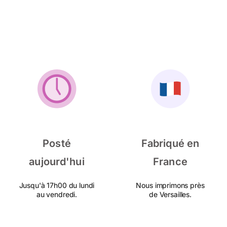
Posté
Fabriqué en
aujourd'hui
France
Jusqu'à 17h00 du lundi
Nous imprimons près
au vendredi.
de Versailles.