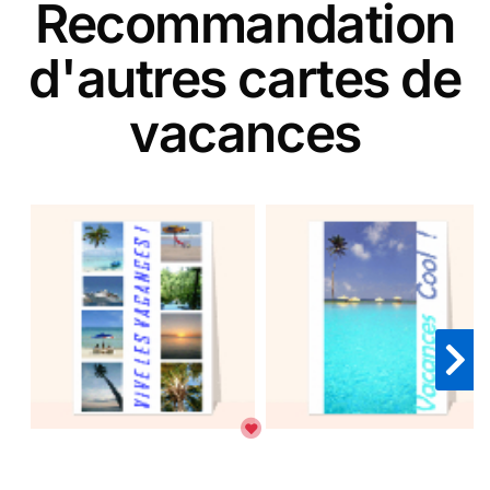
Recommandation
d'autres cartes de
vacances