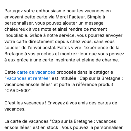
Partagez votre enthousiasme pour les vacances en
envoyant cette carte via Merci Facteur. Simple à
personnaliser, vous pouvez ajouter un message
chaleureux à vos mots et ainsi rendre ce moment
inoubliable. Grâce à notre service, vous pourrez envoyer
votre carte directement depuis chez vous, sans vous
soucier de l’envoi postal. Faites vivre l’expérience de la
Bretagne à vos proches et montrez-leur que vous pensez
à eux grâce à une carte inspirante et pleine de charme.
Cette
carte de vacances
proposée dans la catégorie
"
Vacances et rentrée
" est intitulée "Cap sur la Bretagne :
vacances ensoleillées" et porte la référence produit
"CARD-500".
C'est les vacances ! Envoyez à vos amis des cartes de
vacances.
La carte de vacances "Cap sur la Bretagne : vacances
ensoleillées" est en stock ! Vous pouvez la personnaliser