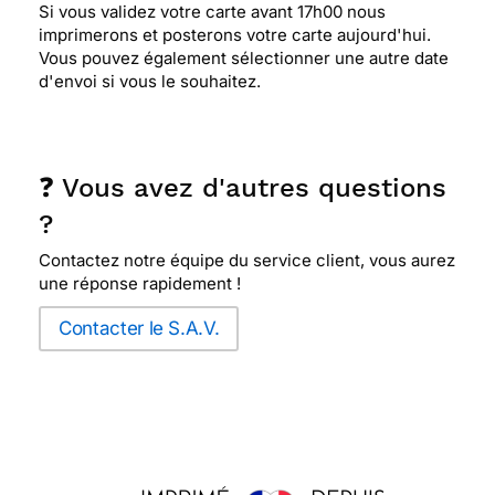
Si vous validez votre carte avant 17h00 nous
imprimerons et posterons votre carte aujourd'hui.
Vous pouvez également sélectionner une autre date
d'envoi si vous le souhaitez.
❓ Vous avez d'autres questions
?
Contactez notre équipe du service client, vous aurez
une réponse rapidement !
Contacter le S.A.V.