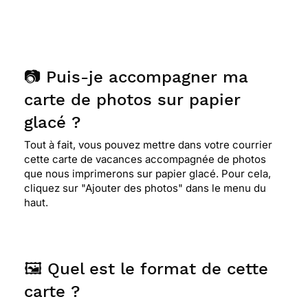
📷 Puis-je accompagner ma
carte de photos sur papier
glacé ?
Tout à fait, vous pouvez mettre dans votre courrier
cette carte de vacances accompagnée de photos
que nous imprimerons sur papier glacé. Pour cela,
cliquez sur "Ajouter des photos" dans le menu du
haut.
🖼️ Quel est le format de cette
carte ?