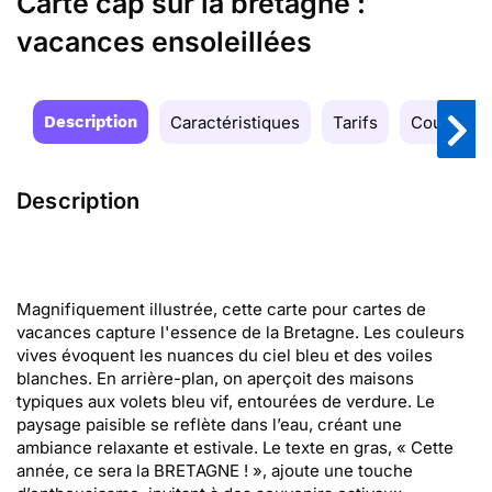
Carte cap sur la bretagne :
vacances ensoleillées
Description
Caractéristiques
Tarifs
Couleurs
Description
Magnifiquement illustrée, cette carte pour cartes de
vacances capture l'essence de la Bretagne. Les couleurs
vives évoquent les nuances du ciel bleu et des voiles
blanches. En arrière-plan, on aperçoit des maisons
typiques aux volets bleu vif, entourées de verdure. Le
paysage paisible se reflète dans l’eau, créant une
ambiance relaxante et estivale. Le texte en gras, « Cette
année, ce sera la BRETAGNE ! », ajoute une touche