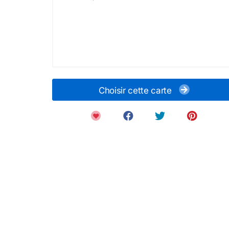
Choisir cette carte