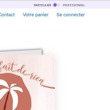
particulier
professionnel
Contact
Votre panier
Se connecter