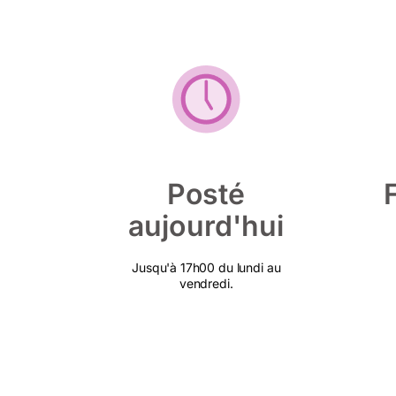
Posté
aujourd'hui
Jusqu'à 17h00 du lundi au
vendredi.