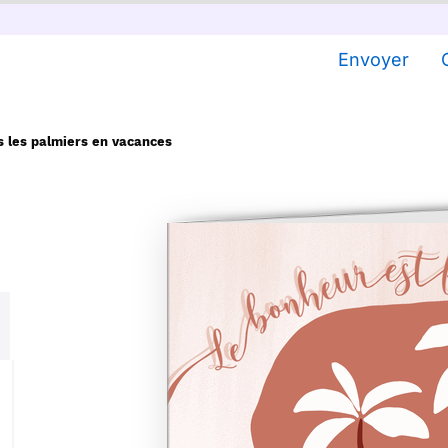
Envoyer
 les palmiers en vacances