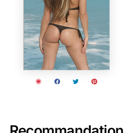
Recommandation