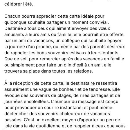
célébrer l’été.
Chacun pourra apprécier cette carte idéale pour
quiconque souhaite partager un moment convivial.
Destinée à tous ceux qui aiment envoyer des vœux
amusants à leurs amis ou famille, elle pourrait être offerte
par un ami de vacances, un collègue qui souhaite égayer
la journée d’un proche, ou même par des parents désireux
de rappeler les bons souvenirs estivaux à leurs enfants.
Que ce soit pour remercier après des vacances en famille
ou simplement pour faire un clin d'œil à un ami, elle
trouvera sa place dans toutes les relations.
À la réception de cette carte, le destinataire ressentira
assurément une vague de bonheur et de tendresse. Elle
évoque des souvenirs de plages, de rires partagés et de
journées ensoleillées. L'humour du message est conçu
pour provoquer un sourire instantané, et peut même
déclencher des souvenirs chaleureux de vacances
passées. C’est un excellent moyen d’apporter un peu de
joie dans la vie quotidienne et de rappeler à ceux que vous