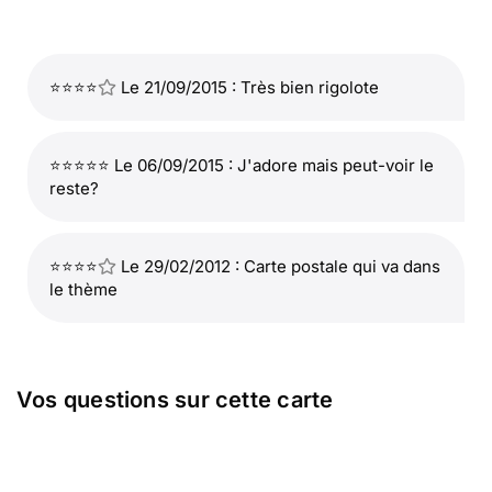
⭐⭐⭐⭐
Le 21/09/2015 : Très bien rigolote
⭐⭐⭐⭐⭐ Le 06/09/2015 : J'adore mais peut-voir le
reste?
⭐⭐⭐⭐
Le 29/02/2012 : Carte postale qui va dans
le thème
Vos questions sur cette carte