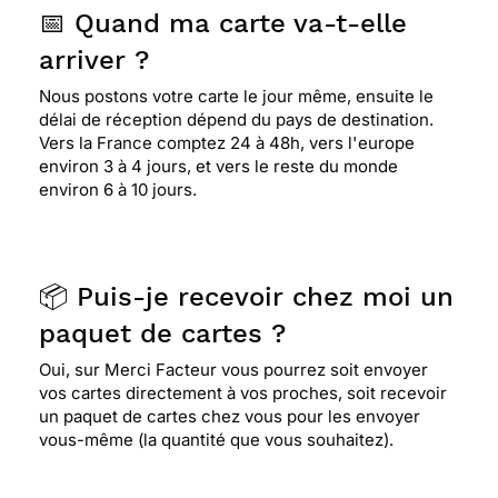
📅 Quand ma carte va-t-elle
arriver ?
Nous postons votre carte le jour même, ensuite le
délai de réception dépend du pays de destination.
Vers la France comptez 24 à 48h, vers l'europe
environ 3 à 4 jours, et vers le reste du monde
environ 6 à 10 jours.
📦 Puis-je recevoir chez moi un
paquet de cartes ?
Oui, sur Merci Facteur vous pourrez soit envoyer
vos cartes directement à vos proches, soit recevoir
un paquet de cartes chez vous pour les envoyer
vous-même (la quantité que vous souhaitez).