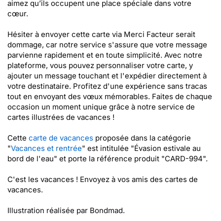
aimez qu’ils occupent une place spéciale dans votre
cœur.
Hésiter à envoyer cette carte via Merci Facteur serait
dommage, car notre service s'assure que votre message
parvienne rapidement et en toute simplicité. Avec notre
plateforme, vous pouvez personnaliser votre carte, y
ajouter un message touchant et l'expédier directement à
votre destinataire. Profitez d'une expérience sans tracas
tout en envoyant des vœux mémorables. Faites de chaque
occasion un moment unique grâce à notre service de
cartes illustrées de vacances !
Cette
carte de vacances
proposée dans la catégorie
"
Vacances et rentrée
" est intitulée "Évasion estivale au
bord de l'eau" et porte la référence produit "CARD-994".
C'est les vacances ! Envoyez à vos amis des cartes de
vacances.
Illustration réalisée par Bondmad.