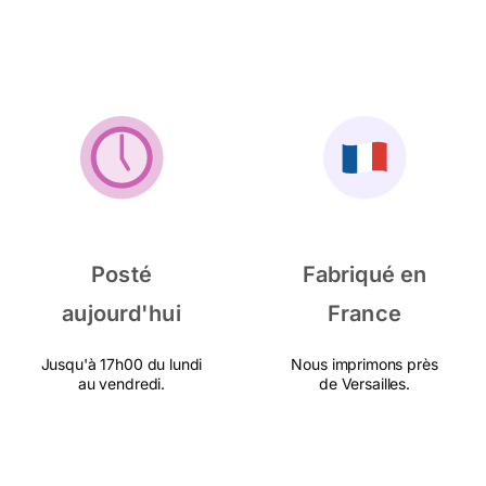
Posté
Fabriqué en
aujourd'hui
France
Jusqu'à 17h00 du lundi
Nous imprimons près
au vendredi.
de Versailles.