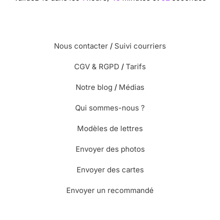
Nous contacter
/
Suivi courriers
CGV & RGPD
/
Tarifs
Notre blog
/
Médias
Qui sommes-nous ?
Modèles de lettres
Envoyer des photos
Envoyer des cartes
Envoyer un recommandé