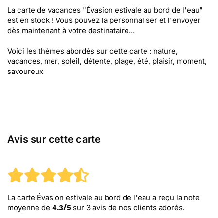
La carte de vacances "Évasion estivale au bord de l'eau"
est en stock ! Vous pouvez la personnaliser et l'envoyer
dès maintenant à votre destinataire...
Voici les thèmes abordés sur cette carte : nature,
vacances, mer, soleil, détente, plage, été, plaisir, moment,
savoureux
Avis sur cette carte
La carte Évasion estivale au bord de l'eau
a reçu la note
moyenne de
sur
3
avis de nos clients adorés.
4.3
/
5