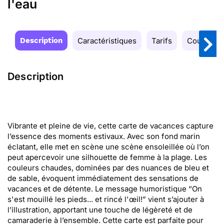
l'eau
Description
Caractéristiques
Tarifs
Couleurs
Description
Vibrante et pleine de vie, cette carte de vacances capture
l’essence des moments estivaux. Avec son fond marin
éclatant, elle met en scène une scène ensoleillée où l’on
peut apercevoir une silhouette de femme à la plage. Les
couleurs chaudes, dominées par des nuances de bleu et
de sable, évoquent immédiatement des sensations de
vacances et de détente. Le message humoristique “On
s'est mouillé les pieds... et rincé l'œil!” vient s’ajouter à
l’illustration, apportant une touche de légèreté et de
camaraderie à l’ensemble. Cette carte est parfaite pour