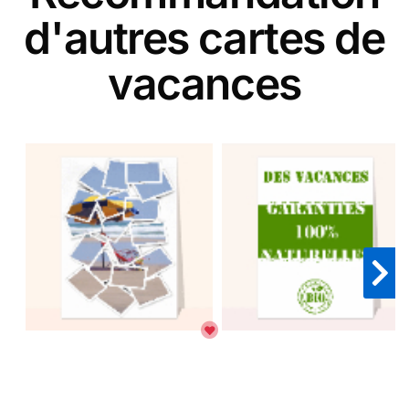
d'autres cartes de
vacances