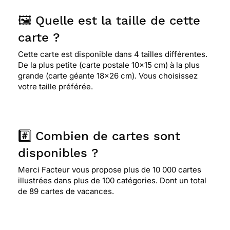
🖼️ Quelle est la taille de cette
carte ?
Cette carte est disponible dans 4 tailles différentes.
De la plus petite (carte postale 10x15 cm) à la plus
grande (carte géante 18x26 cm). Vous choisissez
votre taille préférée.
#️⃣ Combien de cartes sont
disponibles ?
Merci Facteur vous propose plus de 10 000 cartes
illustrées dans plus de 100 catégories. Dont un total
de 89 cartes de vacances.