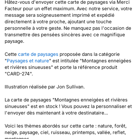
Hâtez-vous d'envoyer cette carte de paysages via Merci
Facteur pour un effet maximum. Avec notre service, votre
message sera soigneusement imprimé et expédié
directement à votre proche, ajoutant une touche
personnelle à votre geste. Ne manquez pas l'occasion de
transmettre des pensées sincères avec ce magnifique
paysage.
Cette
carte de paysages
proposée dans la catégorie
"
Paysages et nature
" est intitulée "Montagnes enneigées
et rivières sinueuses" et porte la référence produit
"CARD-274".
Illustration réalisée par Jon Sullivan.
La carte de paysages "Montagnes enneigées et rivières
sinueuses" est en stock ! Vous pouvez la personnaliser et
l'envoyer dès maintenant à votre destinataire...
Voici les thèmes abordés sur cette carte : nature, forêt,
neige, paysage, ciel, ruisseau, printemps, vallée, reflet,
montagnes