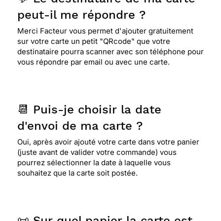
peut-il me répondre ?
Merci Facteur vous permet d'ajouter gratuitement
sur votre carte un petit "QRcode" que votre
destinataire pourra scanner avec son téléphone pour
vous répondre par email ou avec une carte.
📆 Puis-je choisir la date
d'envoi de ma carte ?
Oui, après avoir ajouté votre carte dans votre panier
(juste avant de valider votre commande) vous
pourrez sélectionner la date à laquelle vous
souhaitez que la carte soit postée.
📜 Sur quel papier la carte est-