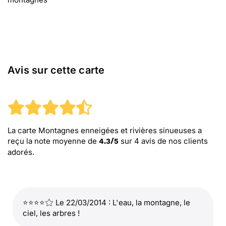
Avis sur cette carte
La carte Montagnes enneigées et rivières sinueuses
a
reçu la note moyenne de
sur
4
avis de nos clients
4.3
/
5
adorés.
⭐⭐⭐⭐
Le 22/03/2014 : L'eau, la montagne, le
ciel, les arbres !