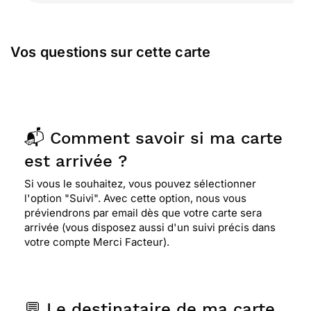
Vos questions sur cette carte
📬 Comment savoir si ma carte
est arrivée ?
Si vous le souhaitez, vous pouvez sélectionner
l'option "Suivi". Avec cette option, nous vous
préviendrons par email dès que votre carte sera
arrivée (vous disposez aussi d'un suivi précis dans
votre compte Merci Facteur).
💬 Le destinataire de ma carte