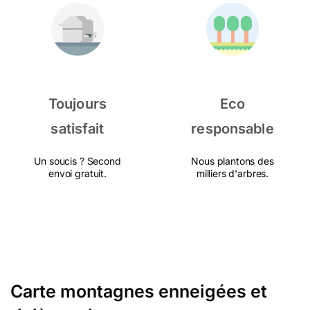
Toujours
Eco
satisfait
responsable
Un soucis ? Second
Nous plantons des
envoi gratuit.
milliers d'arbres.
Carte montagnes enneigées et