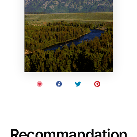
Recommandation