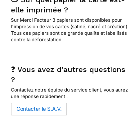
elle imprimée ?
Sur Merci Facteur 3 papiers sont disponibles pour
l'impression de vos cartes (satiné, nacré et création)
Tous ces papiers sont de grande qualité et labellisés
contre la déforestation.
❓ Vous avez d'autres questions
?
Contactez notre équipe du service client, vous aurez
une réponse rapidement !
Contacter le S.A.V.