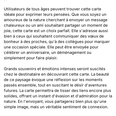
Utilisateurs de tous âges peuvent trouver cette carte
idéale pour exprimer leurs pensées. Que vous soyez un
amoureux de la nature cherchant à envoyer un message
chaleureux ou un ami souhaitant partager un moment de
joie, cette carte est un choix parfait. Elle s'adresse aussi
bien à ceux qui souhaitent communiquer des vœux de
bonheur à des proches, qu'à des collègues pour marquer
une occasion spéciale. Elle peut être envoyée pour
célébrer un anniversaire, un déménagement ou
simplement pour faire plaisir.
Grands souvenirs et émotions intenses seront suscités
chez le destinataire en découvrant cette carte. La beauté
de ce paysage évoque une réflexion sur les moments
passés ensemble, tout en suscitant le désir d'aventures
futures. La carte permettra de tisser des liens encore plus
solides, offrant un instant d'évasion et d'admiration pour la
nature. En l'envoyant, vous partagerez bien plus qu'une
simple image, mais un véritable sentiment de connexion.