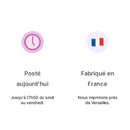
Posté
Fabriqué en
aujourd'hui
France
Jusqu'à 17h00 du lundi
Nous imprimons près
au vendredi.
de Versailles.