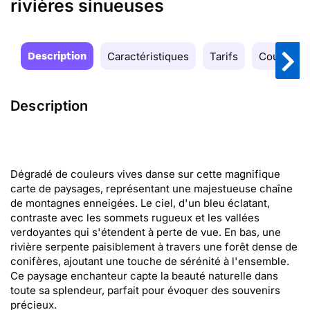
rivières sinueuses
Description
Caractéristiques
Tarifs
Couleurs
Description
Dégradé de couleurs vives danse sur cette magnifique
carte de paysages, représentant une majestueuse chaîne
de montagnes enneigées. Le ciel, d'un bleu éclatant,
contraste avec les sommets rugueux et les vallées
verdoyantes qui s'étendent à perte de vue. En bas, une
rivière serpente paisiblement à travers une forêt dense de
conifères, ajoutant une touche de sérénité à l'ensemble.
Ce paysage enchanteur capte la beauté naturelle dans
toute sa splendeur, parfait pour évoquer des souvenirs
précieux.