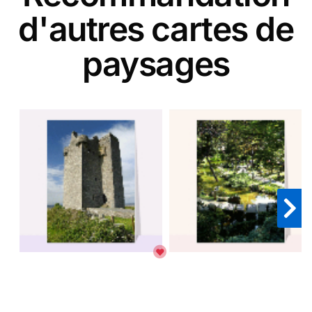
d'autres cartes de
paysages