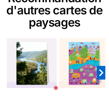
d'autres cartes de
paysages