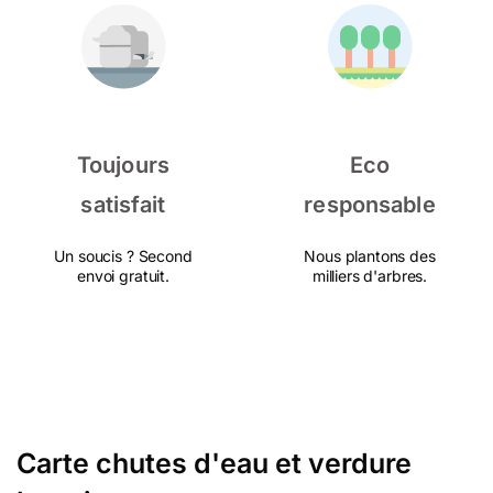
Toujours
Eco
satisfait
responsable
Un soucis ? Second
Nous plantons des
envoi gratuit.
milliers d'arbres.
Carte chutes d'eau et verdure