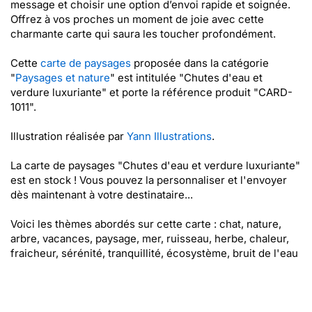
message et choisir une option d’envoi rapide et soignée.
Offrez à vos proches un moment de joie avec cette
charmante carte qui saura les toucher profondément.
Cette
carte de paysages
proposée dans la catégorie
"
Paysages et nature
" est intitulée "Chutes d'eau et
verdure luxuriante" et porte la référence produit "CARD-
1011".
Illustration réalisée par
Yann Illustrations
.
La carte de paysages "Chutes d'eau et verdure luxuriante"
est en stock ! Vous pouvez la personnaliser et l'envoyer
dès maintenant à votre destinataire...
Voici les thèmes abordés sur cette carte : chat, nature,
arbre, vacances, paysage, mer, ruisseau, herbe, chaleur,
fraicheur, sérénité, tranquillité, écosystème, bruit de l'eau