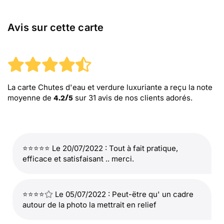
Avis sur cette carte
La carte Chutes d'eau et verdure luxuriante
a reçu la note
moyenne de
sur
31
avis de nos clients adorés.
4.2
/
5
⭐⭐⭐⭐⭐ Le 20/07/2022 : Tout à fait pratique,
efficace et satisfaisant .. merci.
⭐⭐⭐⭐
Le 05/07/2022 : Peut-ëtre qu' un cadre
autour de la photo la mettrait en relief