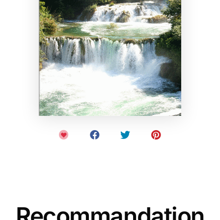
Recommandation