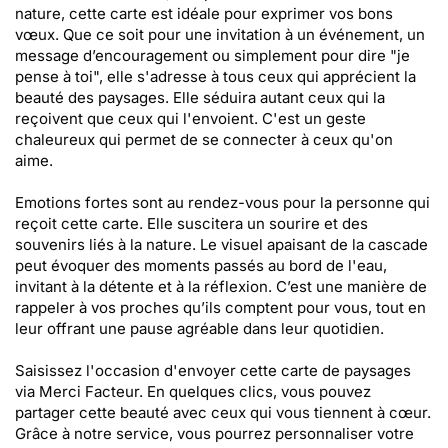
nature, cette carte est idéale pour exprimer vos bons
vœux. Que ce soit pour une invitation à un événement, un
message d’encouragement ou simplement pour dire "je
pense à toi", elle s'adresse à tous ceux qui apprécient la
beauté des paysages. Elle séduira autant ceux qui la
reçoivent que ceux qui l'envoient. C'est un geste
chaleureux qui permet de se connecter à ceux qu'on
aime.
Emotions fortes sont au rendez-vous pour la personne qui
reçoit cette carte. Elle suscitera un sourire et des
souvenirs liés à la nature. Le visuel apaisant de la cascade
peut évoquer des moments passés au bord de l'eau,
invitant à la détente et à la réflexion. C’est une manière de
rappeler à vos proches qu’ils comptent pour vous, tout en
leur offrant une pause agréable dans leur quotidien.
Saisissez l'occasion d'envoyer cette carte de paysages
via Merci Facteur. En quelques clics, vous pouvez
partager cette beauté avec ceux qui vous tiennent à cœur.
Grâce à notre service, vous pourrez personnaliser votre