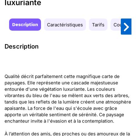
luxuriante
Description
Caractéristiques
Tarifs
Couleurs
Description
Qualité décrit parfaitement cette magnifique carte de
paysages. Elle représente une cascade majestueuse
entourée d'une végétation luxuriante. Les couleurs
vibrantes du bleu de l'eau se mêlent aux verts des arbres,
tandis que les reflets de la lumière créent une atmosphère
apaisante. La force de l'eau qui s'écoule avec grâce
apporte un véritable sentiment de sérénité. Ce paysage
enchanteur invite à l'évasion et à la contemplation.
À l’attention des amis, des proches ou des amoureux de la