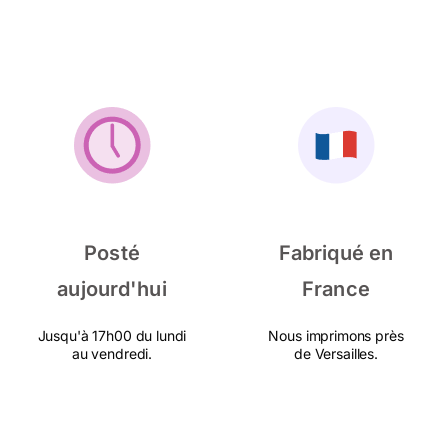
Posté
Fabriqué en
aujourd'hui
France
Jusqu'à 17h00 du lundi
Nous imprimons près
au vendredi.
de Versailles.