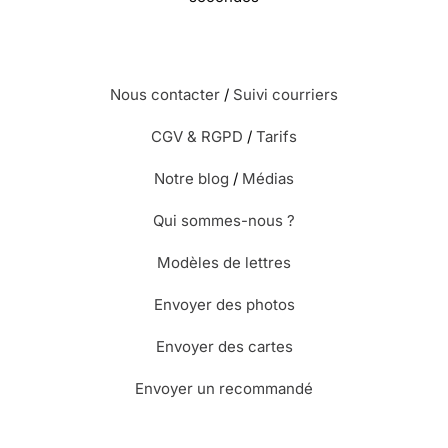
Nous contacter
/
Suivi courriers
CGV & RGPD
/
Tarifs
Notre blog
/
Médias
Qui sommes-nous ?
Modèles de lettres
Envoyer des photos
Envoyer des cartes
Envoyer un recommandé