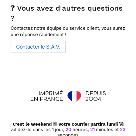
❓ Vous avez d'autres questions
?
Contactez notre équipe du service client, vous aurez
une réponse rapidement !
Contacter le S.A.V.
C'est le weekend
votre courrier partira lundi 🚀
validez-le dans les
1
jour,
20
heures,
21
minutes et
23
secondes