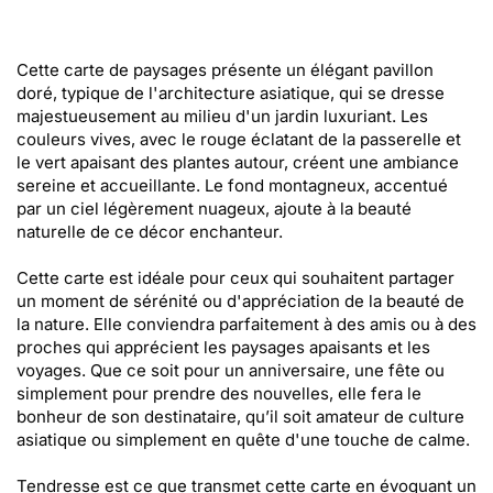
Cette carte de paysages présente un élégant pavillon
doré, typique de l'architecture asiatique, qui se dresse
majestueusement au milieu d'un jardin luxuriant. Les
couleurs vives, avec le rouge éclatant de la passerelle et
le vert apaisant des plantes autour, créent une ambiance
sereine et accueillante. Le fond montagneux, accentué
par un ciel légèrement nuageux, ajoute à la beauté
naturelle de ce décor enchanteur.
Cette carte est idéale pour ceux qui souhaitent partager
un moment de sérénité ou d'appréciation de la beauté de
la nature. Elle conviendra parfaitement à des amis ou à des
proches qui apprécient les paysages apaisants et les
voyages. Que ce soit pour un anniversaire, une fête ou
simplement pour prendre des nouvelles, elle fera le
bonheur de son destinataire, qu’il soit amateur de culture
asiatique ou simplement en quête d'une touche de calme.
Tendresse est ce que transmet cette carte en évoquant un