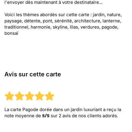
l'envoyer dès maintenant à votre destinataire...
Voici les thèmes abordés sur cette carte : jardin, nature,
paysage, détente, pont, sérénité, architecture, lanterne,
traditionnel, harmonie, skyline, lilas, verdures, pagode,
bonsaï
Avis sur cette carte
La carte Pagode dorée dans un jardin luxuriant
a reçu la
note moyenne de
sur
2
avis de nos clients adorés.
5
/
5