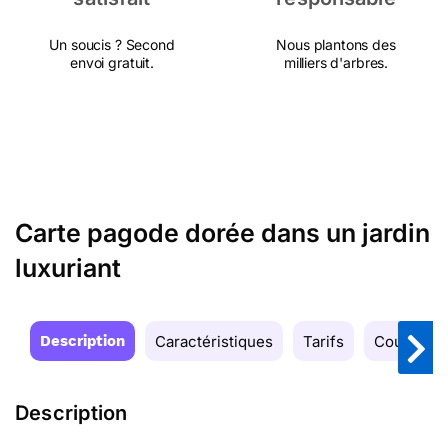
Un soucis ? Second
Nous plantons des
envoi gratuit.
milliers d'arbres.
Carte pagode dorée dans un jardin
luxuriant
Description
Caractéristiques
Tarifs
Couleurs
Description