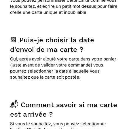
Vous pouvez personnaliser cette carte comme vous
le souhaitez, et écrire un petit mot dessus pour faire
d'elle une carte unique et inoubliable.
📆 Puis-je choisir la date
d'envoi de ma carte ?
Oui, après avoir ajouté votre carte dans votre panier
(juste avant de valider votre commande) vous
pourrez sélectionner la date à laquelle vous
souhaitez que la carte soit postée.
📬 Comment savoir si ma carte
est arrivée ?
Si vous le souhaitez, vous pouvez sélectionner