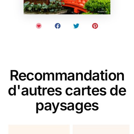
Recommandation
d'autres cartes de
paysages