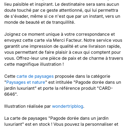
lieu paisible et inspirant. Le destinataire sera sans aucun
doute touché par ce geste attentionné, qui lui permettra
de s'évader, même si ce n'est que par un instant, vers un
monde de beauté et de tranquillité.
Joignez ce moment unique à votre correspondance et
envoyez cette carte via Merci Facteur. Notre service vous
garantit une impression de qualité et une livraison rapide,
vous permettant de faire plaisir à ceux qui comptent pour
vous. Offrez-leur une pièce de paix et de charme à travers
cette magnifique illustration !
Cette
carte de paysages
proposée dans la catégorie
"
Paysages et nature
" est intitulée "Pagode dorée dans un
jardin luxuriant" et porte la référence produit "CARD-
6646".
Illustration réalisée par
wondertripblog
.
La carte de paysages "Pagode dorée dans un jardin
luxuriant" est en stock ! Vous pouvez la personnaliser et