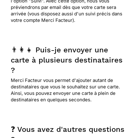
l'option "Suivi". Avec cette option, nous vous
préviendrons par email dès que votre carte sera
arrivée (vous disposez aussi d'un suivi précis dans
votre compte Merci Facteur).
👨‍👩‍👧 Puis-je envoyer une
carte à plusieurs destinataires
?
Merci Facteur vous permet d'ajouter autant de
destinataires que vous le souhaitez sur une carte.
Ainsi, vous pouvez envoyer une carte à plein de
destinataires en quelques secondes.
❓ Vous avez d'autres questions