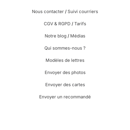
Nous contacter
/
Suivi courriers
CGV & RGPD
/
Tarifs
Notre blog
/
Médias
Qui sommes-nous ?
Modèles de lettres
Envoyer des photos
Envoyer des cartes
Envoyer un recommandé