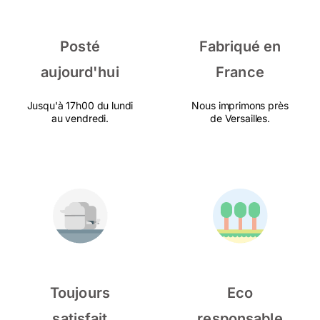
Posté
Fabriqué en
aujourd'hui
France
Jusqu'à 17h00 du lundi
Nous imprimons près
au vendredi.
de Versailles.
Toujours
Eco
satisfait
responsable