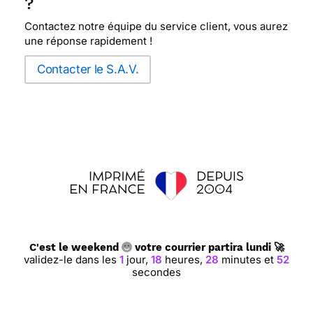
?
Contactez notre équipe du service client, vous aurez
une réponse rapidement !
Contacter le S.A.V.
C'est le weekend
votre courrier partira lundi 🚀
validez-le dans les
1
jour,
18
heures,
28
minutes et
51
secondes