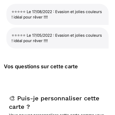
⭐⭐⭐⭐⭐ Le 17/08/2022 : Evasion et jolies couleurs
! idéal pour rêver !!!!
⭐⭐⭐⭐⭐ Le 17/05/2022 : Evasion et jolies couleurs
! idéal pour rêver !!!!
Vos questions sur cette carte
🎨 Puis-je personnaliser cette
carte ?