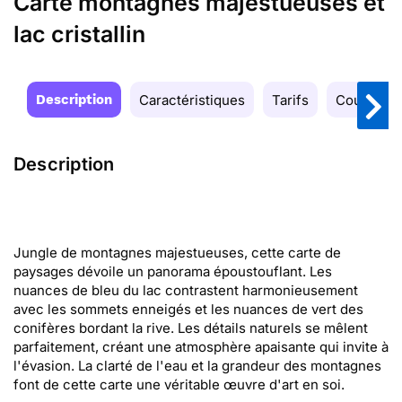
Carte montagnes majestueuses et
lac cristallin
Description
Caractéristiques
Tarifs
Couleurs
Description
Jungle de montagnes majestueuses, cette carte de
paysages dévoile un panorama époustouflant. Les
nuances de bleu du lac contrastent harmonieusement
avec les sommets enneigés et les nuances de vert des
conifères bordant la rive. Les détails naturels se mêlent
parfaitement, créant une atmosphère apaisante qui invite à
l'évasion. La clarté de l'eau et la grandeur des montagnes
font de cette carte une véritable œuvre d'art en soi.