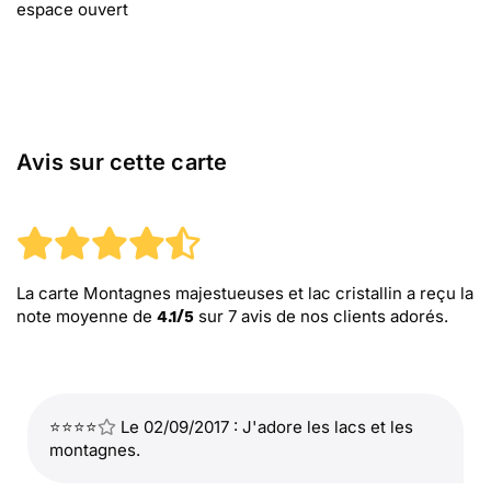
espace ouvert
Avis sur cette carte
La carte Montagnes majestueuses et lac cristallin
a reçu la
note moyenne de
sur
7
avis de nos clients adorés.
4.1
/
5
⭐⭐⭐⭐
Le 02/09/2017 : J'adore les lacs et les
montagnes.