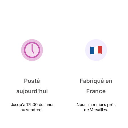
Posté
Fabriqué en
aujourd'hui
France
Jusqu'à 17h00 du lundi
Nous imprimons près
au vendredi.
de Versailles.