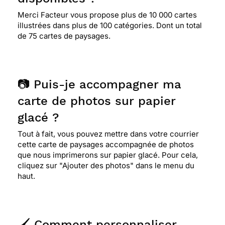
Merci Facteur vous propose plus de 10 000 cartes
illustrées dans plus de 100 catégories. Dont un total
de 75 cartes de paysages.
📷 Puis-je accompagner ma
carte de photos sur papier
glacé ?
Tout à fait, vous pouvez mettre dans votre courrier
cette carte de paysages accompagnée de photos
que nous imprimerons sur papier glacé. Pour cela,
cliquez sur "Ajouter des photos" dans le menu du
haut.
🖌️ Comment personnaliser