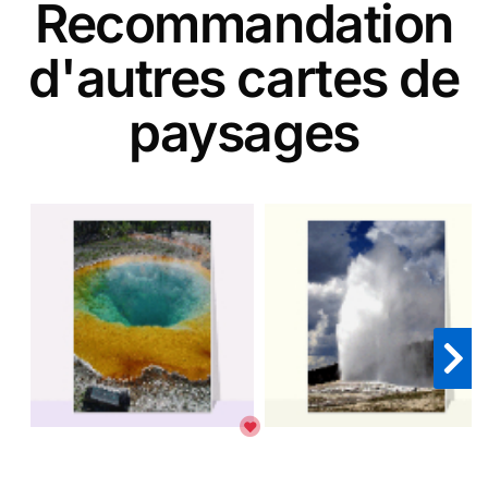
Recommandation
d'autres cartes de
paysages