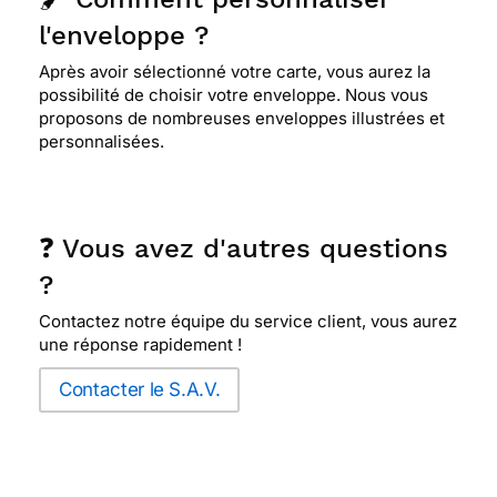
l'enveloppe ?
Après avoir sélectionné votre carte, vous aurez la
possibilité de choisir votre enveloppe. Nous vous
proposons de nombreuses enveloppes illustrées et
personnalisées.
❓ Vous avez d'autres questions
?
Contactez notre équipe du service client, vous aurez
une réponse rapidement !
Contacter le S.A.V.