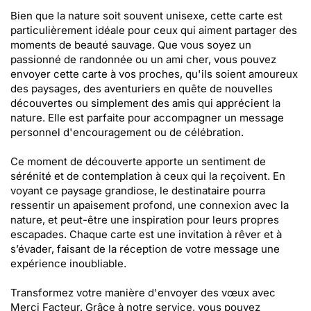
Bien que la nature soit souvent unisexe, cette carte est
particulièrement idéale pour ceux qui aiment partager des
moments de beauté sauvage. Que vous soyez un
passionné de randonnée ou un ami cher, vous pouvez
envoyer cette carte à vos proches, qu'ils soient amoureux
des paysages, des aventuriers en quête de nouvelles
découvertes ou simplement des amis qui apprécient la
nature. Elle est parfaite pour accompagner un message
personnel d'encouragement ou de célébration.
Ce moment de découverte apporte un sentiment de
sérénité et de contemplation à ceux qui la reçoivent. En
voyant ce paysage grandiose, le destinataire pourra
ressentir un apaisement profond, une connexion avec la
nature, et peut-être une inspiration pour leurs propres
escapades. Chaque carte est une invitation à rêver et à
s’évader, faisant de la réception de votre message une
expérience inoubliable.
Transformez votre manière d'envoyer des vœux avec
Merci Facteur. Grâce à notre service, vous pouvez