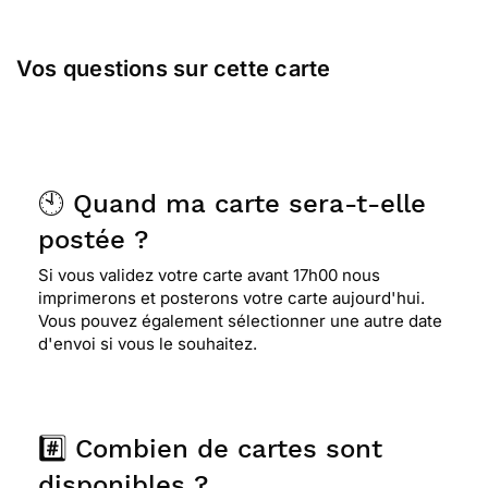
Vos questions sur cette carte
🕙 Quand ma carte sera-t-elle
postée ?
Si vous validez votre carte avant 17h00 nous
imprimerons et posterons votre carte aujourd'hui.
Vous pouvez également sélectionner une autre date
d'envoi si vous le souhaitez.
#️⃣ Combien de cartes sont
disponibles ?