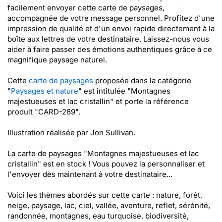
facilement envoyer cette carte de paysages,
accompagnée de votre message personnel. Profitez d'une
impression de qualité et d'un envoi rapide directement à la
boîte aux lettres de votre destinataire. Laissez-nous vous
aider à faire passer des émotions authentiques grâce à ce
magnifique paysage naturel.
Cette
carte de paysages
proposée dans la catégorie
"
Paysages et nature
" est intitulée "Montagnes
majestueuses et lac cristallin" et porte la référence
produit "CARD-289".
Illustration réalisée par Jon Sullivan.
La carte de paysages "Montagnes majestueuses et lac
cristallin" est en stock ! Vous pouvez la personnaliser et
l'envoyer dès maintenant à votre destinataire...
Voici les thèmes abordés sur cette carte : nature, forêt,
neige, paysage, lac, ciel, vallée, aventure, reflet, sérénité,
randonnée, montagnes, eau turquoise, biodiversité,