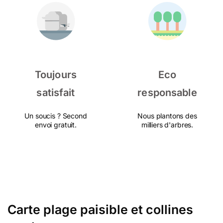
Toujours
Eco
satisfait
responsable
Un soucis ? Second
Nous plantons des
envoi gratuit.
milliers d'arbres.
Carte plage paisible et collines