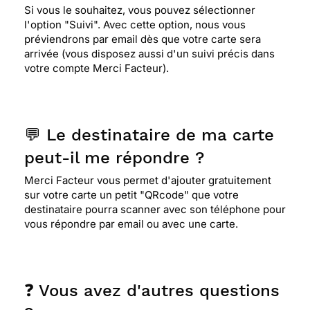
Si vous le souhaitez, vous pouvez sélectionner
l'option "Suivi". Avec cette option, nous vous
préviendrons par email dès que votre carte sera
arrivée (vous disposez aussi d'un suivi précis dans
votre compte Merci Facteur).
💬 Le destinataire de ma carte
peut-il me répondre ?
Merci Facteur vous permet d'ajouter gratuitement
sur votre carte un petit "QRcode" que votre
destinataire pourra scanner avec son téléphone pour
vous répondre par email ou avec une carte.
❓ Vous avez d'autres questions