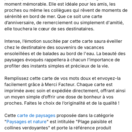
moment mémorable. Elle est idéale pour les amis, les
proches ou même les collègues qui rêvent de moments de
sérénité en bord de mer. Que ce soit une carte
d’anniversaire, de remerciement ou simplement d'amitié,
elle touchera le cœur de ses destinataires.
Intense, l’émotion suscitée par cette carte saura éveiller
chez le destinataire des souvenirs de vacances
ensoleillées et de balades au bord de l'eau. La beauté des
paysages évoqués rappellera à chacun l’importance de
profiter des instants simples et précieux de la vie.
Remplissez cette carte de vos mots doux et envoyez-la
facilement grâce à Merci Facteur. Chaque carte est
imprimée avec soin et expédiée directement, offrant ainsi
un moyen simple d’offrir une dose de bonheur à vos
proches. Faites le choix de l’originalité et de la qualité !
Cette
carte de paysages
proposée dans la catégorie
"
Paysages et nature
" est intitulée "Plage paisible et
collines verdoyantes" et porte la référence produit