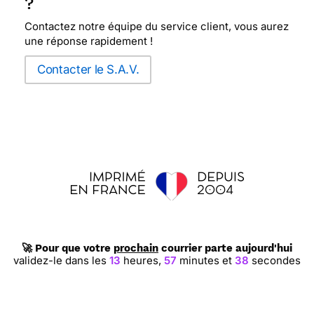
?
Contactez notre équipe du service client, vous aurez
une réponse rapidement !
Contacter le S.A.V.
🚀 Pour que votre
prochain
courrier parte aujourd'hui
validez-le dans les
13
heures,
57
minutes et
37
secondes