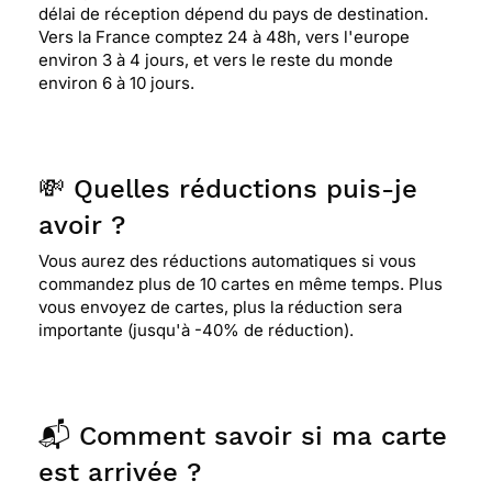
délai de réception dépend du pays de destination.
Vers la France comptez 24 à 48h, vers l'europe
environ 3 à 4 jours, et vers le reste du monde
environ 6 à 10 jours.
💸 Quelles réductions puis-je
avoir ?
Vous aurez des réductions automatiques si vous
commandez plus de 10 cartes en même temps. Plus
vous envoyez de cartes, plus la réduction sera
importante (jusqu'à -40% de réduction).
📬 Comment savoir si ma carte
est arrivée ?