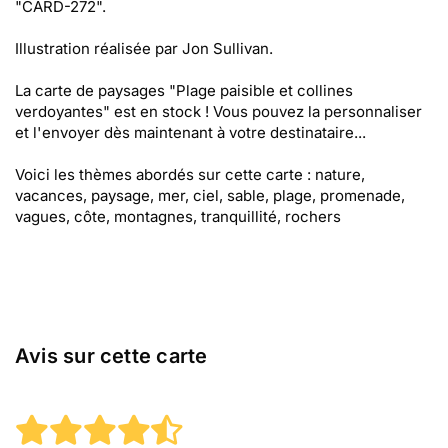
"CARD-272".
Illustration réalisée par Jon Sullivan.
La carte de paysages "Plage paisible et collines
verdoyantes" est en stock ! Vous pouvez la personnaliser
et l'envoyer dès maintenant à votre destinataire...
Voici les thèmes abordés sur cette carte : nature,
vacances, paysage, mer, ciel, sable, plage, promenade,
vagues, côte, montagnes, tranquillité, rochers
Avis sur cette carte