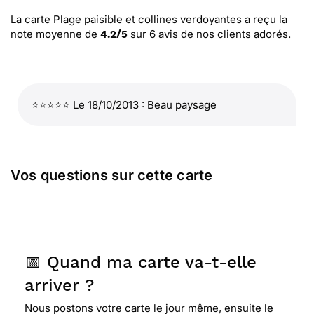
La carte Plage paisible et collines verdoyantes
a reçu la
note moyenne de
sur
6
avis de nos clients adorés.
4.2
/
5
⭐⭐⭐⭐⭐ Le 18/10/2013 : Beau paysage
Vos questions sur cette carte
📅 Quand ma carte va-t-elle
arriver ?
Nous postons votre carte le jour même, ensuite le