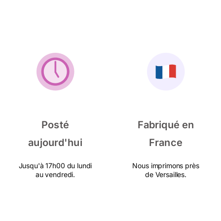
Posté
Fabriqué en
aujourd'hui
France
Jusqu'à 17h00 du lundi
Nous imprimons près
au vendredi.
de Versailles.