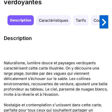
verdoyantes
Description
Caractéristiques
Tarifs
Couleurs
Description
Naturalisme, lumière douce et paysages verdoyants
caractérisent cette carte illustrée. On y découvre une
large plage, bordée par des vagues qui viennent
délicatement s’échouer sur le sable. Les collines
environnantes, recouvertes de verdure, ajoutent une belle
profondeur au tableau. Le ciel, parsemé de nuages blancs,
invite à la rêverie et à l’évasion.
Nostalgie et contemplation s'unissent dans cette carte,
parfaite pour tous ceux qui souhaitent partager un