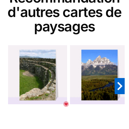
d'autres cartes de
paysages