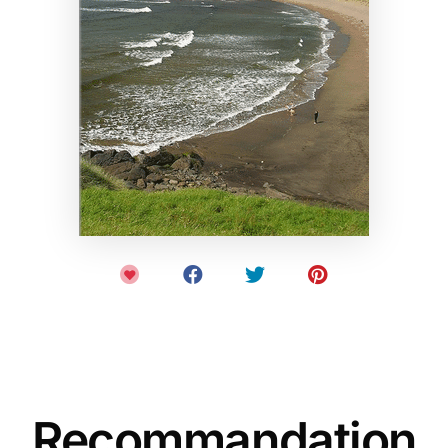
Recommandation