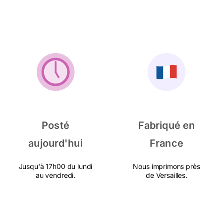
Posté
Fabriqué en
aujourd'hui
France
Jusqu'à 17h00 du lundi
Nous imprimons près
au vendredi.
de Versailles.