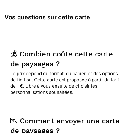
Vos questions sur cette carte
💰 Combien coûte cette carte
de paysages ?
Le prix dépend du format, du papier, et des options
de finition. Cette carte est proposée à partir du tarif
de 1 €. Libre à vous ensuite de choisir les
personnalisations souhaitées.
💌 Comment envoyer une carte
de paysages ?