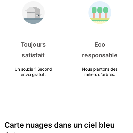
Toujours
Eco
satisfait
responsable
Un soucis ? Second
Nous plantons des
envoi gratuit.
milliers d'arbres.
Carte nuages dans un ciel bleu