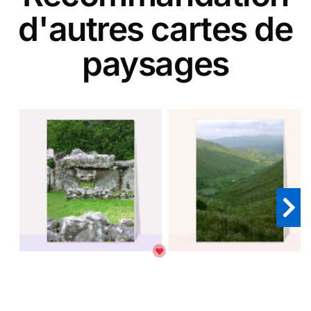
d'autres cartes de
paysages