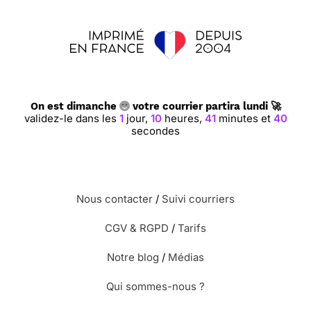
On est dimanche
votre courrier partira lundi 🚀
validez-le dans les
1
jour,
10
heures,
41
minutes et
40
secondes
Nous contacter
/
Suivi courriers
CGV & RGPD
/
Tarifs
Notre blog
/
Médias
Qui sommes-nous ?