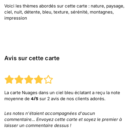
Voici les thèmes abordés sur cette carte : nature, paysage,
ciel, nuit, détente, bleu, texture, sérénité, montagnes,
impression
Avis sur cette carte
La carte Nuages dans un ciel bleu éclatant
a reçu la note
moyenne de
sur
2
avis de nos clients adorés.
4
/
5
Les notes n'étaient accompagnées d'aucun
commentaire... Envoyez cette carte et soyez le premier à
laisser un commentaire dessus !