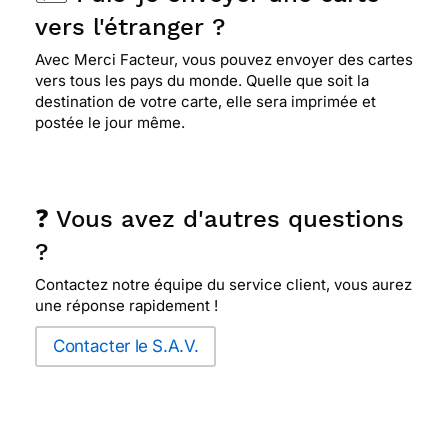
vers l'étranger ?
Avec Merci Facteur, vous pouvez envoyer des cartes
vers tous les pays du monde. Quelle que soit la
destination de votre carte, elle sera imprimée et
postée le jour même.
❓ Vous avez d'autres questions
?
Contactez notre équipe du service client, vous aurez
une réponse rapidement !
Contacter le S.A.V.