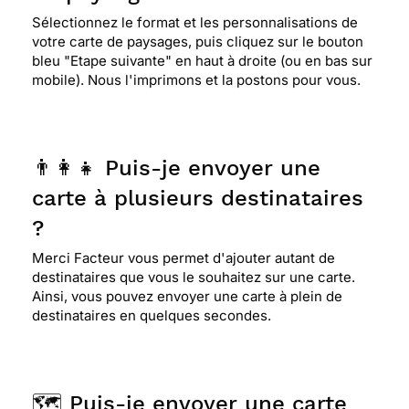
Sélectionnez le format et les personnalisations de
votre carte de paysages, puis cliquez sur le bouton
bleu "Etape suivante" en haut à droite (ou en bas sur
mobile). Nous l'imprimons et la postons pour vous.
👨‍👩‍👧 Puis-je envoyer une
carte à plusieurs destinataires
?
Merci Facteur vous permet d'ajouter autant de
destinataires que vous le souhaitez sur une carte.
Ainsi, vous pouvez envoyer une carte à plein de
destinataires en quelques secondes.
🗺️ Puis-je envoyer une carte