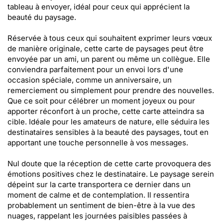
tableau à envoyer, idéal pour ceux qui apprécient la
beauté du paysage.
Réservée à tous ceux qui souhaitent exprimer leurs vœux
de manière originale, cette carte de paysages peut être
envoyée par un ami, un parent ou même un collègue. Elle
conviendra parfaitement pour un envoi lors d'une
occasion spéciale, comme un anniversaire, un
remerciement ou simplement pour prendre des nouvelles.
Que ce soit pour célébrer un moment joyeux ou pour
apporter réconfort à un proche, cette carte atteindra sa
cible. Idéale pour les amateurs de nature, elle séduira les
destinataires sensibles à la beauté des paysages, tout en
apportant une touche personnelle à vos messages.
Nul doute que la réception de cette carte provoquera des
émotions positives chez le destinataire. Le paysage serein
dépeint sur la carte transportera ce dernier dans un
moment de calme et de contemplation. Il ressentira
probablement un sentiment de bien-être à la vue des
nuages, rappelant les journées paisibles passées à