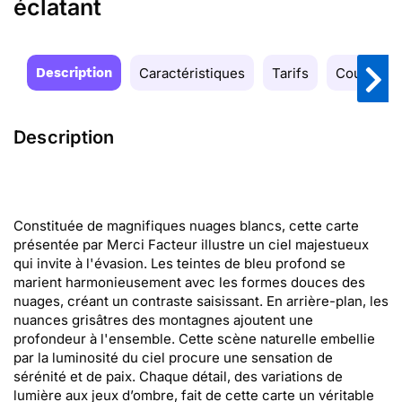
éclatant
Description
Caractéristiques
Tarifs
Couleurs
Description
Constituée de magnifiques nuages blancs, cette carte
présentée par Merci Facteur illustre un ciel majestueux
qui invite à l'évasion. Les teintes de bleu profond se
marient harmonieusement avec les formes douces des
nuages, créant un contraste saisissant. En arrière-plan, les
nuances grisâtres des montagnes ajoutent une
profondeur à l'ensemble. Cette scène naturelle embellie
par la luminosité du ciel procure une sensation de
sérénité et de paix. Chaque détail, des variations de
lumière aux jeux d’ombre, fait de cette carte un véritable