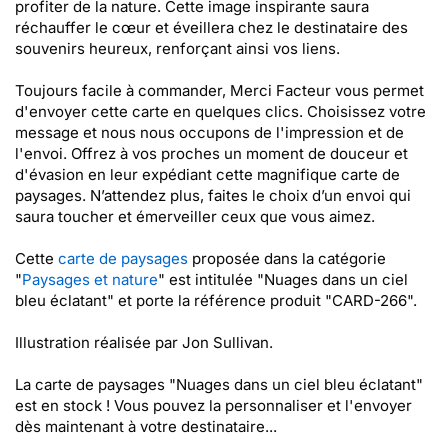
profiter de la nature. Cette image inspirante saura
réchauffer le cœur et éveillera chez le destinataire des
souvenirs heureux, renforçant ainsi vos liens.
Toujours facile à commander, Merci Facteur vous permet
d'envoyer cette carte en quelques clics. Choisissez votre
message et nous nous occupons de l'impression et de
l'envoi. Offrez à vos proches un moment de douceur et
d'évasion en leur expédiant cette magnifique carte de
paysages. N’attendez plus, faites le choix d’un envoi qui
saura toucher et émerveiller ceux que vous aimez.
Cette
carte de paysages
proposée dans la catégorie
"
Paysages et nature
" est intitulée "Nuages dans un ciel
bleu éclatant" et porte la référence produit "CARD-266".
Illustration réalisée par Jon Sullivan.
La carte de paysages "Nuages dans un ciel bleu éclatant"
est en stock ! Vous pouvez la personnaliser et l'envoyer
dès maintenant à votre destinataire...