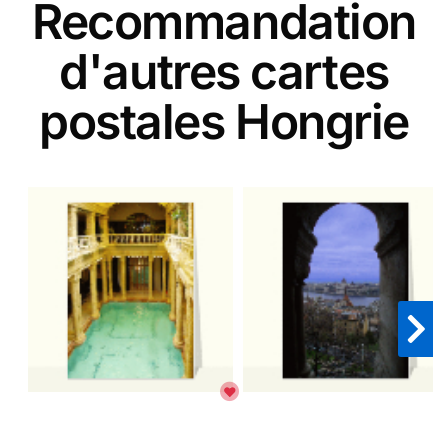
Recommandation
d'autres cartes
postales Hongrie