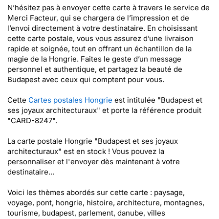
N’hésitez pas à envoyer cette carte à travers le service de
Merci Facteur, qui se chargera de l’impression et de
l’envoi directement à votre destinataire. En choisissant
cette carte postale, vous vous assurez d’une livraison
rapide et soignée, tout en offrant un échantillon de la
magie de la Hongrie. Faites le geste d’un message
personnel et authentique, et partagez la beauté de
Budapest avec ceux qui comptent pour vous.
Cette
Cartes postales Hongrie
est intitulée "Budapest et
ses joyaux architecturaux" et porte la référence produit
"CARD-8247".
La carte postale Hongrie "Budapest et ses joyaux
architecturaux" est en stock ! Vous pouvez la
personnaliser et l'envoyer dès maintenant à votre
destinataire...
Voici les thèmes abordés sur cette carte : paysage,
voyage, pont, hongrie, histoire, architecture, montagnes,
tourisme, budapest, parlement, danube, villes