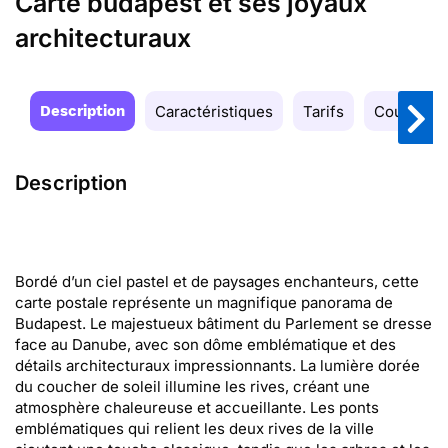
Carte budapest et ses joyaux
architecturaux
Description
Caractéristiques
Tarifs
Couleurs
Description
Bordé d’un ciel pastel et de paysages enchanteurs, cette
carte postale représente un magnifique panorama de
Budapest. Le majestueux bâtiment du Parlement se dresse
face au Danube, avec son dôme emblématique et des
détails architecturaux impressionnants. La lumière dorée
du coucher de soleil illumine les rives, créant une
atmosphère chaleureuse et accueillante. Les ponts
emblématiques qui relient les deux rives de la ville