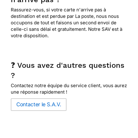
Rassurez-vous, si votre carte n'arrive pas à
destination et est perdue par La poste, nous nous
occupons de tout et faisons un second envoi de
celle-ci sans délai et gratuitement. Notre SAV est à
votre disposition.
❓ Vous avez d'autres questions
?
Contactez notre équipe du service client, vous aurez
une réponse rapidement !
Contacter le S.A.V.