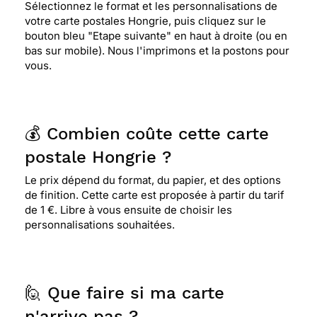
Sélectionnez le format et les personnalisations de
votre carte postales Hongrie, puis cliquez sur le
bouton bleu "Etape suivante" en haut à droite (ou en
bas sur mobile). Nous l'imprimons et la postons pour
vous.
💰 Combien coûte cette carte
postale Hongrie ?
Le prix dépend du format, du papier, et des options
de finition. Cette carte est proposée à partir du tarif
de 1 €. Libre à vous ensuite de choisir les
personnalisations souhaitées.
🙋 Que faire si ma carte
n'arrive pas ?