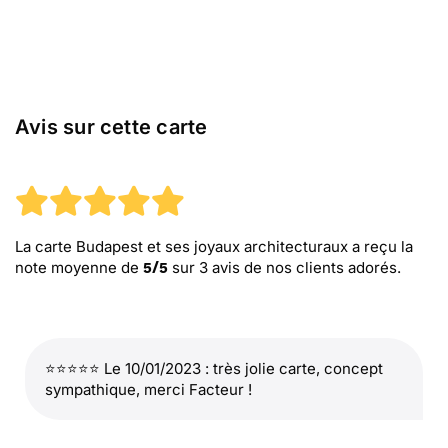
Avis sur cette carte
La carte Budapest et ses joyaux architecturaux
a reçu la
note moyenne de
sur
3
avis de nos clients adorés.
5
/
5
⭐⭐⭐⭐⭐ Le 10/01/2023 : très jolie carte, concept
sympathique, merci Facteur !