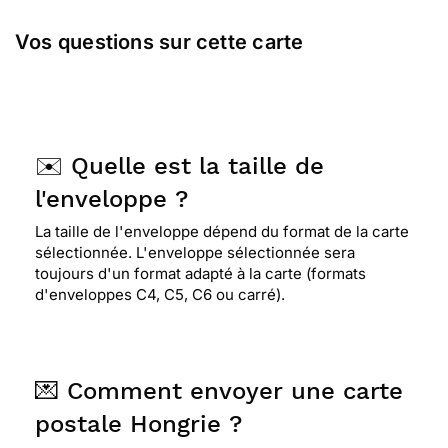
Vos questions sur cette carte
✉️ Quelle est la taille de
l'enveloppe ?
La taille de l'enveloppe dépend du format de la carte
sélectionnée. L'enveloppe sélectionnée sera
toujours d'un format adapté à la carte (formats
d'enveloppes C4, C5, C6 ou carré).
💌 Comment envoyer une carte
postale Hongrie ?