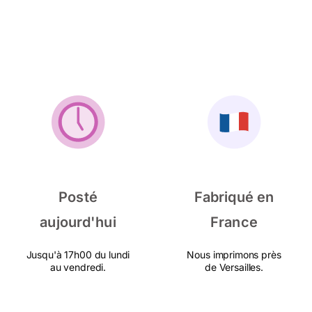
Posté
Fabriqué en
aujourd'hui
France
Jusqu'à 17h00 du lundi
Nous imprimons près
au vendredi.
de Versailles.