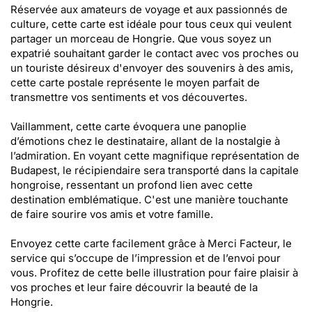
Réservée aux amateurs de voyage et aux passionnés de
culture, cette carte est idéale pour tous ceux qui veulent
partager un morceau de Hongrie. Que vous soyez un
expatrié souhaitant garder le contact avec vos proches ou
un touriste désireux d'envoyer des souvenirs à des amis,
cette carte postale représente le moyen parfait de
transmettre vos sentiments et vos découvertes.
Vaillamment, cette carte évoquera une panoplie
d’émotions chez le destinataire, allant de la nostalgie à
l’admiration. En voyant cette magnifique représentation de
Budapest, le récipiendaire sera transporté dans la capitale
hongroise, ressentant un profond lien avec cette
destination emblématique. C'est une manière touchante
de faire sourire vos amis et votre famille.
Envoyez cette carte facilement grâce à Merci Facteur, le
service qui s’occupe de l’impression et de l’envoi pour
vous. Profitez de cette belle illustration pour faire plaisir à
vos proches et leur faire découvrir la beauté de la
Hongrie.