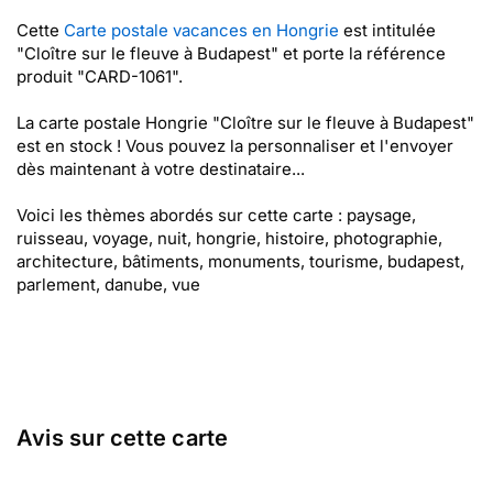
Cette
Carte postale vacances en Hongrie
est intitulée
"Cloître sur le fleuve à Budapest" et porte la référence
produit "CARD-1061".
La carte postale Hongrie "Cloître sur le fleuve à Budapest"
est en stock ! Vous pouvez la personnaliser et l'envoyer
dès maintenant à votre destinataire...
Voici les thèmes abordés sur cette carte : paysage,
ruisseau, voyage, nuit, hongrie, histoire, photographie,
architecture, bâtiments, monuments, tourisme, budapest,
parlement, danube, vue
Avis sur cette carte