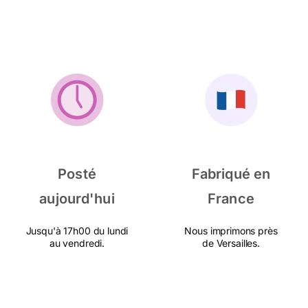
Posté
Fabriqué en
aujourd'hui
France
Jusqu'à 17h00 du lundi
Nous imprimons près
au vendredi.
de Versailles.