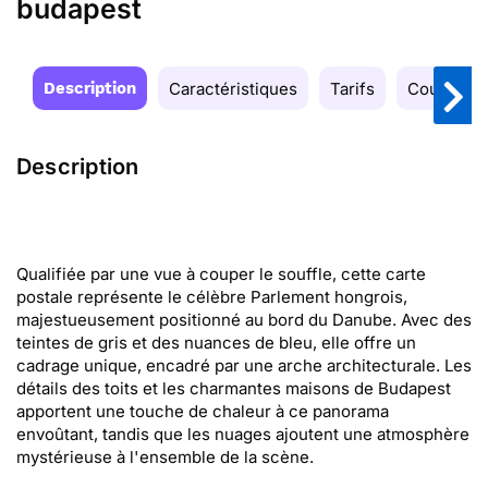
budapest
Description
Caractéristiques
Tarifs
Couleurs
Description
Qualifiée par une vue à couper le souffle, cette carte
postale représente le célèbre Parlement hongrois,
majestueusement positionné au bord du Danube. Avec des
teintes de gris et des nuances de bleu, elle offre un
cadrage unique, encadré par une arche architecturale. Les
détails des toits et les charmantes maisons de Budapest
apportent une touche de chaleur à ce panorama
envoûtant, tandis que les nuages ajoutent une atmosphère
mystérieuse à l'ensemble de la scène.