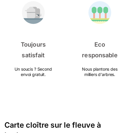
Toujours
Eco
satisfait
responsable
Un soucis ? Second
Nous plantons des
envoi gratuit.
milliers d'arbres.
Carte cloître sur le fleuve à