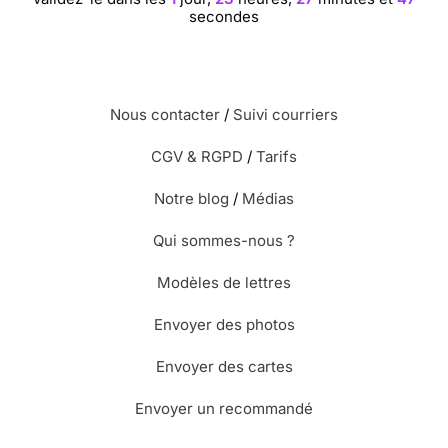
secondes
Nous contacter
/
Suivi courriers
CGV & RGPD
/
Tarifs
Notre blog
/
Médias
Qui sommes-nous ?
Modèles de lettres
Envoyer des photos
Envoyer des cartes
Envoyer un recommandé