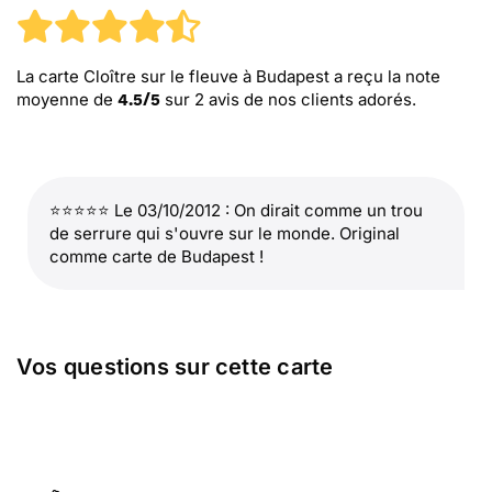
La carte Cloître sur le fleuve à Budapest
a reçu la note
moyenne de
sur
2
avis de nos clients adorés.
4.5
/
5
⭐⭐⭐⭐⭐ Le 03/10/2012 : On dirait comme un trou
de serrure qui s'ouvre sur le monde. Original
comme carte de Budapest !
Vos questions sur cette carte