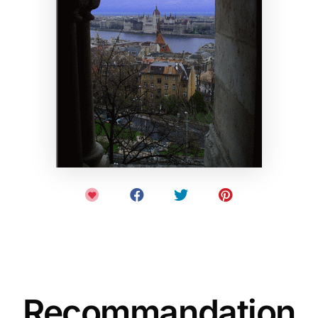
Recommandation