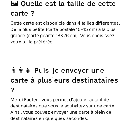
🖼️ Quelle est la taille de cette
carte ?
Cette carte est disponible dans 4 tailles différentes.
De la plus petite (carte postale 10x15 cm) à la plus
grande (carte géante 18x26 cm). Vous choisissez
votre taille préférée.
👨‍👩‍👧 Puis-je envoyer une
carte à plusieurs destinataires
?
Merci Facteur vous permet d'ajouter autant de
destinataires que vous le souhaitez sur une carte.
Ainsi, vous pouvez envoyer une carte à plein de
destinataires en quelques secondes.