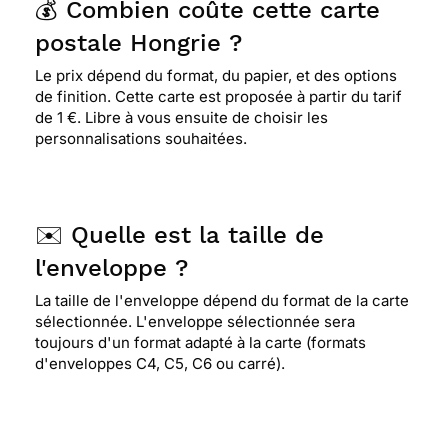
💰 Combien coûte cette carte
postale Hongrie ?
Le prix dépend du format, du papier, et des options
de finition. Cette carte est proposée à partir du tarif
de 1 €. Libre à vous ensuite de choisir les
personnalisations souhaitées.
✉️ Quelle est la taille de
l'enveloppe ?
La taille de l'enveloppe dépend du format de la carte
sélectionnée. L'enveloppe sélectionnée sera
toujours d'un format adapté à la carte (formats
d'enveloppes C4, C5, C6 ou carré).