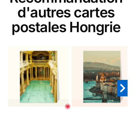
d'autres cartes
postales Hongrie