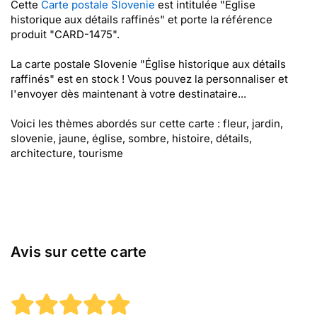
Cette
Carte postale Slovenie
est intitulée "Église
historique aux détails raffinés" et porte la référence
produit "CARD-1475".
La carte postale Slovenie "Église historique aux détails
raffinés" est en stock ! Vous pouvez la personnaliser et
l'envoyer dès maintenant à votre destinataire...
Voici les thèmes abordés sur cette carte : fleur, jardin,
slovenie, jaune, église, sombre, histoire, détails,
architecture, tourisme
Avis sur cette carte