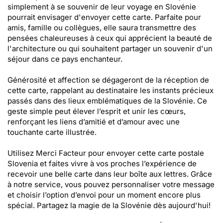
simplement à se souvenir de leur voyage en Slovénie
pourrait envisager d'envoyer cette carte. Parfaite pour
amis, famille ou collègues, elle saura transmettre des
pensées chaleureuses à ceux qui apprécient la beauté de
l'architecture ou qui souhaitent partager un souvenir d'un
séjour dans ce pays enchanteur.
Générosité et affection se dégageront de la réception de
cette carte, rappelant au destinataire les instants précieux
passés dans des lieux emblématiques de la Slovénie. Ce
geste simple peut élever l’esprit et unir les cœurs,
renforçant les liens d’amitié et d’amour avec une
touchante carte illustrée.
Utilisez Merci Facteur pour envoyer cette carte postale
Slovenia et faites vivre à vos proches l’expérience de
recevoir une belle carte dans leur boîte aux lettres. Grâce
à notre service, vous pouvez personnaliser votre message
et choisir l’option d’envoi pour un moment encore plus
spécial. Partagez la magie de la Slovénie dès aujourd'hui!