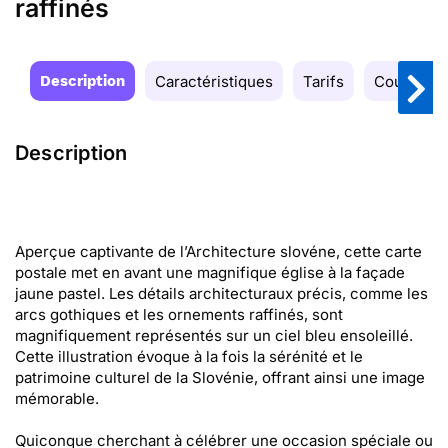
raffinés
Description
Caractéristiques
Tarifs
Couleurs
Description
Aperçue captivante de l’Architecture slovéne, cette carte
postale met en avant une magnifique église à la façade
jaune pastel. Les détails architecturaux précis, comme les
arcs gothiques et les ornements raffinés, sont
magnifiquement représentés sur un ciel bleu ensoleillé.
Cette illustration évoque à la fois la sérénité et le
patrimoine culturel de la Slovénie, offrant ainsi une image
mémorable.
Quiconque cherchant à célébrer une occasion spéciale ou