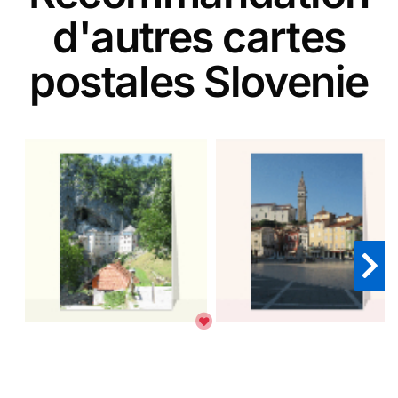
d'autres cartes
postales Slovenie