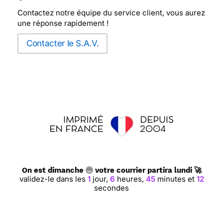
Contactez notre équipe du service client, vous aurez
une réponse rapidement !
Contacter le S.A.V.
On est dimanche
votre courrier partira lundi 🚀
validez-le dans les
1
jour,
6
heures,
45
minutes et
11
secondes