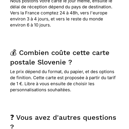
Nous postons votre carte le jour même, ensuite le
délai de réception dépend du pays de destination.
Vers la France comptez 24 à 48h, vers l'europe
environ 3 à 4 jours, et vers le reste du monde
environ 6 à 10 jours.
💰 Combien coûte cette carte
postale Slovenie ?
Le prix dépend du format, du papier, et des options
de finition. Cette carte est proposée à partir du tarif
de 1 €. Libre à vous ensuite de choisir les
personnalisations souhaitées.
❓ Vous avez d'autres questions
?