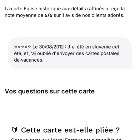
La carte Église historique aux détails raffinés
a reçu la
note moyenne de
sur
1
avis de nos clients adorés.
5
/
5
⭐⭐⭐⭐⭐ Le 30/08/2012 : J'ai été en slovenie cet
été, et j'ai oublié d'envoyer des cartes postales
de vacances.
Vos questions sur cette carte
🔰 Cette carte est-elle pliée ?