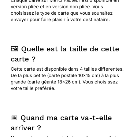
Chaque carte sur Merci Facteur est disponible en
version pliée et en version non pliée. Vous
choisissez le type de carte que vous souhaitez
envoyer pour faire plaisir à votre destinataire.
🖼️ Quelle est la taille de cette
carte ?
Cette carte est disponible dans 4 tailles différentes.
De la plus petite (carte postale 10x15 cm) à la plus
grande (carte géante 18x26 cm). Vous choisissez
votre taille préférée.
📅 Quand ma carte va-t-elle
arriver ?