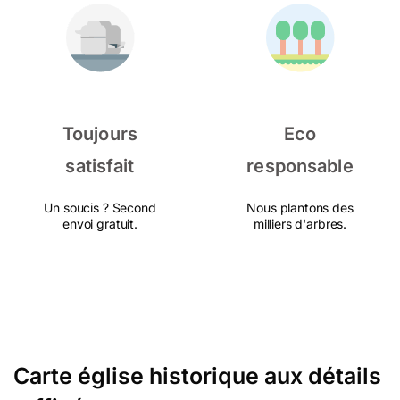
Toujours
Eco
satisfait
responsable
Un soucis ? Second
Nous plantons des
envoi gratuit.
milliers d'arbres.
Carte église historique aux détails