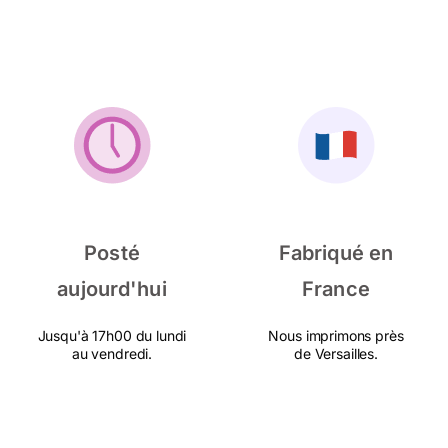
Posté
Fabriqué en
aujourd'hui
France
Jusqu'à 17h00 du lundi
Nous imprimons près
au vendredi.
de Versailles.