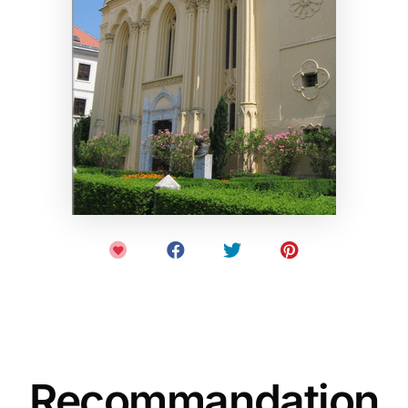
Recommandation