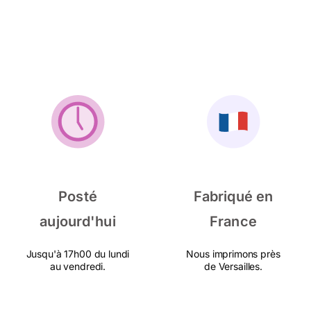
Posté
Fabriqué en
aujourd'hui
France
Jusqu'à 17h00 du lundi
Nous imprimons près
au vendredi.
de Versailles.