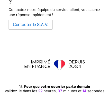
?
Contactez notre équipe du service client, vous aurez
une réponse rapidement !
Contacter le S.A.V.
🚀
Pour que votre courrier parte demain
validez-le dans les
22
heures,
37
minutes et
13
secondes