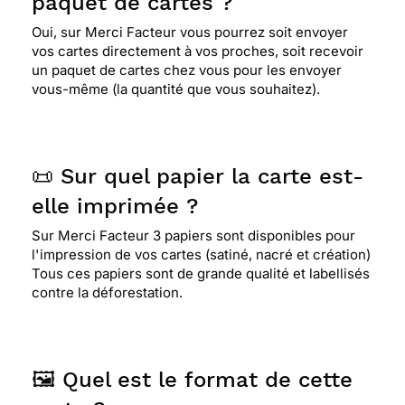
paquet de cartes ?
Oui, sur Merci Facteur vous pourrez soit envoyer
vos cartes directement à vos proches, soit recevoir
un paquet de cartes chez vous pour les envoyer
vous-même (la quantité que vous souhaitez).
📜 Sur quel papier la carte est-
elle imprimée ?
Sur Merci Facteur 3 papiers sont disponibles pour
l'impression de vos cartes (satiné, nacré et création)
Tous ces papiers sont de grande qualité et labellisés
contre la déforestation.
🖼️ Quel est le format de cette