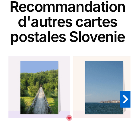
Recommandation
d'autres cartes
postales Slovenie