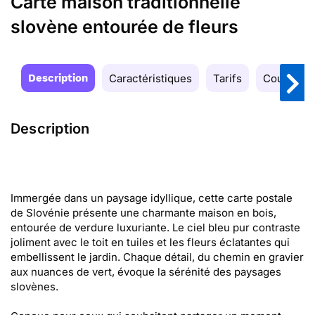
Carte maison traditionnelle
slovène entourée de fleurs
Description
Caractéristiques
Tarifs
Couleurs
Description
Immergée dans un paysage idyllique, cette carte postale
de Slovénie présente une charmante maison en bois,
entourée de verdure luxuriante. Le ciel bleu pur contraste
joliment avec le toit en tuiles et les fleurs éclatantes qui
embellissent le jardin. Chaque détail, du chemin en gravier
aux nuances de vert, évoque la sérénité des paysages
slovènes.