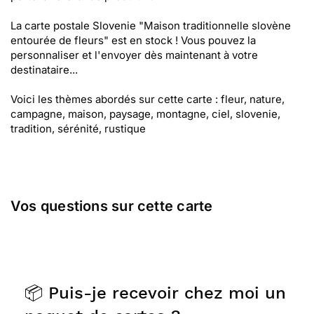
La carte postale Slovenie "Maison traditionnelle slovène
entourée de fleurs" est en stock ! Vous pouvez la
personnaliser et l'envoyer dès maintenant à votre
destinataire...
Voici les thèmes abordés sur cette carte : fleur, nature,
campagne, maison, paysage, montagne, ciel, slovenie,
tradition, sérénité, rustique
Vos questions sur cette carte
📦 Puis-je recevoir chez moi un