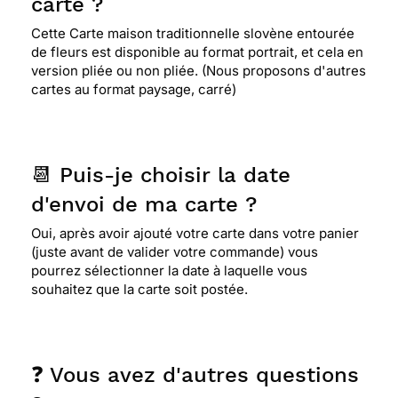
carte ?
Cette Carte maison traditionnelle slovène entourée
de fleurs est disponible au format portrait, et cela en
version pliée ou non pliée. (Nous proposons d'autres
cartes au format paysage, carré)
📆 Puis-je choisir la date
d'envoi de ma carte ?
Oui, après avoir ajouté votre carte dans votre panier
(juste avant de valider votre commande) vous
pourrez sélectionner la date à laquelle vous
souhaitez que la carte soit postée.
❓ Vous avez d'autres questions