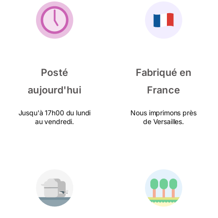
Posté
Fabriqué en
aujourd'hui
France
Jusqu'à 17h00 du lundi
Nous imprimons près
au vendredi.
de Versailles.