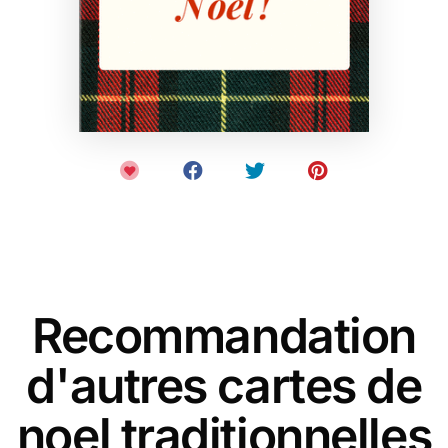
Recommandation
d'autres cartes de
noel traditionnelles