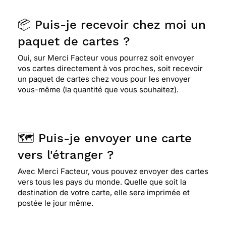
📦 Puis-je recevoir chez moi un
paquet de cartes ?
Oui, sur Merci Facteur vous pourrez soit envoyer
vos cartes directement à vos proches, soit recevoir
un paquet de cartes chez vous pour les envoyer
vous-même (la quantité que vous souhaitez).
🗺️ Puis-je envoyer une carte
vers l'étranger ?
Avec Merci Facteur, vous pouvez envoyer des cartes
vers tous les pays du monde. Quelle que soit la
destination de votre carte, elle sera imprimée et
postée le jour même.