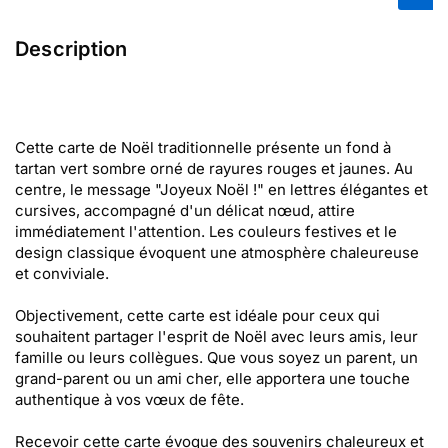
Description
Cette carte de Noël traditionnelle présente un fond à
tartan vert sombre orné de rayures rouges et jaunes. Au
centre, le message "Joyeux Noël !" en lettres élégantes et
cursives, accompagné d'un délicat nœud, attire
immédiatement l'attention. Les couleurs festives et le
design classique évoquent une atmosphère chaleureuse
et conviviale.
Objectivement, cette carte est idéale pour ceux qui
souhaitent partager l'esprit de Noël avec leurs amis, leur
famille ou leurs collègues. Que vous soyez un parent, un
grand-parent ou un ami cher, elle apportera une touche
authentique à vos vœux de fête.
Recevoir cette carte évoque des souvenirs chaleureux et