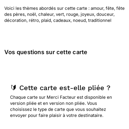
Voici les thèmes abordés sur cette carte : amour, fête, fête
des pères, noël, chaleur, vert, rouge, joyeux, douceur,
décoration, rétro, plaid, cadeaux, noeud, traditionnel
Vos questions sur cette carte
🔰 Cette carte est-elle pliée ?
Chaque carte sur Merci Facteur est disponible en
version pliée et en version non pliée. Vous
choisissez le type de carte que vous souhaitez
envoyer pour faire plaisir à votre destinataire.