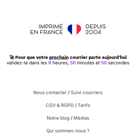
🚀 Pour que votre
prochain
courrier parte aujourd'hui
validez-le dans les
9
heures,
50
minutes et
50
secondes
Nous contacter
/
Suivi courriers
CGV & RGPD
/
Tarifs
Notre blog
/
Médias
Qui sommes-nous ?