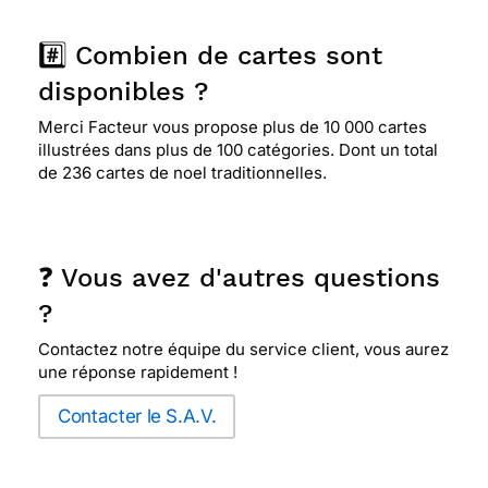
#️⃣ Combien de cartes sont
disponibles ?
Merci Facteur vous propose plus de 10 000 cartes
illustrées dans plus de 100 catégories. Dont un total
de 236 cartes de noel traditionnelles.
❓ Vous avez d'autres questions
?
Contactez notre équipe du service client, vous aurez
une réponse rapidement !
Contacter le S.A.V.