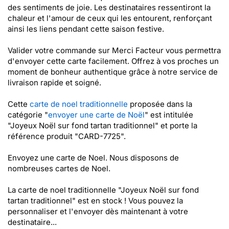
des sentiments de joie. Les destinataires ressentiront la
chaleur et l'amour de ceux qui les entourent, renforçant
ainsi les liens pendant cette saison festive.
Valider votre commande sur Merci Facteur vous permettra
d'envoyer cette carte facilement. Offrez à vos proches un
moment de bonheur authentique grâce à notre service de
livraison rapide et soigné.
Cette
carte de noel traditionnelle
proposée dans la
catégorie "
envoyer une carte de Noël
" est intitulée
"Joyeux Noël sur fond tartan traditionnel" et porte la
référence produit "CARD-7725".
Envoyez une carte de Noel. Nous disposons de
nombreuses cartes de Noel.
La carte de noel traditionnelle "Joyeux Noël sur fond
tartan traditionnel" est en stock ! Vous pouvez la
personnaliser et l'envoyer dès maintenant à votre
destinataire...