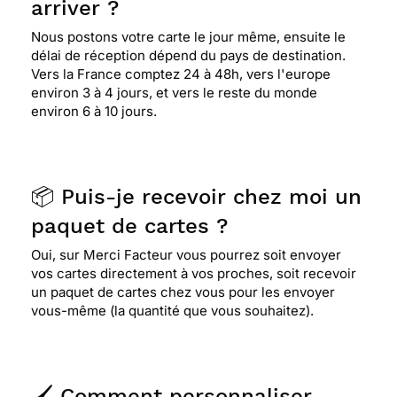
arriver ?
Nous postons votre carte le jour même, ensuite le
délai de réception dépend du pays de destination.
Vers la France comptez 24 à 48h, vers l'europe
environ 3 à 4 jours, et vers le reste du monde
environ 6 à 10 jours.
📦 Puis-je recevoir chez moi un
paquet de cartes ?
Oui, sur Merci Facteur vous pourrez soit envoyer
vos cartes directement à vos proches, soit recevoir
un paquet de cartes chez vous pour les envoyer
vous-même (la quantité que vous souhaitez).
🖌️ Comment personnaliser