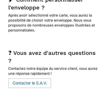
l'enveloppe ?
Après avoir sélectionné votre carte, vous aurez la
possibilité de choisir votre enveloppe. Nous vous
proposons de nombreuses enveloppes illustrées et
personnalisées.
❓ Vous avez d'autres questions
?
Contactez notre équipe du service client, vous aurez
une réponse rapidement !
Contacter le S.A.V.