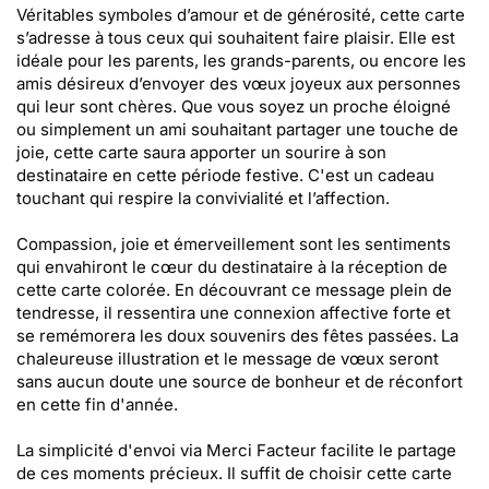
Véritables symboles d’amour et de générosité, cette carte
s’adresse à tous ceux qui souhaitent faire plaisir. Elle est
idéale pour les parents, les grands-parents, ou encore les
amis désireux d’envoyer des vœux joyeux aux personnes
qui leur sont chères. Que vous soyez un proche éloigné
ou simplement un ami souhaitant partager une touche de
joie, cette carte saura apporter un sourire à son
destinataire en cette période festive. C'est un cadeau
touchant qui respire la convivialité et l’affection.
Compassion, joie et émerveillement sont les sentiments
qui envahiront le cœur du destinataire à la réception de
cette carte colorée. En découvrant ce message plein de
tendresse, il ressentira une connexion affective forte et
se remémorera les doux souvenirs des fêtes passées. La
chaleureuse illustration et le message de vœux seront
sans aucun doute une source de bonheur et de réconfort
en cette fin d'année.
La simplicité d'envoi via Merci Facteur facilite le partage
de ces moments précieux. Il suffit de choisir cette carte