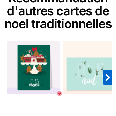
d'autres cartes de
noel traditionnelles