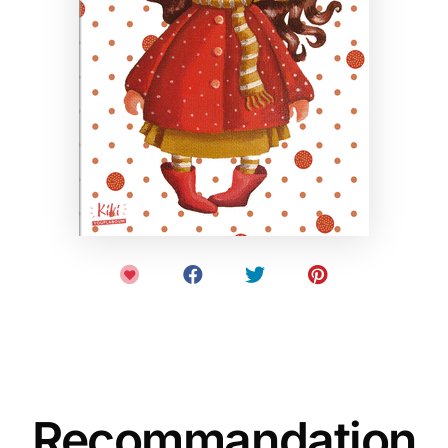
Recommandation