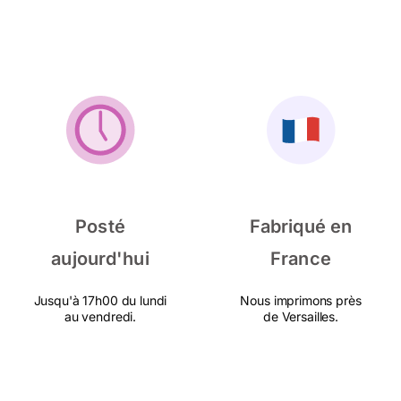
Posté
Fabriqué en
aujourd'hui
France
Jusqu'à 17h00 du lundi
Nous imprimons près
au vendredi.
de Versailles.