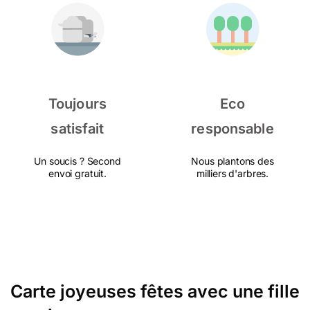
Toujours
Eco
satisfait
responsable
Un soucis ? Second
Nous plantons des
envoi gratuit.
milliers d'arbres.
Carte joyeuses fêtes avec une fille