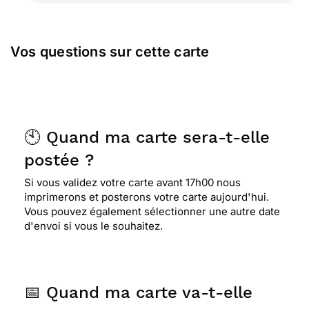
Vos questions sur cette carte
🕙 Quand ma carte sera-t-elle
postée ?
Si vous validez votre carte avant 17h00 nous
imprimerons et posterons votre carte aujourd'hui.
Vous pouvez également sélectionner une autre date
d'envoi si vous le souhaitez.
📅 Quand ma carte va-t-elle