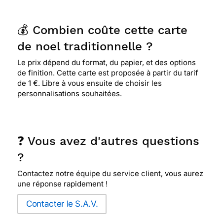
💰 Combien coûte cette carte
de noel traditionnelle ?
Le prix dépend du format, du papier, et des options
de finition. Cette carte est proposée à partir du tarif
de 1 €. Libre à vous ensuite de choisir les
personnalisations souhaitées.
❓ Vous avez d'autres questions
?
Contactez notre équipe du service client, vous aurez
une réponse rapidement !
Contacter le S.A.V.