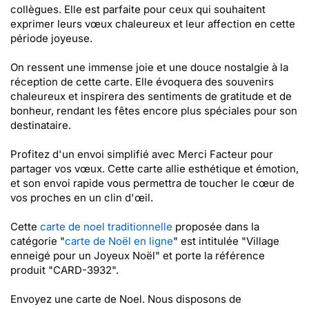
collègues. Elle est parfaite pour ceux qui souhaitent
exprimer leurs vœux chaleureux et leur affection en cette
période joyeuse.
On ressent une immense joie et une douce nostalgie à la
réception de cette carte. Elle évoquera des souvenirs
chaleureux et inspirera des sentiments de gratitude et de
bonheur, rendant les fêtes encore plus spéciales pour son
destinataire.
Profitez d'un envoi simplifié avec Merci Facteur pour
partager vos vœux. Cette carte allie esthétique et émotion,
et son envoi rapide vous permettra de toucher le cœur de
vos proches en un clin d'œil.
Cette
carte de noel traditionnelle
proposée dans la
catégorie "
carte de Noël en ligne
" est intitulée "Village
enneigé pour un Joyeux Noël" et porte la référence
produit "CARD-3932".
Envoyez une carte de Noel. Nous disposons de