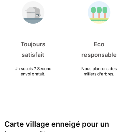
Toujours
Eco
satisfait
responsable
Un soucis ? Second
Nous plantons des
envoi gratuit.
milliers d'arbres.
Carte village enneigé pour un