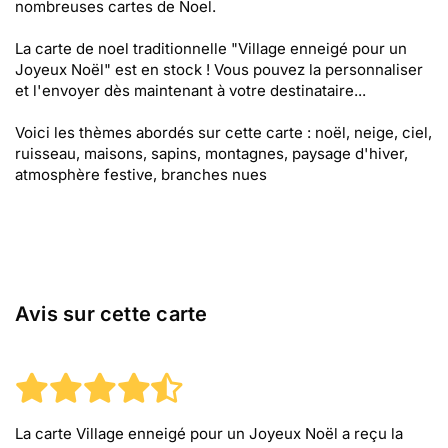
nombreuses cartes de Noel.
La carte de noel traditionnelle "Village enneigé pour un
Joyeux Noël" est en stock ! Vous pouvez la personnaliser
et l'envoyer dès maintenant à votre destinataire...
Voici les thèmes abordés sur cette carte : noël, neige, ciel,
ruisseau, maisons, sapins, montagnes, paysage d'hiver,
atmosphère festive, branches nues
Avis sur cette carte
La carte Village enneigé pour un Joyeux Noël
a reçu la