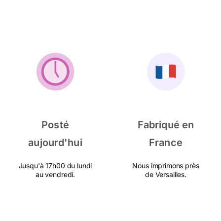
Posté
Fabriqué en
aujourd'hui
France
Jusqu'à 17h00 du lundi
Nous imprimons près
au vendredi.
de Versailles.