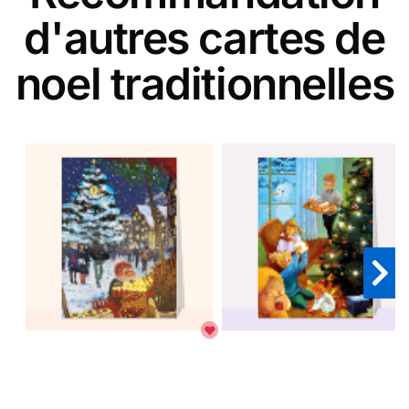
d'autres cartes de
noel traditionnelles