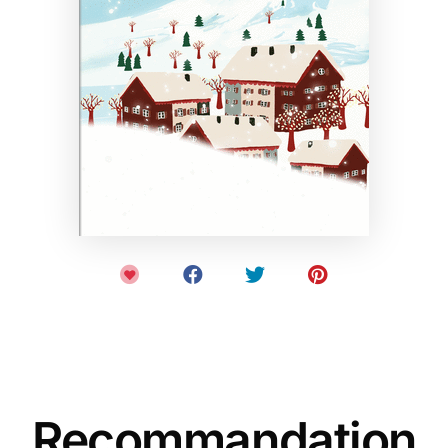
Recommandation