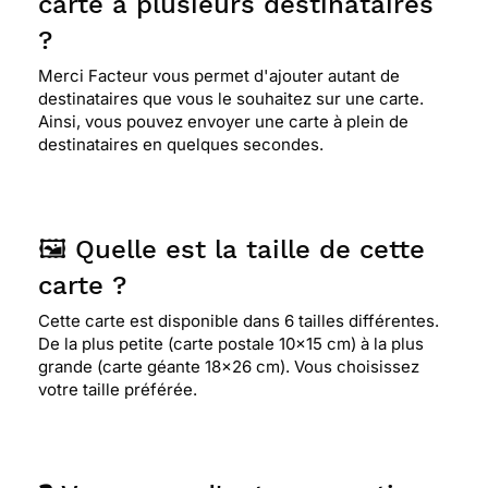
carte à plusieurs destinataires
?
Merci Facteur vous permet d'ajouter autant de
destinataires que vous le souhaitez sur une carte.
Ainsi, vous pouvez envoyer une carte à plein de
destinataires en quelques secondes.
🖼️ Quelle est la taille de cette
carte ?
Cette carte est disponible dans 6 tailles différentes.
De la plus petite (carte postale 10x15 cm) à la plus
grande (carte géante 18x26 cm). Vous choisissez
votre taille préférée.