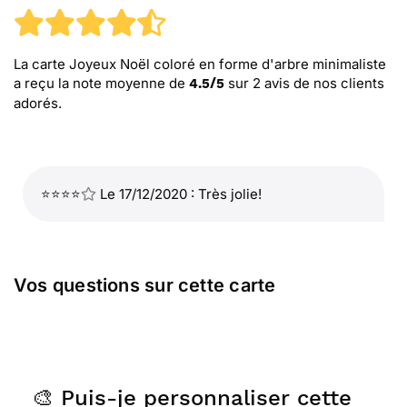
La carte Joyeux Noël coloré en forme d'arbre minimaliste
a reçu la note moyenne de
sur
2
avis de nos clients
4.5
/
5
adorés.
⭐⭐⭐⭐
Le 17/12/2020 : Très jolie!
Vos questions sur cette carte
🎨 Puis-je personnaliser cette