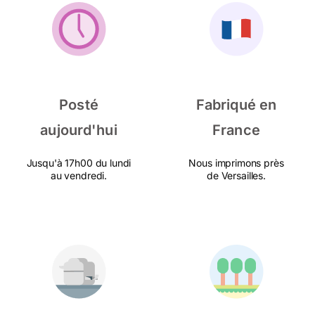
Posté
Fabriqué en
aujourd'hui
France
Jusqu'à 17h00 du lundi
Nous imprimons près
au vendredi.
de Versailles.