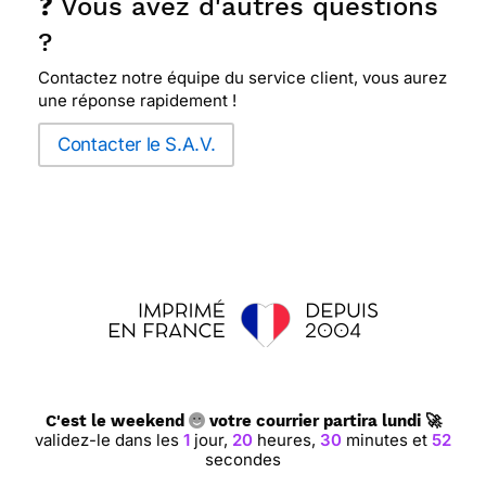
❓ Vous avez d'autres questions
?
Contactez notre équipe du service client, vous aurez
une réponse rapidement !
Contacter le S.A.V.
C'est le weekend
votre courrier partira lundi 🚀
validez-le dans les
1
jour,
20
heures,
30
minutes et
52
secondes