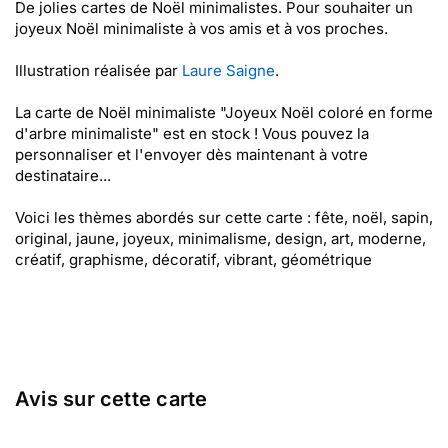
De jolies cartes de Noël minimalistes. Pour souhaiter un
joyeux Noël minimaliste à vos amis et à vos proches.
Illustration réalisée par
Laure Saigne
.
La carte de Noël minimaliste "Joyeux Noël coloré en forme
d'arbre minimaliste" est en stock ! Vous pouvez la
personnaliser et l'envoyer dès maintenant à votre
destinataire...
Voici les thèmes abordés sur cette carte : fête, noël, sapin,
original, jaune, joyeux, minimalisme, design, art, moderne,
créatif, graphisme, décoratif, vibrant, géométrique
Avis sur cette carte