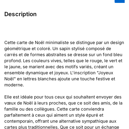
Description
Cette carte de Noël minimaliste se distingue par un design
géométrique et coloré. Un sapin stylisé composé de
carrés et de formes abstraites se dresse sur un fond bleu
profond. Les couleurs vives, telles que le rouge, le vert et
le jaune, se marient avec des motifs variés, créant un
ensemble dynamique et joyeux. L'inscription "Joyeux
Noël" en lettres blanches ajoute une touche festive et
moderne.
Elle est idéale pour tous ceux qui souhaitent envoyer des
vœux de Noël à leurs proches, que ce soit des amis, de la
famille ou des collègues. Cette carte conviendra
parfaitement à ceux qui aiment un style épuré et
contemporain, offrant une alternative sympathique aux
cartes plus traditionnelles. Que ce soit pour un échange