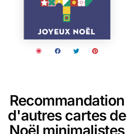
Recommandation
d'autres cartes de
Noël minimalistes