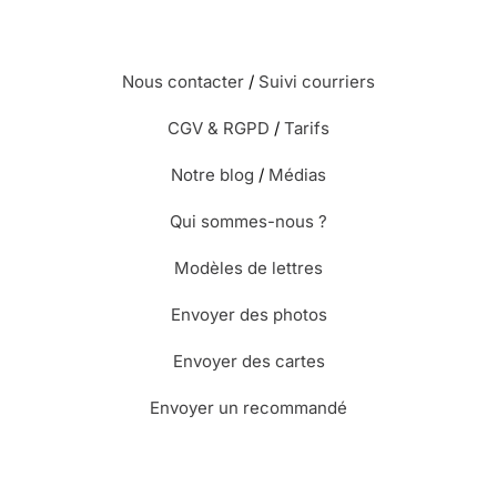
Nous contacter
/
Suivi courriers
CGV & RGPD
/
Tarifs
Notre blog
/
Médias
Qui sommes-nous ?
Modèles de lettres
Envoyer des photos
Envoyer des cartes
Envoyer un recommandé