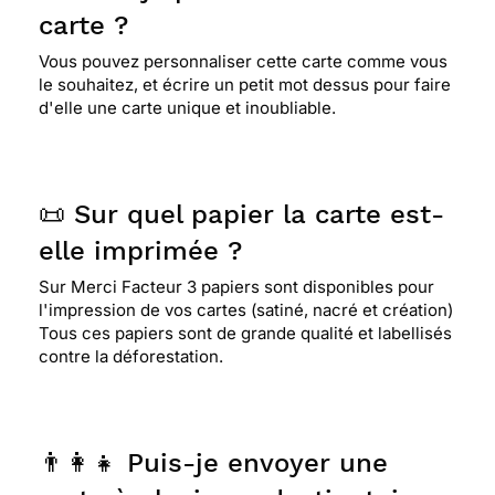
carte ?
Vous pouvez personnaliser cette carte comme vous
le souhaitez, et écrire un petit mot dessus pour faire
d'elle une carte unique et inoubliable.
📜 Sur quel papier la carte est-
elle imprimée ?
Sur Merci Facteur 3 papiers sont disponibles pour
l'impression de vos cartes (satiné, nacré et création)
Tous ces papiers sont de grande qualité et labellisés
contre la déforestation.
👨‍👩‍👧 Puis-je envoyer une