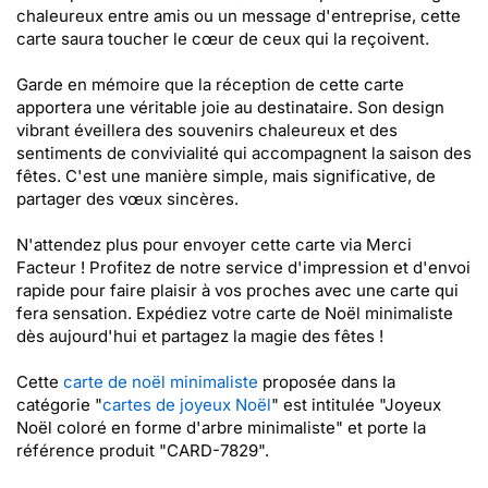
chaleureux entre amis ou un message d'entreprise, cette
carte saura toucher le cœur de ceux qui la reçoivent.
Garde en mémoire que la réception de cette carte
apportera une véritable joie au destinataire. Son design
vibrant éveillera des souvenirs chaleureux et des
sentiments de convivialité qui accompagnent la saison des
fêtes. C'est une manière simple, mais significative, de
partager des vœux sincères.
N'attendez plus pour envoyer cette carte via Merci
Facteur ! Profitez de notre service d'impression et d'envoi
rapide pour faire plaisir à vos proches avec une carte qui
fera sensation. Expédiez votre carte de Noël minimaliste
dès aujourd'hui et partagez la magie des fêtes !
Cette
carte de noël minimaliste
proposée dans la
catégorie "
cartes de joyeux Noël
" est intitulée "Joyeux
Noël coloré en forme d'arbre minimaliste" et porte la
référence produit "CARD-7829".