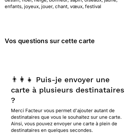
enfants, joyeux, jouer, chant, vœux, festival
Vos questions sur cette carte
👨‍👩‍👧 Puis-je envoyer une
carte à plusieurs destinataires
?
Merci Facteur vous permet d'ajouter autant de
destinataires que vous le souhaitez sur une carte.
Ainsi, vous pouvez envoyer une carte à plein de
destinataires en quelques secondes.