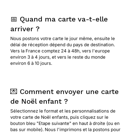
📅 Quand ma carte va-t-elle
arriver ?
Nous postons votre carte le jour même, ensuite le
délai de réception dépend du pays de destination.
Vers la France comptez 24 à 48h, vers l'europe
environ 3 à 4 jours, et vers le reste du monde
environ 6 à 10 jours.
💌 Comment envoyer une carte
de Noël enfant ?
Sélectionnez le format et les personnalisations de
votre carte de Noël enfants, puis cliquez sur le
bouton bleu "Etape suivante" en haut à droite (ou en
bas sur mobile). Nous l'imprimons et la postons pour