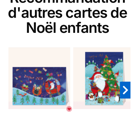
d'autres cartes de
Noël enfants