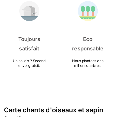
Toujours
Eco
satisfait
responsable
Un soucis ? Second
Nous plantons des
envoi gratuit.
milliers d'arbres.
Carte chants d'oiseaux et sapin