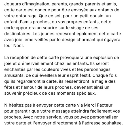
Joueurs d'imagination, parents, grands-parents et amis,
cette carte est conçue pour être envoyée aux enfants de
votre entourage. Que ce soit pour un petit cousin, un
enfant d'amis proches, ou vos propres enfants, cette
carte apportera un sourire sur le visage de ses
destinataires. Les jeunes recevront également cette carte
avec joie, émerveillés par le design charmant qui égayera
leur Noël.
La réception de cette carte provoquera une explosion de
joie et d'émerveillement chez les enfants. Ils seront
enchantés par les couleurs vives et les personnages
amusants, ce qui éveillera leur esprit festif. Chaque fois
qu'ils regarderont la carte, ils ressentiront la magie des
fêtes et l'amour de leurs proches, devenant ainsi un
souvenir précieux de ces moments spéciaux.
N'hésitez pas à envoyer cette carte via Merci Facteur
pour garantir que votre message atteindra facilement vos
proches. Avec notre service, vous pouvez personnaliser
votre carte et l'envoyer directement à l'adresse souhaitée,