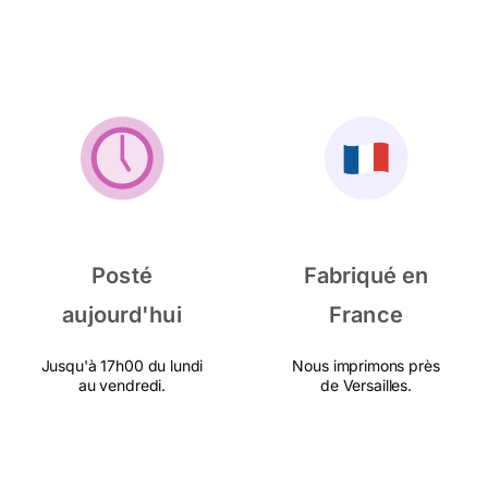
Posté
Fabriqué en
aujourd'hui
France
Jusqu'à 17h00 du lundi
Nous imprimons près
au vendredi.
de Versailles.