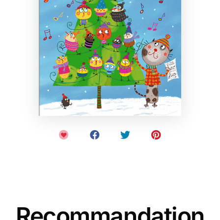
Recommandation