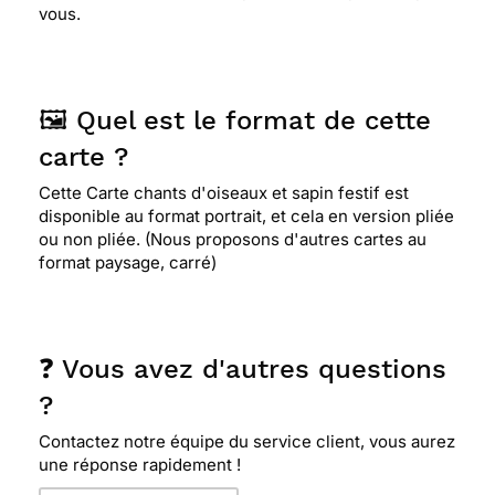
vous.
🖼️ Quel est le format de cette
carte ?
Cette Carte chants d'oiseaux et sapin festif est
disponible au format portrait, et cela en version pliée
ou non pliée. (Nous proposons d'autres cartes au
format paysage, carré)
❓ Vous avez d'autres questions
?
Contactez notre équipe du service client, vous aurez
une réponse rapidement !