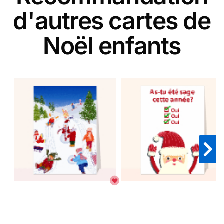
d'autres cartes de
Noël enfants