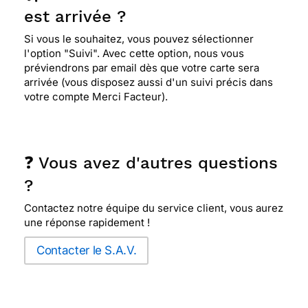
est arrivée ?
Si vous le souhaitez, vous pouvez sélectionner
l'option "Suivi". Avec cette option, nous vous
préviendrons par email dès que votre carte sera
arrivée (vous disposez aussi d'un suivi précis dans
votre compte Merci Facteur).
❓ Vous avez d'autres questions
?
Contactez notre équipe du service client, vous aurez
une réponse rapidement !
Contacter le S.A.V.