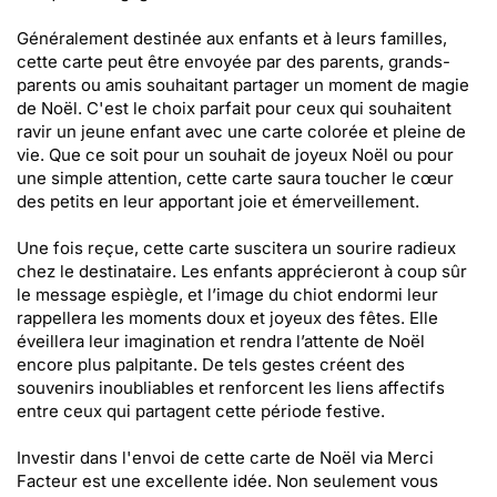
Généralement destinée aux enfants et à leurs familles,
cette carte peut être envoyée par des parents, grands-
parents ou amis souhaitant partager un moment de magie
de Noël. C'est le choix parfait pour ceux qui souhaitent
ravir un jeune enfant avec une carte colorée et pleine de
vie. Que ce soit pour un souhait de joyeux Noël ou pour
une simple attention, cette carte saura toucher le cœur
des petits en leur apportant joie et émerveillement.
Une fois reçue, cette carte suscitera un sourire radieux
chez le destinataire. Les enfants apprécieront à coup sûr
le message espiègle, et l’image du chiot endormi leur
rappellera les moments doux et joyeux des fêtes. Elle
éveillera leur imagination et rendra l’attente de Noël
encore plus palpitante. De tels gestes créent des
souvenirs inoubliables et renforcent les liens affectifs
entre ceux qui partagent cette période festive.
Investir dans l'envoi de cette carte de Noël via Merci
Facteur est une excellente idée. Non seulement vous