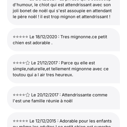
d'humour, le chiot qui est attendrissant avec son
joli bonet de noël qui s'est assoupie en attendant
le père noël ! il est trop mignon et attendrissant !
⭐⭐⭐⭐⭐ Le 18/12/2020 : Tres mignonne.ce petit
chien est adorable .
⭐⭐⭐⭐
Le 21/12/2017 : Parce qu elle est
simple,naturelle,et tellement mignonne avec ce
toutou qui a l air tres heureux.
⭐⭐⭐⭐
Le 20/12/2017 : Attendrissante comme
l'est une famille réunie à noël
⭐⭐⭐⭐⭐ Le 12/12/2015 : Adorable pour les enfants
ou même les adultes ! ce petit chien est superbe