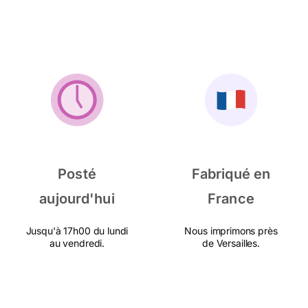
Posté
Fabriqué en
aujourd'hui
France
Jusqu'à 17h00 du lundi
Nous imprimons près
au vendredi.
de Versailles.