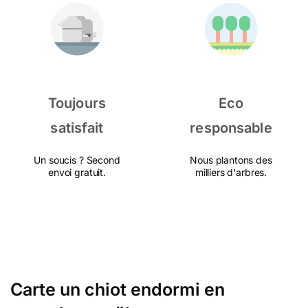
Toujours
Eco
satisfait
responsable
Un soucis ? Second
Nous plantons des
envoi gratuit.
milliers d'arbres.
Carte un chiot endormi en