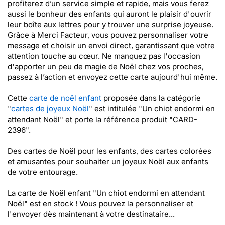
profiterez d’un service simple et rapide, mais vous ferez
aussi le bonheur des enfants qui auront le plaisir d'ouvrir
leur boîte aux lettres pour y trouver une surprise joyeuse.
Grâce à Merci Facteur, vous pouvez personnaliser votre
message et choisir un envoi direct, garantissant que votre
attention touche au cœur. Ne manquez pas l'occasion
d'apporter un peu de magie de Noël chez vos proches,
passez à l’action et envoyez cette carte aujourd'hui même.
Cette
carte de noël enfant
proposée dans la catégorie
"
cartes de joyeux Noël
" est intitulée "Un chiot endormi en
attendant Noël" et porte la référence produit "CARD-
2396".
Des cartes de Noël pour les enfants, des cartes colorées
et amusantes pour souhaiter un joyeux Noël aux enfants
de votre entourage.
La carte de Noël enfant "Un chiot endormi en attendant
Noël" est en stock ! Vous pouvez la personnaliser et
l'envoyer dès maintenant à votre destinataire...