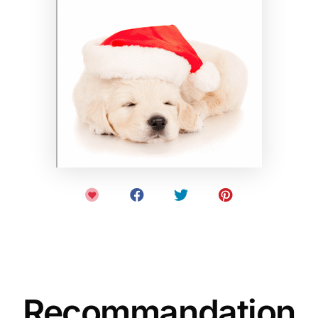
Recommandation