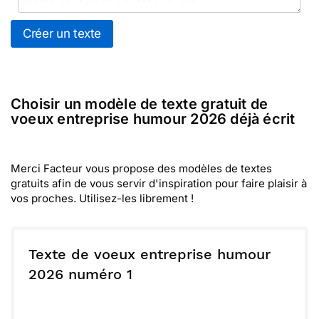
Créer un texte
Choisir un modèle de texte gratuit de
voeux entreprise humour 2026 déjà écrit
Merci Facteur vous propose des modèles de textes
gratuits afin de vous servir d'inspiration pour faire plaisir à
vos proches. Utilisez-les librement !
Texte de voeux entreprise humour
2026 numéro 1