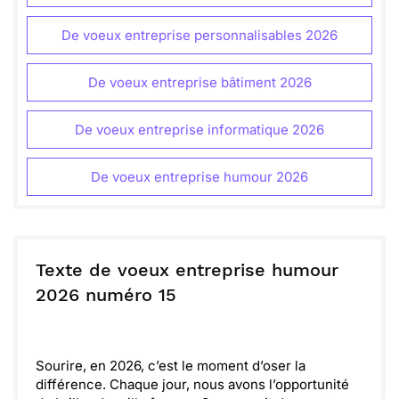
De voeux entreprise personnalisables 2026
De voeux entreprise bâtiment 2026
De voeux entreprise informatique 2026
De voeux entreprise humour 2026
Texte de voeux entreprise humour
2026 numéro 15
Sourire, en 2026, c’est le moment d’oser la
différence. Chaque jour, nous avons l’opportunité