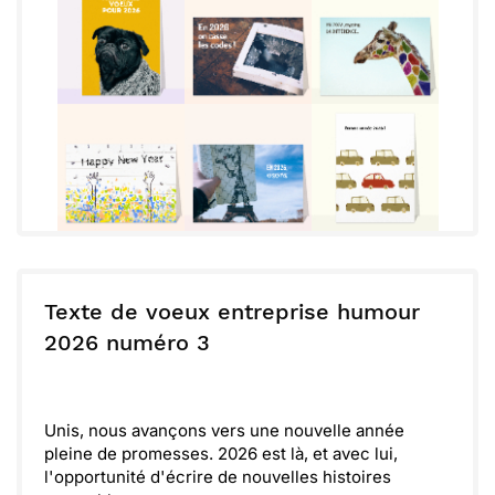
Texte de voeux entreprise humour
2026 numéro 3
Unis, nous avançons vers une nouvelle année
pleine de promesses. 2026 est là, et avec lui,
l'opportunité d'écrire de nouvelles histoires