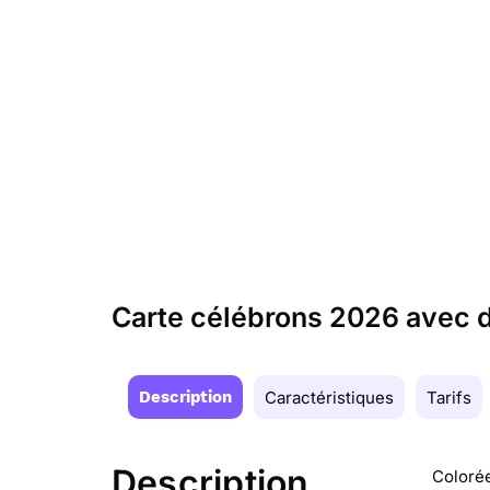
Carte célébrons 2026 avec d
Description
Caractéristiques
Tarifs
Description
Colorée