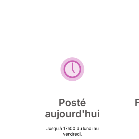
Posté
aujourd'hui
Jusqu'à 17h00 du lundi au
vendredi.