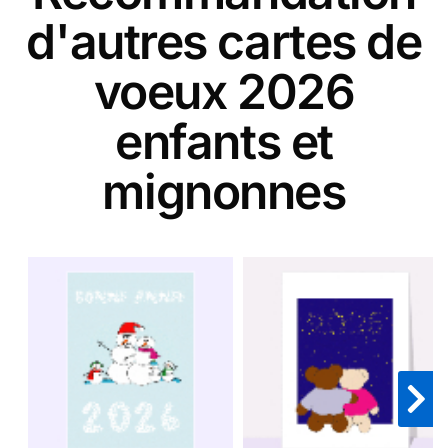
d'autres cartes de
voeux 2026
enfants et
mignonnes