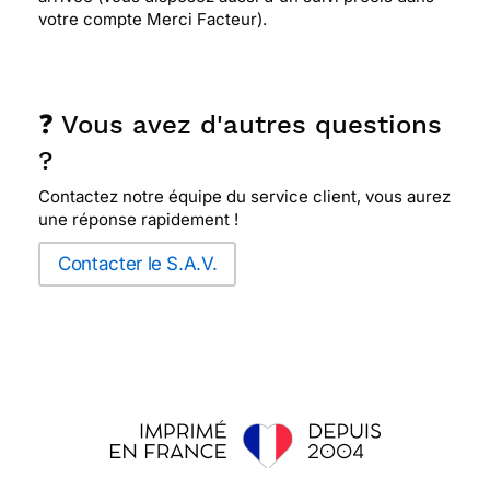
votre compte Merci Facteur).
❓ Vous avez d'autres questions
?
Contactez notre équipe du service client, vous aurez
une réponse rapidement !
Contacter le S.A.V.