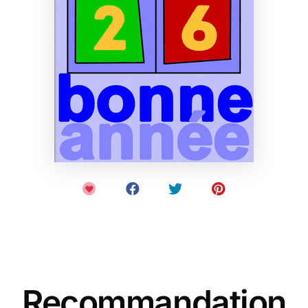
Recommandation