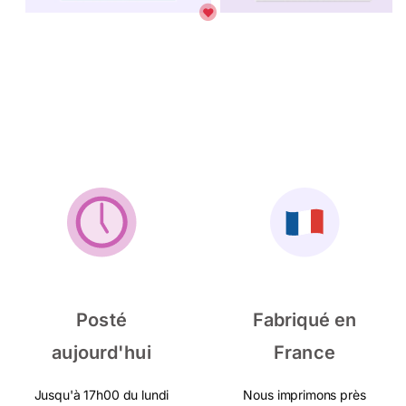
Posté
Fabriqué en
aujourd'hui
France
Jusqu'à 17h00 du lundi
Nous imprimons près