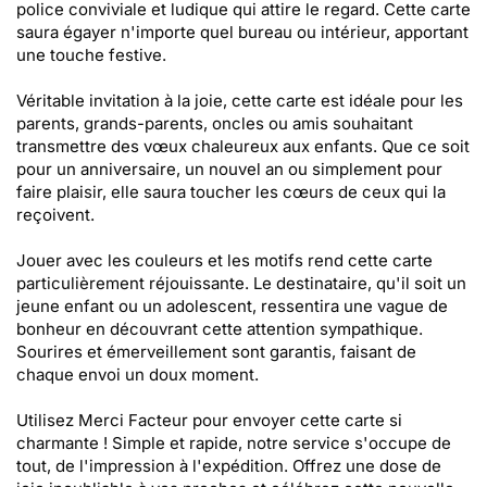
police conviviale et ludique qui attire le regard. Cette carte
saura égayer n'importe quel bureau ou intérieur, apportant
une touche festive.
Véritable invitation à la joie, cette carte est idéale pour les
parents, grands-parents, oncles ou amis souhaitant
transmettre des vœux chaleureux aux enfants. Que ce soit
pour un anniversaire, un nouvel an ou simplement pour
faire plaisir, elle saura toucher les cœurs de ceux qui la
reçoivent.
Jouer avec les couleurs et les motifs rend cette carte
particulièrement réjouissante. Le destinataire, qu'il soit un
jeune enfant ou un adolescent, ressentira une vague de
bonheur en découvrant cette attention sympathique.
Sourires et émerveillement sont garantis, faisant de
chaque envoi un doux moment.
Utilisez Merci Facteur pour envoyer cette carte si
charmante ! Simple et rapide, notre service s'occupe de
tout, de l'impression à l'expédition. Offrez une dose de