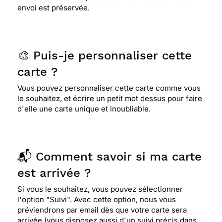
envoi est préservée.
🎨 Puis-je personnaliser cette
carte ?
Vous pouvez personnaliser cette carte comme vous
le souhaitez, et écrire un petit mot dessus pour faire
d'elle une carte unique et inoubliable.
📬 Comment savoir si ma carte
est arrivée ?
Si vous le souhaitez, vous pouvez sélectionner
l'option "Suivi". Avec cette option, nous vous
préviendrons par email dès que votre carte sera
arrivée (vous disposez aussi d'un suivi précis dans