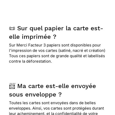
📜 Sur quel papier la carte est-
elle imprimée ?
Sur Merci Facteur 3 papiers sont disponibles pour
l'impression de vos cartes (satiné, nacré et création)
Tous ces papiers sont de grande qualité et labellisés
contre la déforestation.
📨 Ma carte est-elle envoyée
sous enveloppe ?
Toutes les cartes sont envoyées dans de belles
enveloppes. Ainsi, vos cartes sont protégées durant
leur acheminement, et la confidentialité de votre