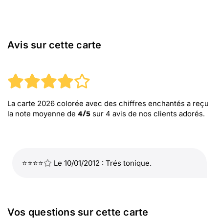
Avis sur cette carte
La carte 2026 colorée avec des chiffres enchantés
a reçu
la note moyenne de
sur
4
avis de nos clients adorés.
4
/
5
⭐⭐⭐⭐
Le 10/01/2012 : Trés tonique.
Vos questions sur cette carte