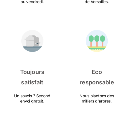
au vendredi.
de Versailles.
Toujours
Eco
satisfait
responsable
Un soucis ? Second
Nous plantons des
envoi gratuit.
milliers d'arbres.