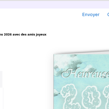
Envoyer
ns 2026 avec des amis joyeux