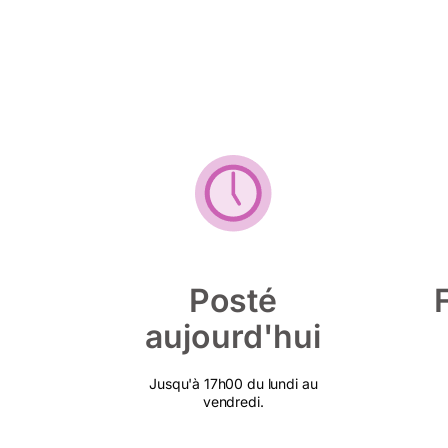
Posté
aujourd'hui
Jusqu'à 17h00 du lundi au
vendredi.