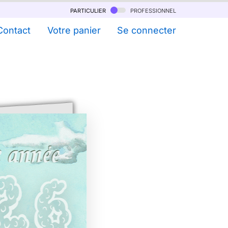
particulier
professionnel
Contact
Votre panier
Se connecter