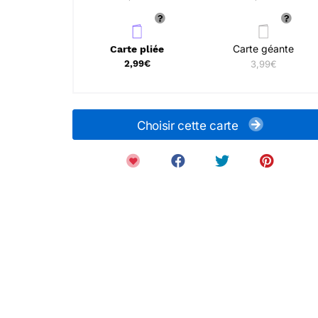
Carte géante
Carte pliée
2,99€
3,99€
Choisir cette carte