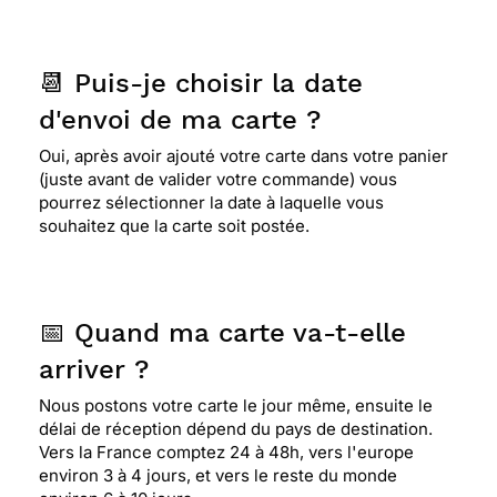
📆 Puis-je choisir la date
d'envoi de ma carte ?
Oui, après avoir ajouté votre carte dans votre panier
(juste avant de valider votre commande) vous
pourrez sélectionner la date à laquelle vous
souhaitez que la carte soit postée.
📅 Quand ma carte va-t-elle
arriver ?
Nous postons votre carte le jour même, ensuite le
délai de réception dépend du pays de destination.
Vers la France comptez 24 à 48h, vers l'europe
environ 3 à 4 jours, et vers le reste du monde