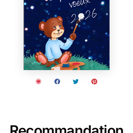
Recommandation