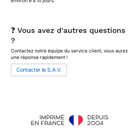
environ 6 à 10 jours.
❓ Vous avez d'autres questions
?
Contactez notre équipe du service client, vous aurez
une réponse rapidement !
Contacter le S.A.V.