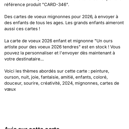
référence produit "CARD-346".
Des cartes de voeux mignonnes pour 2026, à envoyer à
des enfants de tous les ages. Les grands enfants aimeront
aussi ces cartes !
La carte de voeux 2026 enfant et mignonne "Un ours
artiste pour des voeux 2026 tendres" est en stock ! Vous
pouvez la personnaliser et l'envoyer dès maintenant à
votre destinataire...
Voici les thèmes abordés sur cette carte : peinture,
ourson, nuit, joie, fantaisie, amitié, enfants, coloré,
douceur, sourire, créativité, 2024, mignonnes, cartes de
vœux