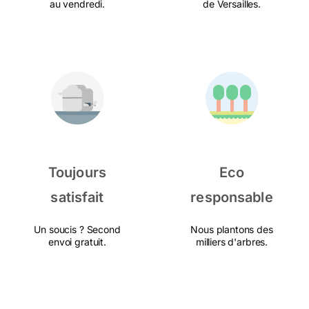
au vendredi.
de Versailles.
Toujours
Eco
satisfait
responsable
Un soucis ? Second
Nous plantons des
envoi gratuit.
milliers d'arbres.