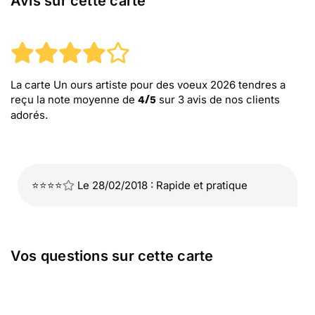
Avis sur cette carte
La carte Un ours artiste pour des voeux 2026 tendres
a
reçu la note moyenne de
sur
3
avis de nos clients
4
/
5
adorés.
⭐⭐⭐⭐
Le 28/02/2018 : Rapide et pratique
Vos questions sur cette carte