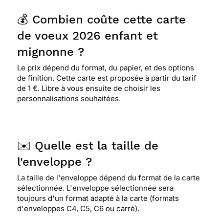
💰 Combien coûte cette carte
de voeux 2026 enfant et
mignonne ?
Le prix dépend du format, du papier, et des options
de finition. Cette carte est proposée à partir du tarif
de 1 €. Libre à vous ensuite de choisir les
personnalisations souhaitées.
✉️ Quelle est la taille de
l'enveloppe ?
La taille de l'enveloppe dépend du format de la carte
sélectionnée. L'enveloppe sélectionnée sera
toujours d'un format adapté à la carte (formats
d'enveloppes C4, C5, C6 ou carré).