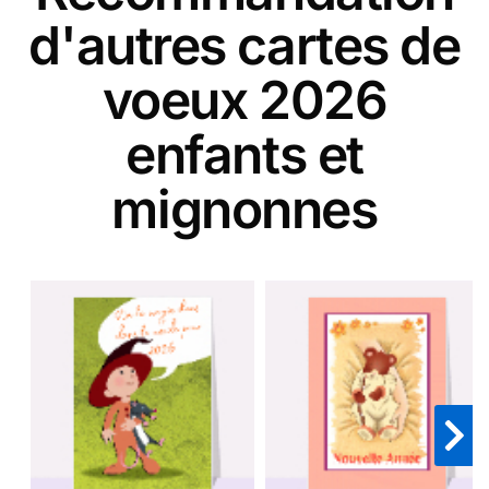
d'autres cartes de
voeux 2026
enfants et
mignonnes