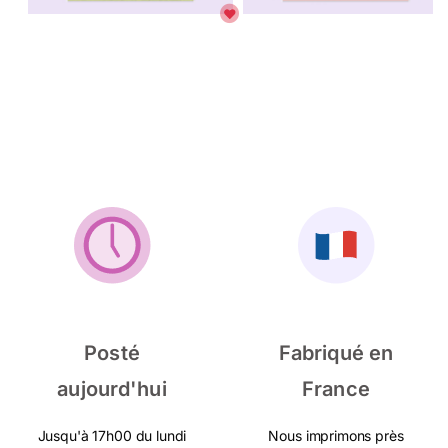
Posté
Fabriqué en
aujourd'hui
France
Jusqu'à 17h00 du lundi
Nous imprimons près