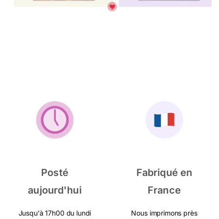
Posté
Fabriqué en
aujourd'hui
France
Jusqu'à 17h00 du lundi
Nous imprimons près