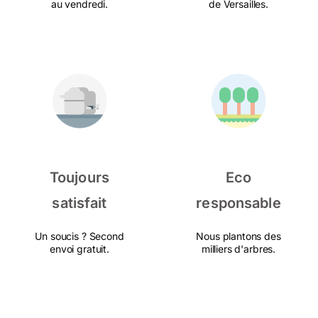
au vendredi.
de Versailles.
Toujours
Eco
satisfait
responsable
Un soucis ? Second
Nous plantons des
envoi gratuit.
milliers d'arbres.