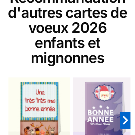
d'autres cartes de
voeux 2026
enfants et
mignonnes