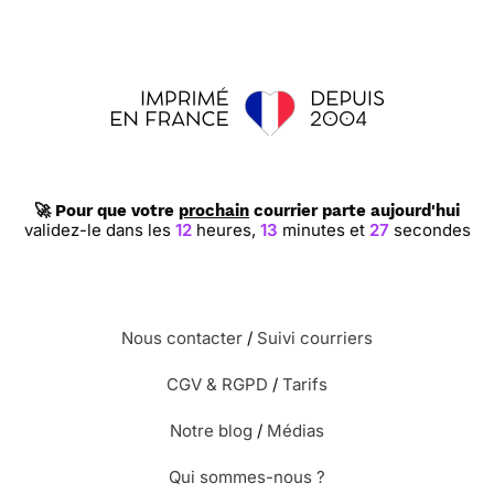
🚀 Pour que votre
prochain
courrier parte aujourd'hui
validez-le dans les
12
heures,
13
minutes et
26
secondes
Nous contacter
/
Suivi courriers
CGV & RGPD
/
Tarifs
Notre blog
/
Médias
Qui sommes-nous ?