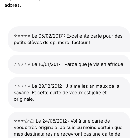
adorés.
⭐⭐⭐⭐⭐ Le 05/02/2017 : Excellente carte pour des
petits élèves de cp. merci facteur !
⭐⭐⭐⭐⭐ Le 16/01/2017 : Parce que je vis en afrique
⭐⭐⭐⭐⭐ Le 28/12/2012 : J'aime les animaux de la
savane. Et cette carte de voeux est jolie et
originale.
⭐⭐⭐
Le 24/06/2012 : Voilà une carte de
voeux très originale. Je suis au moins certain que
mes destinataires ne recevront pas une carte de