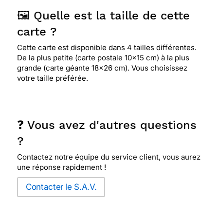
🖼️ Quelle est la taille de cette
carte ?
Cette carte est disponible dans 4 tailles différentes.
De la plus petite (carte postale 10x15 cm) à la plus
grande (carte géante 18x26 cm). Vous choisissez
votre taille préférée.
❓ Vous avez d'autres questions
?
Contactez notre équipe du service client, vous aurez
une réponse rapidement !
Contacter le S.A.V.