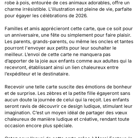
robe à pois, entourée de ces animaux adorables, offre un
charme irrésistible. L'illustration est pleine de vie, parfaite
pour égayer les célébrations de 2026.
Familles et amis apprécieront cette carte, que ce soit pour
un anniversaire, une fête ou simplement pour faire plaisir.
Les parents, grands-parents, ou même les oncles et tantes
pourront l'envoyer aux petits pour leur souhaiter le
meilleur. L’envoi de cette carte ne manquera pas
d’apporter de la joie aux enfants comme aux adultes qui la
recevront, établissant ainsi un lien chaleureux entre
l’expéditeur et le destinataire.
Recevoir une telle carte suscite des émotions de bonheur
et de surprise. Les zèbres et la petite fille égayeront sans
aucun doute la journée de celui qui la reçoit. Les enfants
seront ravis de découvrir ce design ludique, stimulant leur
imagination. C’est un moyen idéal de partager des vœux
chaleureux de manière ludique et créative, rendant toute
occasion encore plus spéciale.