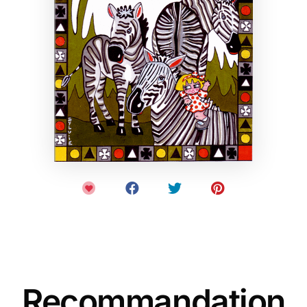
Recommandation