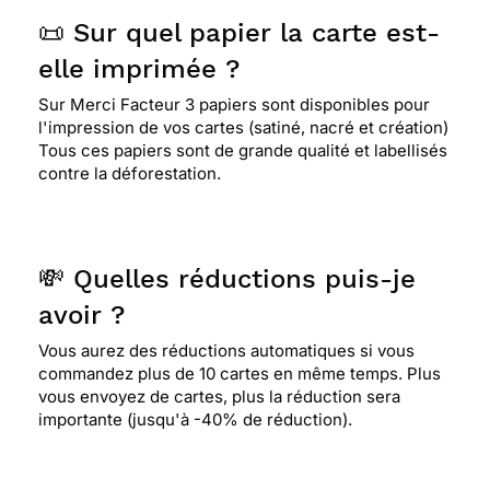
📜 Sur quel papier la carte est-
elle imprimée ?
Sur Merci Facteur 3 papiers sont disponibles pour
l'impression de vos cartes (satiné, nacré et création)
Tous ces papiers sont de grande qualité et labellisés
contre la déforestation.
💸 Quelles réductions puis-je
avoir ?
Vous aurez des réductions automatiques si vous
commandez plus de 10 cartes en même temps. Plus
vous envoyez de cartes, plus la réduction sera
importante (jusqu'à -40% de réduction).