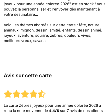
joyeux pour une année colorée 2026" est en stock ! Vous
pouvez la personnaliser et l'envoyer dès maintenant à
votre destinataire...
Voici les thèmes abordés sur cette carte : fête, nature,
animaux, mignon, dessin, amitié, enfants, dessin animé,
joyeux, aventure, sourire, zèbres, couleurs vives,
meilleurs vœux, savana
Avis sur cette carte
La carte Zèbres joyeux pour une année colorée 2026
a
reçu la note moyenne de
sur
7
avis de nos clients
4.4
/
5