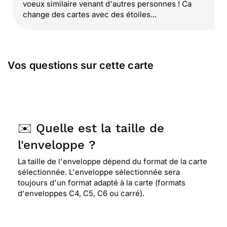
voeux similaire venant d'autres personnes ! Ca
change des cartes avec des étoiles...
Vos questions sur cette carte
✉️ Quelle est la taille de
l'enveloppe ?
La taille de l'enveloppe dépend du format de la carte
sélectionnée. L'enveloppe sélectionnée sera
toujours d'un format adapté à la carte (formats
d'enveloppes C4, C5, C6 ou carré).