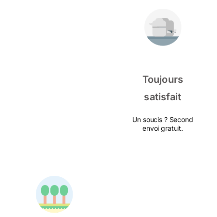
Toujours
satisfait
Un soucis ? Second
envoi gratuit.