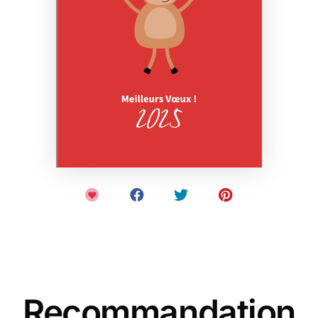
Recommandation