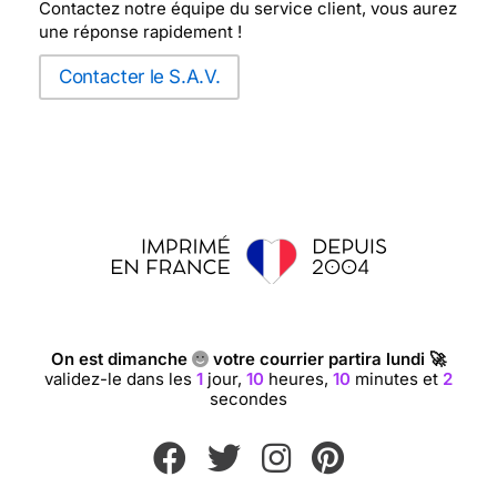
Contactez notre équipe du service client, vous aurez
une réponse rapidement !
Contacter le S.A.V.
On est dimanche
votre courrier partira lundi 🚀
validez-le dans les
1
jour,
10
heures,
10
minutes et
2
secondes