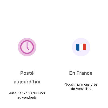
Posté
En France
aujourd'hui
Nous imprimons près
de Versailles.
Jusqu'à 17h00 du lundi
au vendredi.