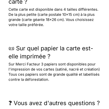
carte ?
Cette carte est disponible dans 4 tailles différentes.
De la plus petite (carte postale 10x15 cm) à la plus
grande (carte géante 18x26 cm). Vous choisissez
votre taille préférée.
📜 Sur quel papier la carte est-
elle imprimée ?
Sur Merci Facteur 3 papiers sont disponibles pour
l'impression de vos cartes (satiné, nacré et création)
Tous ces papiers sont de grande qualité et labellisés
contre la déforestation.
❓ Vous avez d'autres questions ?