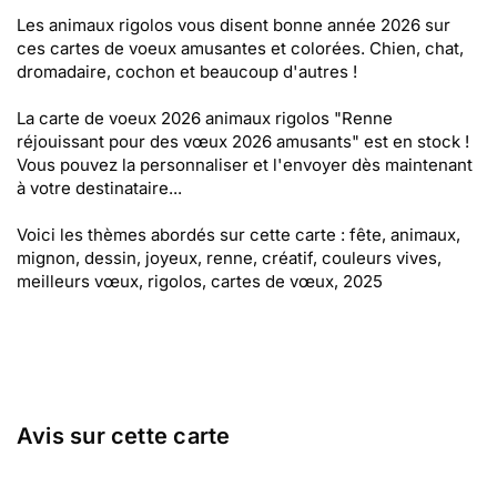
Les animaux rigolos vous disent bonne année 2026 sur
ces cartes de voeux amusantes et colorées. Chien, chat,
dromadaire, cochon et beaucoup d'autres !
La carte de voeux 2026 animaux rigolos "Renne
réjouissant pour des vœux 2026 amusants" est en stock !
Vous pouvez la personnaliser et l'envoyer dès maintenant
à votre destinataire...
Voici les thèmes abordés sur cette carte : fête, animaux,
mignon, dessin, joyeux, renne, créatif, couleurs vives,
meilleurs vœux, rigolos, cartes de vœux, 2025
Avis sur cette carte