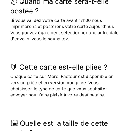
🕙 Quand ma carte sera-t-elle
postée ?
Si vous validez votre carte avant 17h00 nous
imprimerons et posterons votre carte aujourd'hui.
Vous pouvez également sélectionner une autre date
d'envoi si vous le souhaitez.
🔰 Cette carte est-elle pliée ?
Chaque carte sur Merci Facteur est disponible en
version pliée et en version non pliée. Vous
choisissez le type de carte que vous souhaitez
envoyer pour faire plaisir à votre destinataire.
🖼️ Quelle est la taille de cette