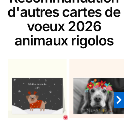
d'autres cartes de
voeux 2026
animaux rigolos