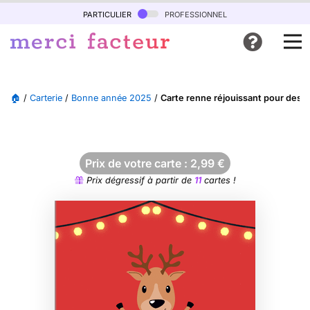
particulier
professionnel
🏠
/
Carterie
/
Bonne année 2025
/
Carte renne réjouissant pour des
Prix de votre carte :
2,99
€
Prix dégressif à partir de
11
cartes !