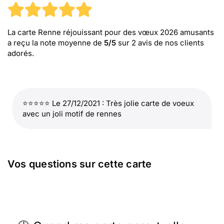
La carte Renne réjouissant pour des vœux 2026 amusants
a reçu la note moyenne de
5
/
5
sur
2
avis de nos clients
adorés.
⭐⭐⭐⭐⭐ Le 27/12/2021 : Très jolie carte de voeux
avec un joli motif de rennes
Vos questions sur cette carte