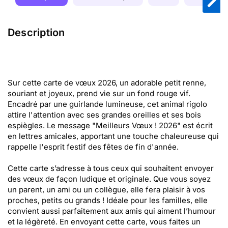
Description
Sur cette carte de vœux 2026, un adorable petit renne,
souriant et joyeux, prend vie sur un fond rouge vif.
Encadré par une guirlande lumineuse, cet animal rigolo
attire l'attention avec ses grandes oreilles et ses bois
espiègles. Le message "Meilleurs Vœux ! 2026" est écrit
en lettres amicales, apportant une touche chaleureuse qui
rappelle l'esprit festif des fêtes de fin d'année.
Cette carte s’adresse à tous ceux qui souhaitent envoyer
des vœux de façon ludique et originale. Que vous soyez
un parent, un ami ou un collègue, elle fera plaisir à vos
proches, petits ou grands ! Idéale pour les familles, elle
convient aussi parfaitement aux amis qui aiment l’humour
et la légèreté. En envoyant cette carte, vous faites un