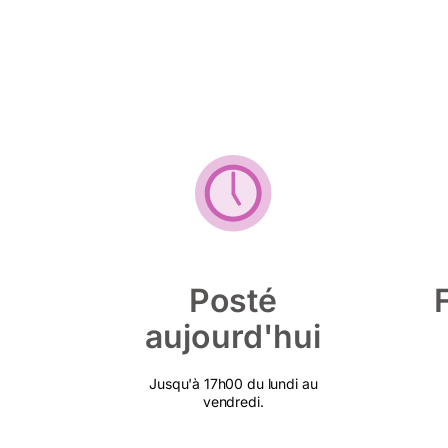
Posté
aujourd'hui
Jusqu'à 17h00 du lundi au
vendredi.