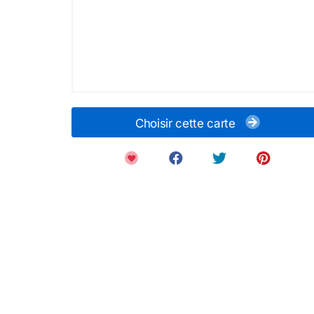
Choisir cette carte