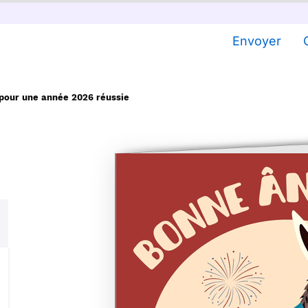
Envoyer
 pour une année 2026 réussie