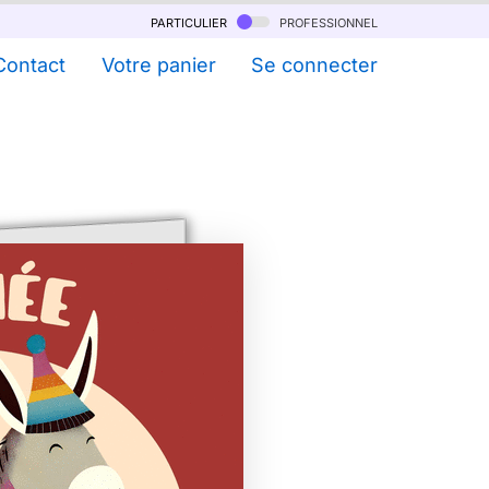
particulier
professionnel
Contact
Votre panier
Se connecter