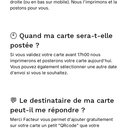
droite (ou en bas sur mobile). Nous l'imprimons et la
postons pour vous.
🕙 Quand ma carte sera-t-elle
postée ?
Si vous validez votre carte avant 17h00 nous
imprimerons et posterons votre carte aujourd'hui.
Vous pouvez également sélectionner une autre date
d'envoi si vous le souhaitez.
💬 Le destinataire de ma carte
peut-il me répondre ?
Merci Facteur vous permet d'ajouter gratuitement
sur votre carte un petit "QRcode" que votre