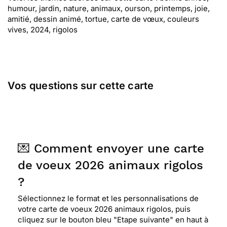
humour, jardin, nature, animaux, ourson, printemps, joie,
amitié, dessin animé, tortue, carte de vœux, couleurs
vives, 2024, rigolos
Vos questions sur cette carte
💌 Comment envoyer une carte
de voeux 2026 animaux rigolos
?
Sélectionnez le format et les personnalisations de
votre carte de voeux 2026 animaux rigolos, puis
cliquez sur le bouton bleu "Etape suivante" en haut à