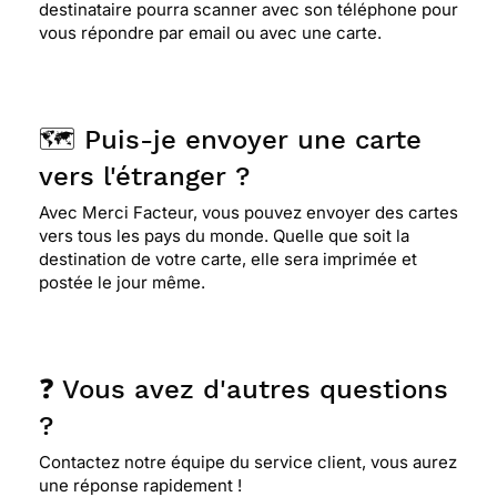
destinataire pourra scanner avec son téléphone pour
vous répondre par email ou avec une carte.
🗺️ Puis-je envoyer une carte
vers l'étranger ?
Avec Merci Facteur, vous pouvez envoyer des cartes
vers tous les pays du monde. Quelle que soit la
destination de votre carte, elle sera imprimée et
postée le jour même.
❓ Vous avez d'autres questions
?
Contactez notre équipe du service client, vous aurez
une réponse rapidement !