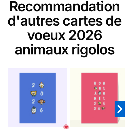
Recommandation
d'autres cartes de
voeux 2026
animaux rigolos