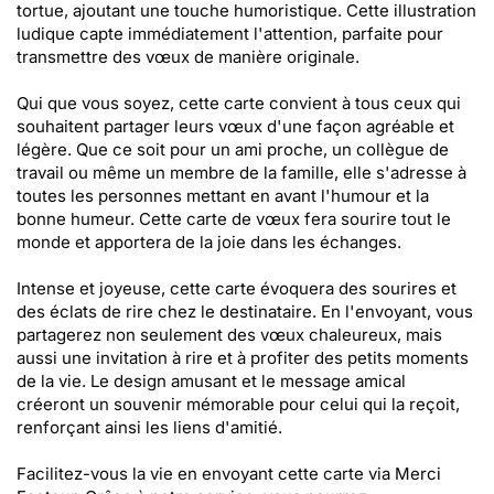
tortue, ajoutant une touche humoristique. Cette illustration
ludique capte immédiatement l'attention, parfaite pour
transmettre des vœux de manière originale.
Qui que vous soyez, cette carte convient à tous ceux qui
souhaitent partager leurs vœux d'une façon agréable et
légère. Que ce soit pour un ami proche, un collègue de
travail ou même un membre de la famille, elle s'adresse à
toutes les personnes mettant en avant l'humour et la
bonne humeur. Cette carte de vœux fera sourire tout le
monde et apportera de la joie dans les échanges.
Intense et joyeuse, cette carte évoquera des sourires et
des éclats de rire chez le destinataire. En l'envoyant, vous
partagerez non seulement des vœux chaleureux, mais
aussi une invitation à rire et à profiter des petits moments
de la vie. Le design amusant et le message amical
créeront un souvenir mémorable pour celui qui la reçoit,
renforçant ainsi les liens d'amitié.
Facilitez-vous la vie en envoyant cette carte via Merci