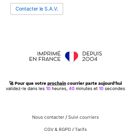
Contacter le S.A.V.
🚀 Pour que votre
prochain
courrier parte aujourd'hui
validez-le dans les
10
heures,
40
minutes et
10
secondes
Nous contacter
/
Suivi courriers
CGV & RGPD
/
Tarifs