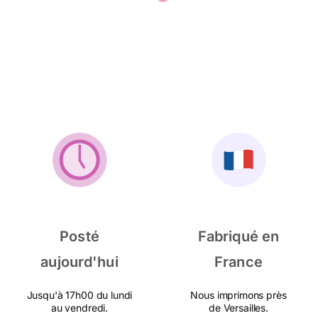
Posté
Fabriqué en
aujourd'hui
France
Jusqu'à 17h00 du lundi
Nous imprimons près
au vendredi.
de Versailles.