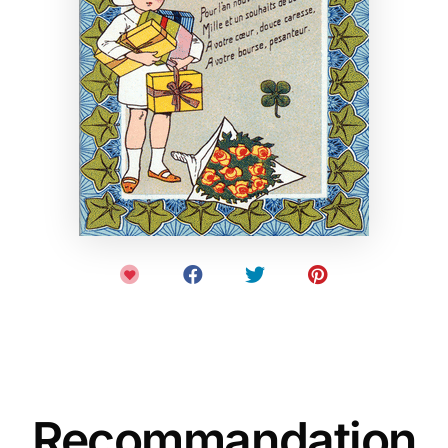
Recommandation