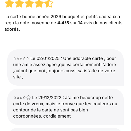
La carte bonne année 2026 bouquet et petits cadeaux
a
reçu la note moyenne de
sur
14
avis de nos clients
4.4
/
5
adorés.
⭐⭐⭐⭐⭐ Le 02/01/2025 : Une adorable carte , pour
une amie assez agée ,qui va certainement l'adoré
,autant que moi ,toujours aussi satisfaite de votre
site ,
⭐⭐⭐⭐
Le 29/12/2022 : J'aime beaucoup cette
carte de vœux, mais je trouve que les couleurs du
contour de la carte ne sont pas bien
coordonnées. cordialement