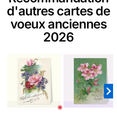
d'autres cartes de
voeux anciennes
2026