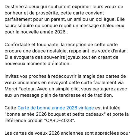
Destinée à ceux qui souhaitent exprimer leurs vœux de
bonheur et de prospérité, cette carte convient
parfaitement pour un parent, un ami ou un collègue. Elle
saura séduire quiconque reçoit un message chaleureux
pour la nouvelle année 2026 .
Confortable et touchante, la réception de cette carte
procure une douce nostalgie, rappelant les vœux d’antan.
Elle évoquera des souvenirs joyeux tout en créant de
nouveaux moments d'émotion.
Invitez vos proches à redécouvrir la magie des cartes de
vœux anciennes en envoyant cette carte facilement via
Merci Facteur. Avec un simple clic, vous partagerez avec
eux un message plein de tendresse et de tradition.
Cette
Carte de bonne année 2026 vintage
est intitulée
"bonne année 2026 bouquet et petits cadeaux" et porte la
référence produit "CARD-4023".
Les cartes de voeux 2026 anciennes sont appréciées pour