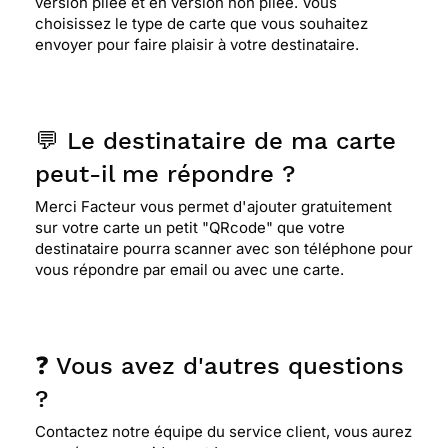
version pliée et en version non pliée. Vous
choisissez le type de carte que vous souhaitez
envoyer pour faire plaisir à votre destinataire.
💬 Le destinataire de ma carte
peut-il me répondre ?
Merci Facteur vous permet d'ajouter gratuitement
sur votre carte un petit "QRcode" que votre
destinataire pourra scanner avec son téléphone pour
vous répondre par email ou avec une carte.
❓ Vous avez d'autres questions
?
Contactez notre équipe du service client, vous aurez