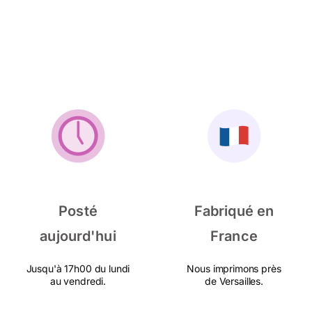
Posté
Fabriqué en
aujourd'hui
France
Jusqu'à 17h00 du lundi
Nous imprimons près
au vendredi.
de Versailles.