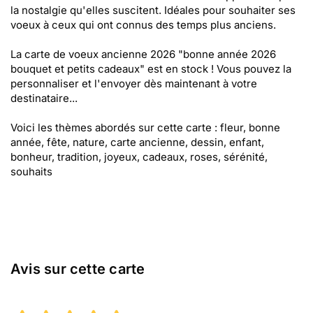
la nostalgie qu'elles suscitent. Idéales pour souhaiter ses
voeux à ceux qui ont connus des temps plus anciens.
La carte de voeux ancienne 2026 "bonne année 2026
bouquet et petits cadeaux" est en stock ! Vous pouvez la
personnaliser et l'envoyer dès maintenant à votre
destinataire...
Voici les thèmes abordés sur cette carte : fleur, bonne
année, fête, nature, carte ancienne, dessin, enfant,
bonheur, tradition, joyeux, cadeaux, roses, sérénité,
souhaits
Avis sur cette carte