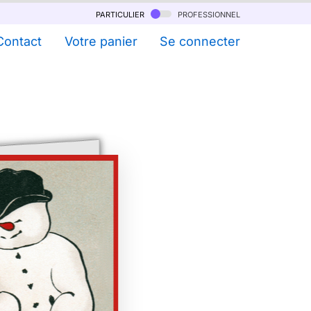
particulier
professionnel
Contact
Votre panier
Se connecter