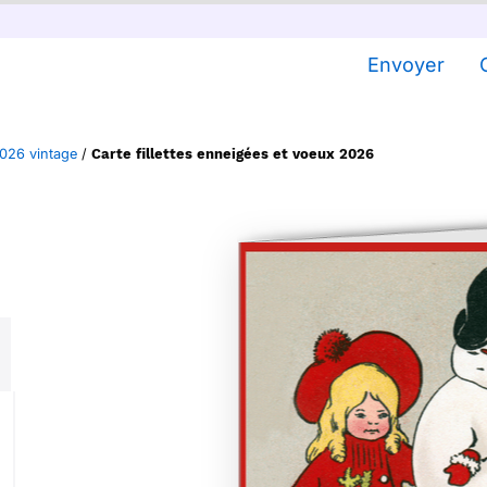
Envoyer
026 vintage
/
Carte fillettes enneigées et voeux 2026