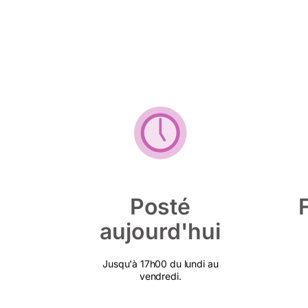
Posté
aujourd'hui
Jusqu'à 17h00 du lundi au
vendredi.