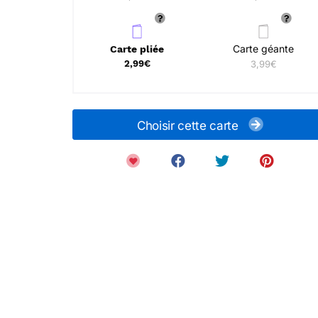
Carte géante
Carte pliée
2,99€
3,99€
Choisir cette carte