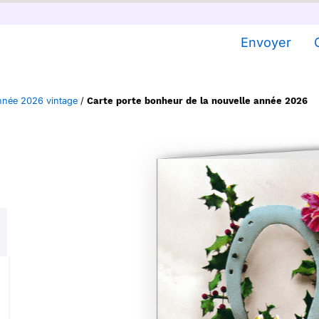
Envoyer
nnée 2026 vintage
/
Carte porte bonheur de la nouvelle année 2026