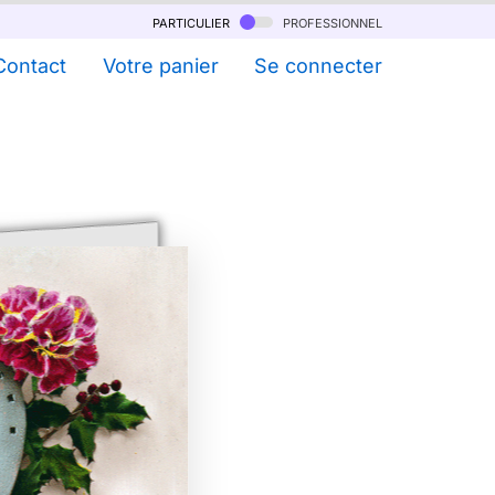
particulier
professionnel
Contact
Votre panier
Se connecter