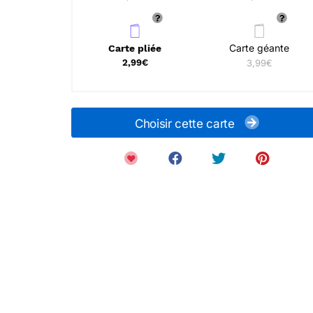
Carte géante
Carte pliée
2,99€
3,99€
Choisir cette carte