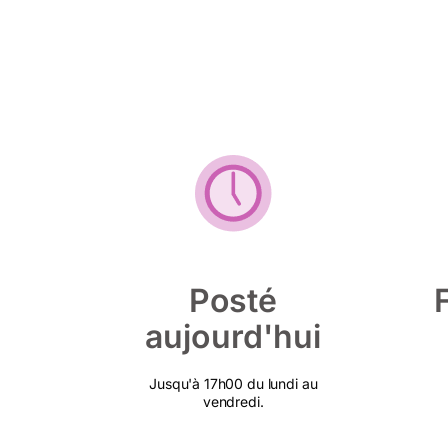
Posté
aujourd'hui
Jusqu'à 17h00 du lundi au
vendredi.