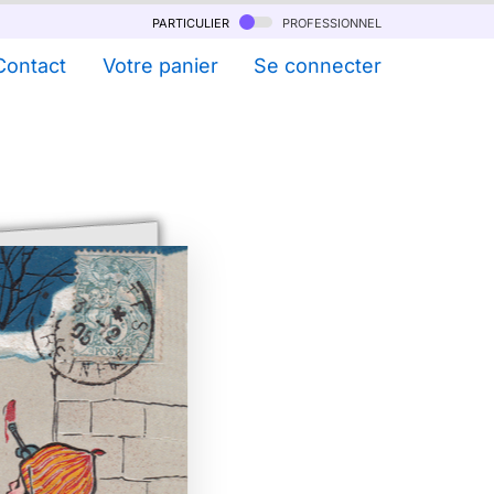
particulier
professionnel
Contact
Votre panier
Se connecter