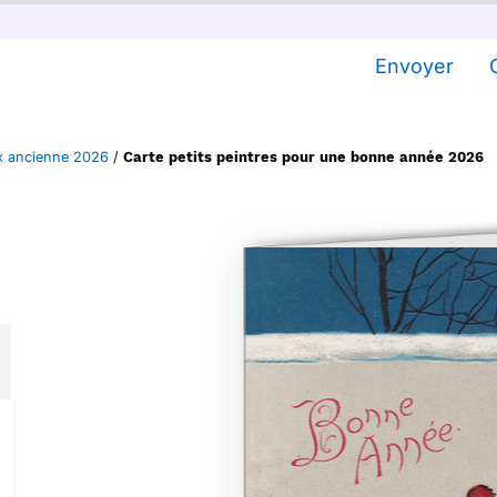
Envoyer
x ancienne 2026
/
Carte petits peintres pour une bonne année 2026