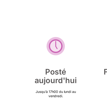
Posté
aujourd'hui
Jusqu'à 17h00 du lundi au
vendredi.