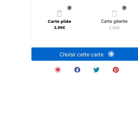
Carte géante
Carte pliée
2,99€
3,99€
Choisir cette carte