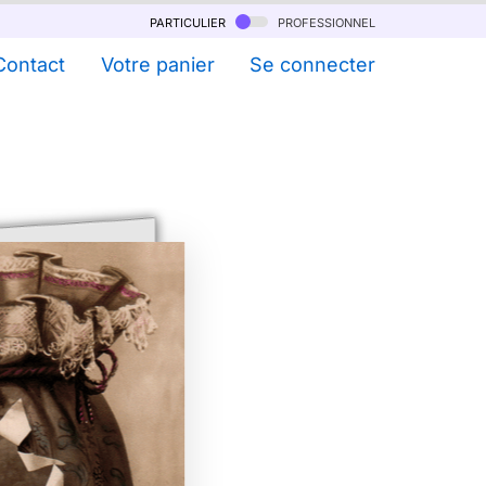
particulier
professionnel
Contact
Votre panier
Se connecter