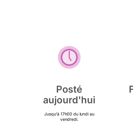
Posté
aujourd'hui
Jusqu'à 17h00 du lundi au
vendredi.