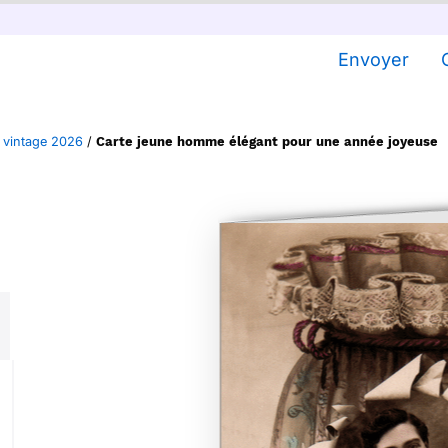
Envoyer
 vintage 2026
/
Carte jeune homme élégant pour une année joyeuse