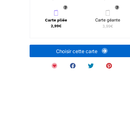
Carte géante
Carte pliée
2,99€
3,99€
Choisir cette carte