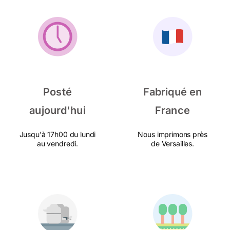
Posté
Fabriqué en
aujourd'hui
France
Jusqu'à 17h00 du lundi
Nous imprimons près
au vendredi.
de Versailles.