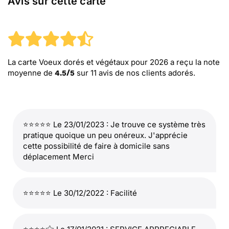
Avis sur cette carte
La carte Voeux dorés et végétaux pour 2026
a reçu la note
moyenne de
sur
11
avis de nos clients adorés.
4.5
/
5
⭐⭐⭐⭐⭐ Le 23/01/2023 : Je trouve ce système très
pratique quoique un peu onéreux. J'apprécie
cette possibilité de faire à domicile sans
déplacement Merci
⭐⭐⭐⭐⭐ Le 30/12/2022 : Facilité