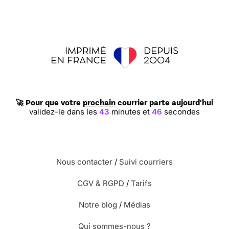
🚀 Pour que votre
prochain
courrier parte aujourd'hui
validez-le dans les
43
minutes et
46
secondes
Nous contacter
/
Suivi courriers
CGV & RGPD
/
Tarifs
Notre blog
/
Médias
Qui sommes-nous ?