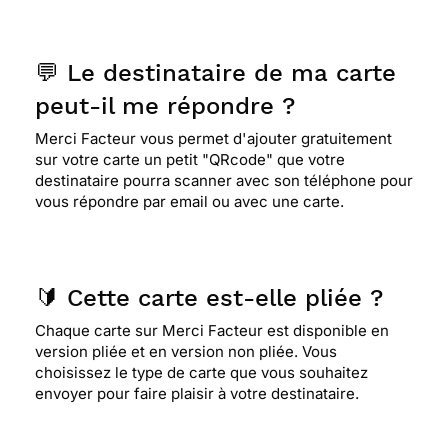
💬 Le destinataire de ma carte
peut-il me répondre ?
Merci Facteur vous permet d'ajouter gratuitement
sur votre carte un petit "QRcode" que votre
destinataire pourra scanner avec son téléphone pour
vous répondre par email ou avec une carte.
🔰 Cette carte est-elle pliée ?
Chaque carte sur Merci Facteur est disponible en
version pliée et en version non pliée. Vous
choisissez le type de carte que vous souhaitez
envoyer pour faire plaisir à votre destinataire.