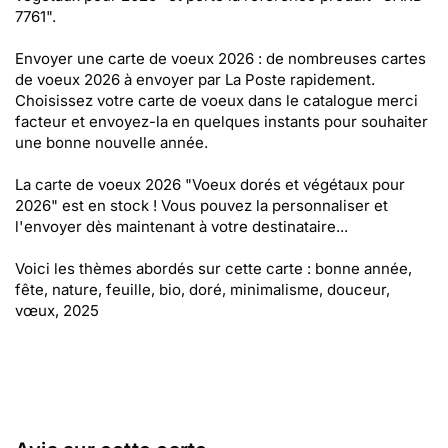
7761".
Envoyer une carte de voeux 2026 : de nombreuses cartes
de voeux 2026 à envoyer par La Poste rapidement.
Choisissez votre carte de voeux dans le catalogue merci
facteur et envoyez-la en quelques instants pour souhaiter
une bonne nouvelle année.
La carte de voeux 2026 "Voeux dorés et végétaux pour
2026" est en stock ! Vous pouvez la personnaliser et
l'envoyer dès maintenant à votre destinataire...
Voici les thèmes abordés sur cette carte : bonne année,
fête, nature, feuille, bio, doré, minimalisme, douceur,
vœux, 2025