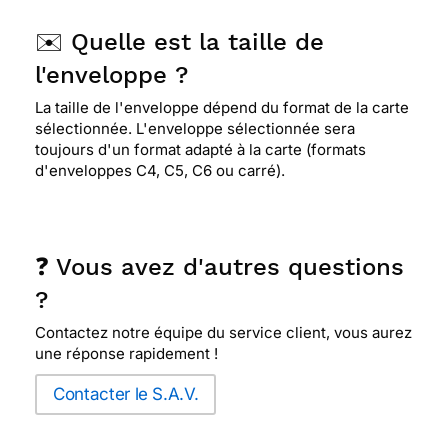
✉️ Quelle est la taille de
l'enveloppe ?
La taille de l'enveloppe dépend du format de la carte
sélectionnée. L'enveloppe sélectionnée sera
toujours d'un format adapté à la carte (formats
d'enveloppes C4, C5, C6 ou carré).
❓ Vous avez d'autres questions
?
Contactez notre équipe du service client, vous aurez
une réponse rapidement !
Contacter le S.A.V.