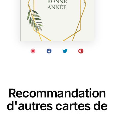
Recommandation
d'autres cartes de