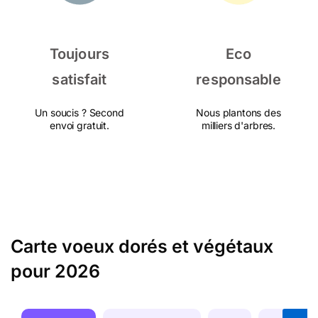
Toujours
Eco
satisfait
responsable
Un soucis ? Second
Nous plantons des
envoi gratuit.
milliers d'arbres.
Carte voeux dorés et végétaux
pour 2026