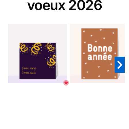
voeux 2026