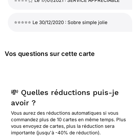
⭐⭐⭐⭐
Le 17/01/2021 : SERVICE APPRECIABLE
⭐⭐⭐⭐⭐ Le 30/12/2020 : Sobre simple jolie
Vos questions sur cette carte
💸 Quelles réductions puis-je
avoir ?
Vous aurez des réductions automatiques si vous
commandez plus de 10 cartes en même temps. Plus
vous envoyez de cartes, plus la réduction sera
importante (jusqu'à -40% de réduction).