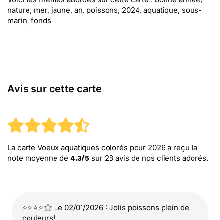
nature, mer, jaune, an, poissons, 2024, aquatique, sous-
marin, fonds
Avis sur cette carte
La carte Voeux aquatiques colorés pour 2026
a reçu la
note moyenne de
sur
28
avis de nos clients adorés.
4.3
/
5
⭐⭐⭐⭐
Le 02/01/2026 : Jolis poissons plein de
couleurs!