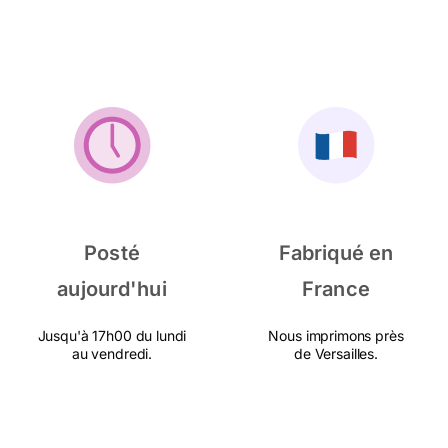
Posté
Fabriqué en
aujourd'hui
France
Jusqu'à 17h00 du lundi
Nous imprimons près
au vendredi.
de Versailles.