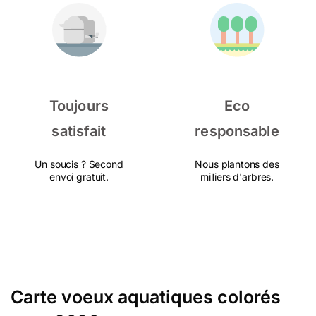
Toujours
Eco
satisfait
responsable
Un soucis ? Second
Nous plantons des
envoi gratuit.
milliers d'arbres.
Carte voeux aquatiques colorés