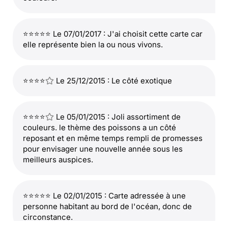
⭐⭐⭐⭐⭐ Le 07/01/2017 : J'ai choisit cette carte car
elle représente bien la ou nous vivons.
⭐⭐⭐⭐
Le 25/12/2015 : Le côté exotique
⭐⭐⭐⭐
Le 05/01/2015 : Joli assortiment de
couleurs. le thème des poissons a un côté
reposant et en même temps rempli de promesses
pour envisager une nouvelle année sous les
meilleurs auspices.
⭐⭐⭐⭐⭐ Le 02/01/2015 : Carte adressée à une
personne habitant au bord de l'océan, donc de
circonstance.