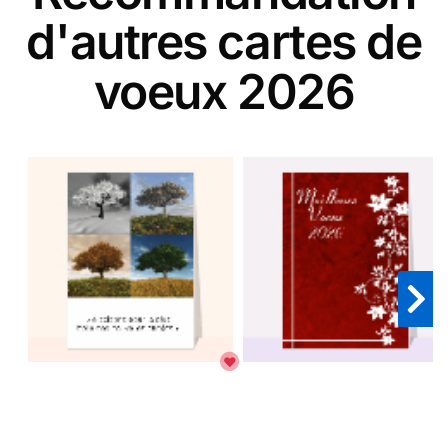
d'autres cartes de
voeux 2026