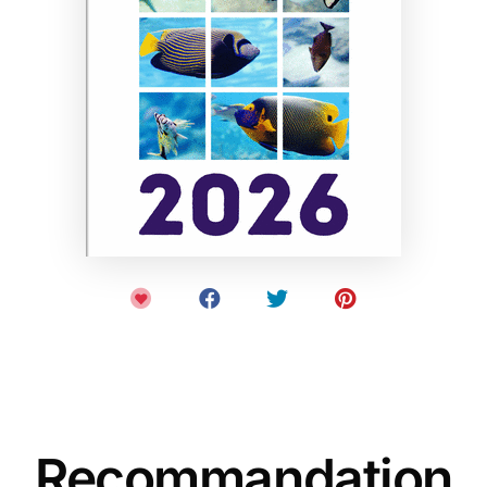
Recommandation