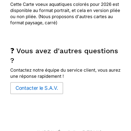
Cette Carte voeux aquatiques colorés pour 2026 est
disponible au format portrait, et cela en version pliée
ou non pliée. (Nous proposons d'autres cartes au
format paysage, carré)
❓ Vous avez d'autres questions
?
Contactez notre équipe du service client, vous aurez
une réponse rapidement !
Contacter le S.A.V.