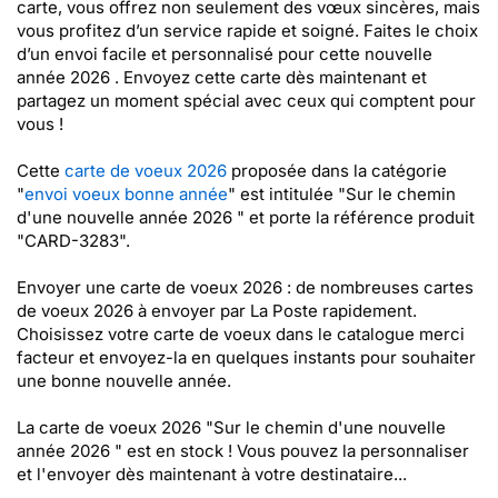
carte, vous offrez non seulement des vœux sincères, mais
vous profitez d’un service rapide et soigné. Faites le choix
d’un envoi facile et personnalisé pour cette nouvelle
année 2026 . Envoyez cette carte dès maintenant et
partagez un moment spécial avec ceux qui comptent pour
vous !
Cette
carte de voeux 2026
proposée dans la catégorie
"
envoi voeux bonne année
" est intitulée "Sur le chemin
d'une nouvelle année 2026 " et porte la référence produit
"CARD-3283".
Envoyer une carte de voeux 2026 : de nombreuses cartes
de voeux 2026 à envoyer par La Poste rapidement.
Choisissez votre carte de voeux dans le catalogue merci
facteur et envoyez-la en quelques instants pour souhaiter
une bonne nouvelle année.
La carte de voeux 2026 "Sur le chemin d'une nouvelle
année 2026 " est en stock ! Vous pouvez la personnaliser
et l'envoyer dès maintenant à votre destinataire...