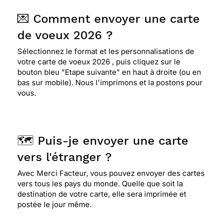
💌 Comment envoyer une carte
de voeux 2026 ?
Sélectionnez le format et les personnalisations de
votre carte de voeux 2026 , puis cliquez sur le
bouton bleu "Etape suivante" en haut à droite (ou en
bas sur mobile). Nous l'imprimons et la postons pour
vous.
🗺️ Puis-je envoyer une carte
vers l'étranger ?
Avec Merci Facteur, vous pouvez envoyer des cartes
vers tous les pays du monde. Quelle que soit la
destination de votre carte, elle sera imprimée et
postée le jour même.