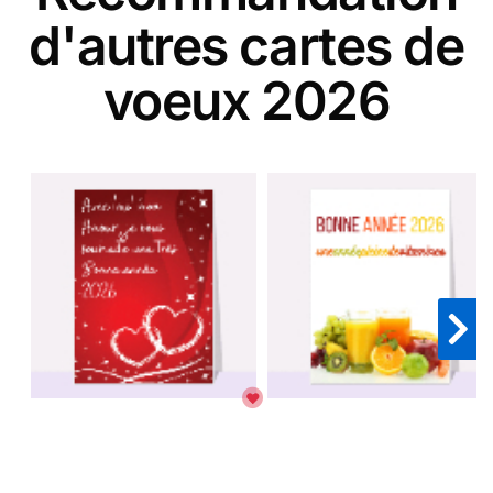
d'autres cartes de
voeux 2026