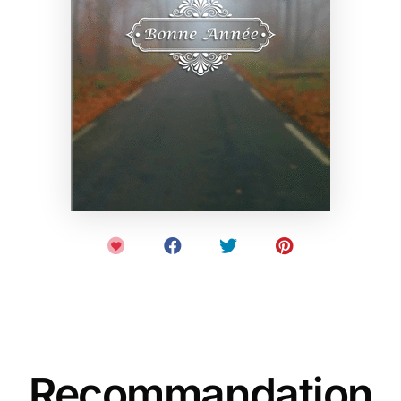
Recommandation