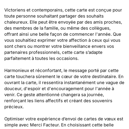
Victoriens et contemporains, cette carte est conçue pour
toute personne souhaitant partager des souhaits
chaleureux. Elle peut être envoyée par des amis proches,
des membres de la famille, ou même des collègues,
offrant ainsi une belle façon de commencer l'année. Que
vous souhaitiez exprimer votre affection à ceux qui vous
sont chers ou montrer votre bienveillance envers vos
partenaires professionnels, cette carte s’adapte
parfaitement à toutes les occasions.
Harmonieux et réconfortant, le message porté par cette
carte touchera sûrement le cœur de votre destinataire. En
ouvrant la carte, il ressentira instantanément une vague de
douceur, d'espoir et d'encouragement pour l'année à
venir. Ce geste attentionné changera sa journée,
renforçant les liens affectifs et créant des souvenirs
précieux.
Optimiser votre expérience d’envoi de cartes de vœux est
simple avec Merci Facteur. En choisissant cette belle