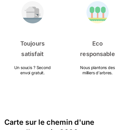
Toujours
Eco
satisfait
responsable
Un soucis ? Second
Nous plantons des
envoi gratuit.
milliers d'arbres.
Carte sur le chemin d'une