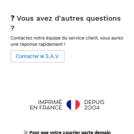
❓ Vous avez d'autres questions
?
Contactez notre équipe du service client, vous aurez
une réponse rapidement !
Contacter le S.A.V.
🚀
Pour que votre courrier parte demain