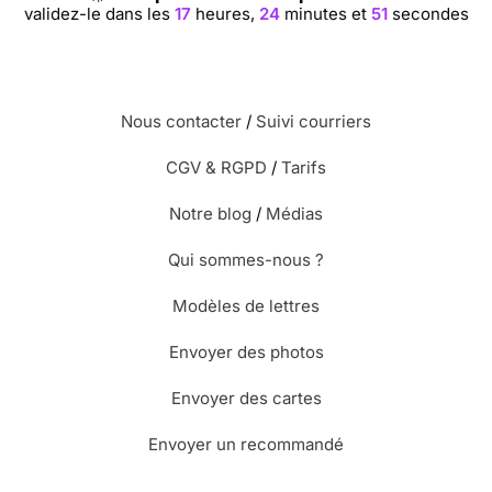
validez-le dans les
17
heures,
24
minutes et
51
secondes
Nous contacter
/
Suivi courriers
CGV & RGPD
/
Tarifs
Notre blog
/
Médias
Qui sommes-nous ?
Modèles de lettres
Envoyer des photos
Envoyer des cartes
Envoyer un recommandé