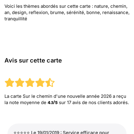
Voici les thèmes abordés sur cette carte : nature, chemin,
an, design, reflexion, brume, sérénité, bonne, renaissance,
tranquillité
Avis sur cette carte
La carte Sur le chemin d'une nouvelle année 2026
a reçu
la note moyenne de
sur
17
avis de nos clients adorés.
4.1
/
5
⭐⭐⭐⭐⭐ Le 19/01/2019 : Service efficace pour