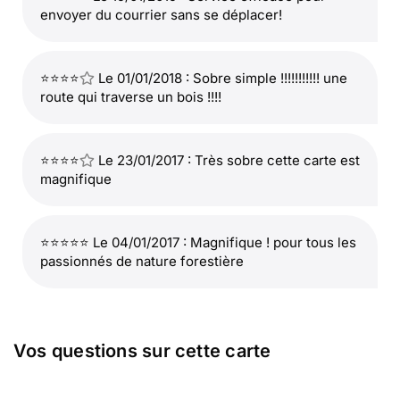
envoyer du courrier sans se déplacer!
⭐⭐⭐⭐
Le 01/01/2018 : Sobre simple !!!!!!!!!!! une
route qui traverse un bois !!!!
⭐⭐⭐⭐
Le 23/01/2017 : Très sobre cette carte est
magnifique
⭐⭐⭐⭐⭐ Le 04/01/2017 : Magnifique ! pour tous les
passionnés de nature forestière
Vos questions sur cette carte