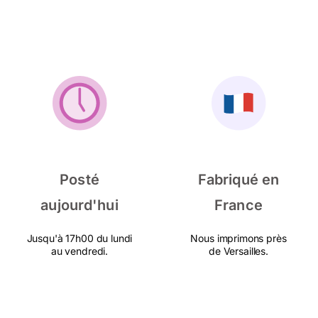
Posté
Fabriqué en
aujourd'hui
France
Jusqu'à 17h00 du lundi
Nous imprimons près
au vendredi.
de Versailles.