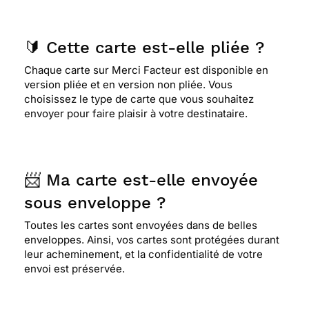
🔰 Cette carte est-elle pliée ?
Chaque carte sur Merci Facteur est disponible en
version pliée et en version non pliée. Vous
choisissez le type de carte que vous souhaitez
envoyer pour faire plaisir à votre destinataire.
📨 Ma carte est-elle envoyée
sous enveloppe ?
Toutes les cartes sont envoyées dans de belles
enveloppes. Ainsi, vos cartes sont protégées durant
leur acheminement, et la confidentialité de votre
envoi est préservée.