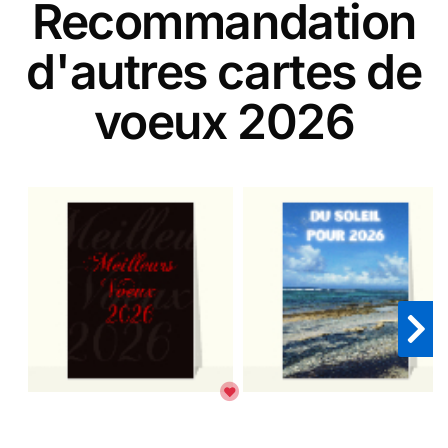
Recommandation
d'autres cartes de
voeux 2026