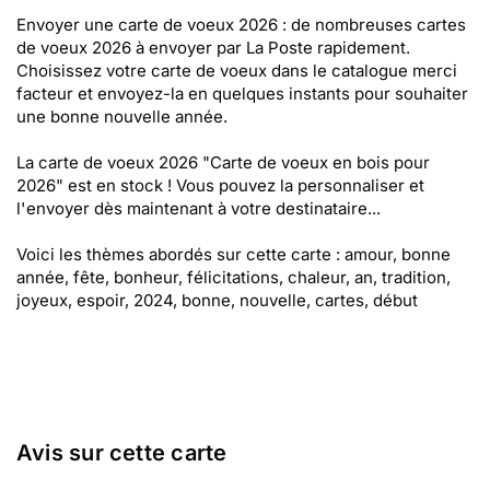
Envoyer une carte de voeux 2026 : de nombreuses cartes
de voeux 2026 à envoyer par La Poste rapidement.
Choisissez votre carte de voeux dans le catalogue merci
facteur et envoyez-la en quelques instants pour souhaiter
une bonne nouvelle année.
La carte de voeux 2026 "Carte de voeux en bois pour
2026" est en stock ! Vous pouvez la personnaliser et
l'envoyer dès maintenant à votre destinataire...
Voici les thèmes abordés sur cette carte : amour, bonne
année, fête, bonheur, félicitations, chaleur, an, tradition,
joyeux, espoir, 2024, bonne, nouvelle, cartes, début
Avis sur cette carte