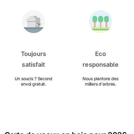
Toujours
Eco
satisfait
responsable
Un soucis ? Second
Nous plantons des
envoi gratuit.
milliers d'arbres.