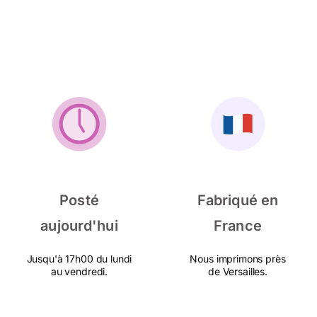
Posté
Fabriqué en
aujourd'hui
France
Jusqu'à 17h00 du lundi
Nous imprimons près
au vendredi.
de Versailles.