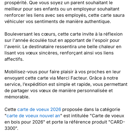
prospérité. Que vous soyez un parent souhaitant le
meilleur pour ses enfants ou un employeur souhaitant
renforcer les liens avec ses employés, cette carte saura
véhiculer vos sentiments de manière authentique.
Bouleversant les cœurs, cette carte invite à la réflexion
sur l'année écoulée tout en apportant de l'espoir pour
l'avenir. Le destinataire ressentira une belle chaleur en
lisant vos vœux sincères, renforçant ainsi vos liens
affectifs.
Mobilisez-vous pour faire plaisir à vos proches en leur
envoyant cette carte via Merci Facteur. Grâce à notre
service, l’expédition est simple et rapide, vous permettant
de partager vos vœux de manière personnalisée et
mémorable.
Cette
carte de voeux 2026
proposée dans la catégorie
"
carte de voeux nouvel an
" est intitulée "Carte de voeux
en bois pour 2026" et porte la référence produit "CARD-
3300".