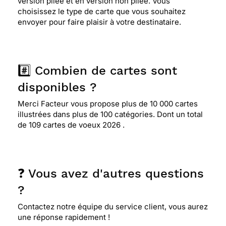
version pliée et en version non pliée. Vous
choisissez le type de carte que vous souhaitez
envoyer pour faire plaisir à votre destinataire.
#️⃣ Combien de cartes sont
disponibles ?
Merci Facteur vous propose plus de 10 000 cartes
illustrées dans plus de 100 catégories. Dont un total
de 109 cartes de voeux 2026 .
❓ Vous avez d'autres questions
?
Contactez notre équipe du service client, vous aurez
une réponse rapidement !