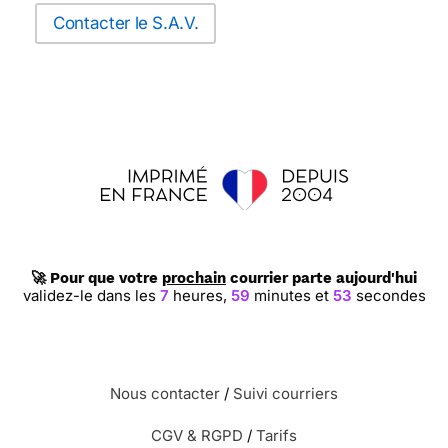
Contacter le S.A.V.
🚀 Pour que votre
prochain
courrier parte aujourd'hui
validez-le dans les
7
heures,
59
minutes et
52
secondes
Nous contacter
/
Suivi courriers
CGV & RGPD
/
Tarifs