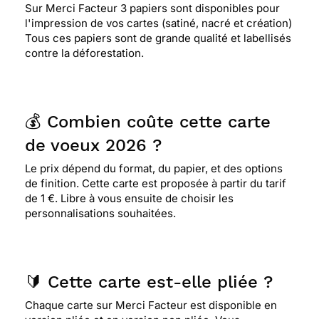
Sur Merci Facteur 3 papiers sont disponibles pour
l'impression de vos cartes (satiné, nacré et création)
Tous ces papiers sont de grande qualité et labellisés
contre la déforestation.
💰 Combien coûte cette carte
de voeux 2026 ?
Le prix dépend du format, du papier, et des options
de finition. Cette carte est proposée à partir du tarif
de 1 €. Libre à vous ensuite de choisir les
personnalisations souhaitées.
🔰 Cette carte est-elle pliée ?
Chaque carte sur Merci Facteur est disponible en