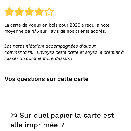
La carte de voeux en bois pour 2026
a reçu la note
moyenne de
sur
1
avis de nos clients adorés.
4
/
5
Les notes n'étaient accompagnées d'aucun
commentaire... Envoyez cette carte et soyez le premier à
laisser un commentaire dessus !
Vos questions sur cette carte
📜 Sur quel papier la carte est-
elle imprimée ?