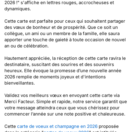
2026 !" s'affiche en lettres rouges, accrocheuses et
dynamiques.
Cette carte est parfaite pour ceux qui souhaitent partager
des vœux de bonheur et de prospérité. Que ce soit un
collègue, un ami ou un membre de la famille, elle saura
apporter une touche de gaieté à toute occasion de nouvel
an ou de célébration.
Hautement appréciée, la réception de cette carte ravira le
destinataire, suscitant des sourires et des souvenirs
heureux. Elle évoque la promesse d’une nouvelle année
2026 remplie de moments joyeux et d'intentions
bienveillantes.
Validez vos meilleurs vœux en envoyant cette carte via
Merci Facteur. Simple et rapide, notre service garantit que
votre message atteindra ceux que vous chérissez pour
commencer l’année sur une note positive et chaleureuse.
Cette
carte de voeux et champagne en 2026
proposée