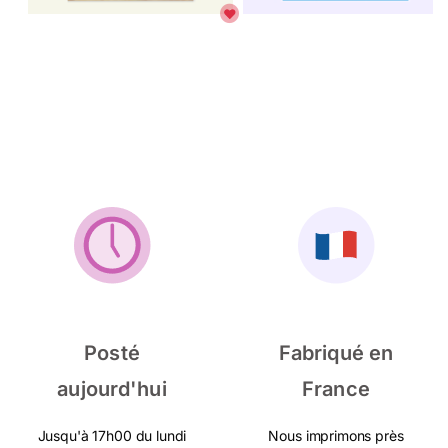
Posté
Fabriqué en
aujourd'hui
France
Jusqu'à 17h00 du lundi
Nous imprimons près