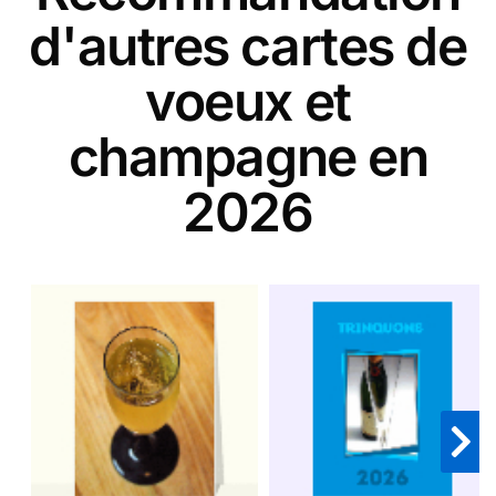
d'autres cartes de
voeux et
champagne en
2026