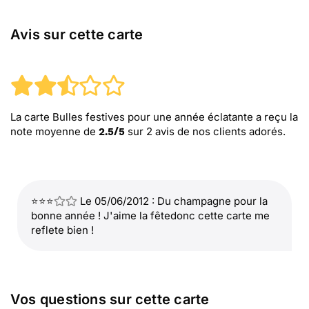
Avis sur cette carte
La carte Bulles festives pour une année éclatante
a reçu la
note moyenne de
sur
2
avis de nos clients adorés.
2.5
/
5
⭐⭐⭐
Le 05/06/2012 : Du champagne pour la
bonne année ! J'aime la fêtedonc cette carte me
reflete bien !
Vos questions sur cette carte