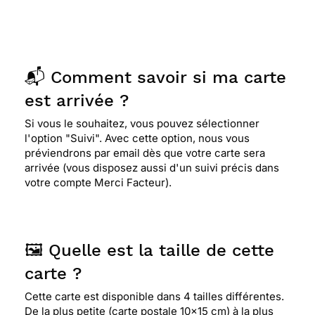
📬 Comment savoir si ma carte
est arrivée ?
Si vous le souhaitez, vous pouvez sélectionner
l'option "Suivi". Avec cette option, nous vous
préviendrons par email dès que votre carte sera
arrivée (vous disposez aussi d'un suivi précis dans
votre compte Merci Facteur).
🖼️ Quelle est la taille de cette
carte ?
Cette carte est disponible dans 4 tailles différentes.
De la plus petite (carte postale 10x15 cm) à la plus