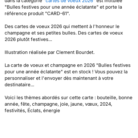
dans la catégorie "
cartes de voeux 2026
" est intitulée
"Bulles festives pour une année éclatante" et porte la
référence produit "CARD-61".
Des cartes de voeux 2026 qui mettent à l'honneur le
champagne et ses petites bulles. Des cartes de voeux
2026 plutôt festives...
Illustration réalisée par Clement Bourdet.
La carte de voeux et champagne en 2026 "Bulles festives
pour une année éclatante" est en stock ! Vous pouvez la
personnaliser et l'envoyer dès maintenant à votre
destinataire...
Voici les thèmes abordés sur cette carte : bouteille, bonne
année, fête, champagne, joie, jaune, vœux, 2024,
festivités, Éclats, énergie