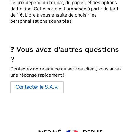
Le prix dépend du format, du papier, et des options
de finition. Cette carte est proposée à partir du tarif
de 1 €. Libre à vous ensuite de choisir les
personnalisations souhaitées.
❓ Vous avez d'autres questions
?
Contactez notre équipe du service client, vous aurez
une réponse rapidement !
Contacter le S.A.V.