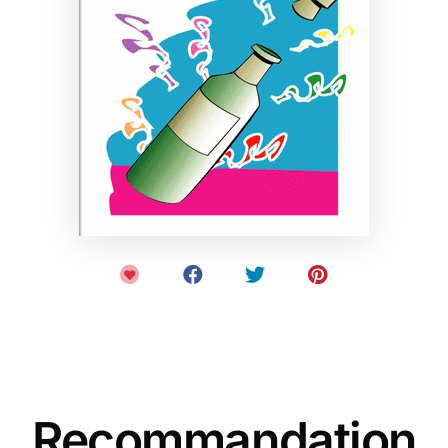
Recommandation