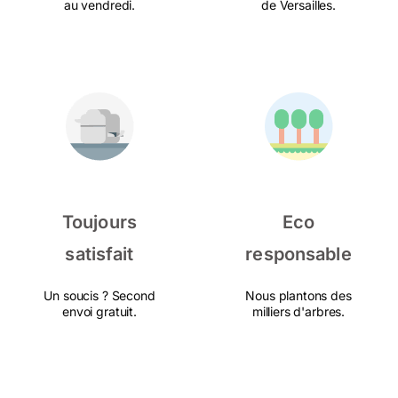
au vendredi.
de Versailles.
Toujours
Eco
satisfait
responsable
Un soucis ? Second
Nous plantons des
envoi gratuit.
milliers d'arbres.