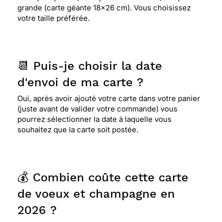
grande (carte géante 18x26 cm). Vous choisissez
votre taille préférée.
📆 Puis-je choisir la date
d'envoi de ma carte ?
Oui, après avoir ajouté votre carte dans votre panier
(juste avant de valider votre commande) vous
pourrez sélectionner la date à laquelle vous
souhaitez que la carte soit postée.
💰 Combien coûte cette carte
de voeux et champagne en
2026 ?