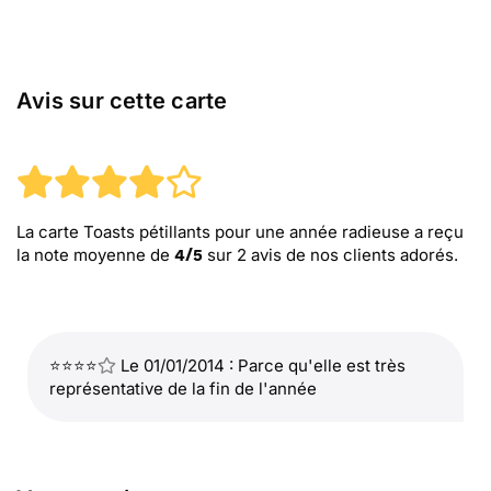
Avis sur cette carte
La carte Toasts pétillants pour une année radieuse
a reçu
la note moyenne de
sur
2
avis de nos clients adorés.
4
/
5
⭐⭐⭐⭐
Le 01/01/2014 : Parce qu'elle est très
représentative de la fin de l'année