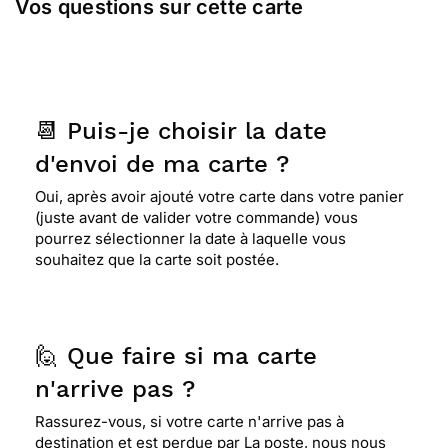
Vos questions sur cette carte
📆 Puis-je choisir la date
d'envoi de ma carte ?
Oui, après avoir ajouté votre carte dans votre panier
(juste avant de valider votre commande) vous
pourrez sélectionner la date à laquelle vous
souhaitez que la carte soit postée.
🙋 Que faire si ma carte
n'arrive pas ?
Rassurez-vous, si votre carte n'arrive pas à
destination et est perdue par La poste, nous nous