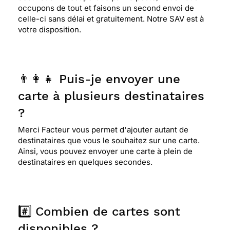
occupons de tout et faisons un second envoi de
celle-ci sans délai et gratuitement. Notre SAV est à
votre disposition.
👨‍👩‍👧 Puis-je envoyer une
carte à plusieurs destinataires
?
Merci Facteur vous permet d'ajouter autant de
destinataires que vous le souhaitez sur une carte.
Ainsi, vous pouvez envoyer une carte à plein de
destinataires en quelques secondes.
#️⃣ Combien de cartes sont
disponibles ?