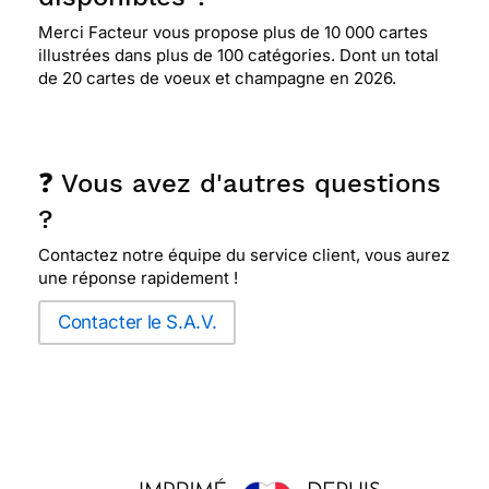
Merci Facteur vous propose plus de 10 000 cartes
illustrées dans plus de 100 catégories. Dont un total
de 20 cartes de voeux et champagne en 2026.
❓ Vous avez d'autres questions
?
Contactez notre équipe du service client, vous aurez
une réponse rapidement !
Contacter le S.A.V.