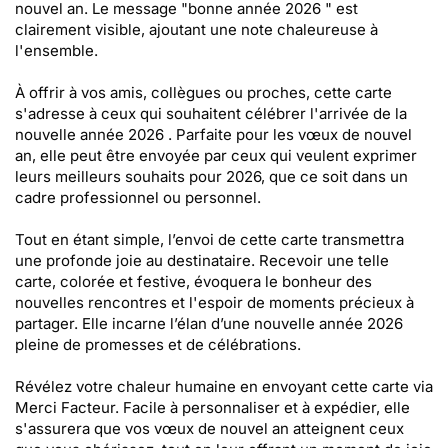
nouvel an. Le message "bonne année 2026 " est
clairement visible, ajoutant une note chaleureuse à
l'ensemble.
À offrir à vos amis, collègues ou proches, cette carte
s'adresse à ceux qui souhaitent célébrer l'arrivée de la
nouvelle année 2026 . Parfaite pour les vœux de nouvel
an, elle peut être envoyée par ceux qui veulent exprimer
leurs meilleurs souhaits pour 2026, que ce soit dans un
cadre professionnel ou personnel.
Tout en étant simple, l’envoi de cette carte transmettra
une profonde joie au destinataire. Recevoir une telle
carte, colorée et festive, évoquera le bonheur des
nouvelles rencontres et l'espoir de moments précieux à
partager. Elle incarne l’élan d’une nouvelle année 2026
pleine de promesses et de célébrations.
Révélez votre chaleur humaine en envoyant cette carte via
Merci Facteur. Facile à personnaliser et à expédier, elle
s'assurera que vos vœux de nouvel an atteignent ceux