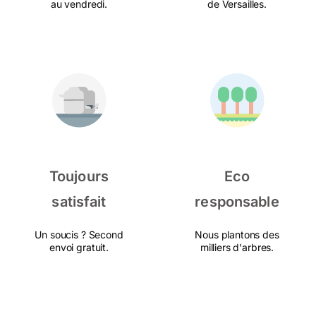
au vendredi.
de Versailles.
Toujours
Eco
satisfait
responsable
Un soucis ? Second
Nous plantons des
envoi gratuit.
milliers d'arbres.