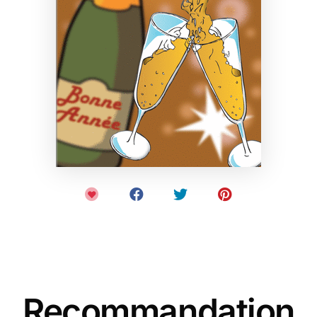
Recommandation