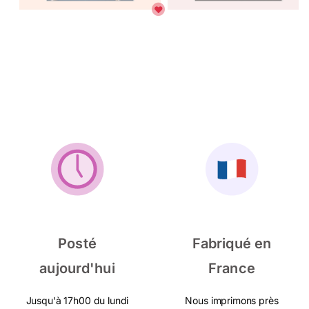
Posté
Fabriqué en
aujourd'hui
France
Jusqu'à 17h00 du lundi
Nous imprimons près