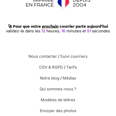
🚀 Pour que votre
prochain
courrier parte aujourd'hui
validez-le dans les
12
heures,
16
minutes et
51
secondes
Nous contacter
/
Suivi courriers
CGV & RGPD
/
Tarifs
Notre blog
/
Médias
Qui sommes-nous ?
Modèles de lettres
Envoyer des photos