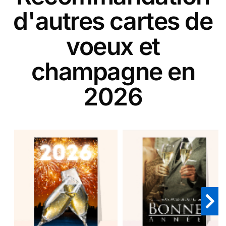
d'autres cartes de
voeux et
champagne en
2026