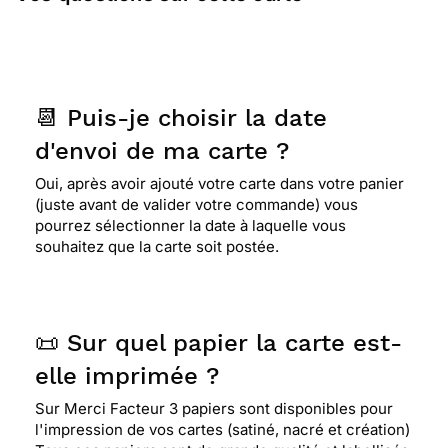
📆 Puis-je choisir la date
d'envoi de ma carte ?
Oui, après avoir ajouté votre carte dans votre panier
(juste avant de valider votre commande) vous
pourrez sélectionner la date à laquelle vous
souhaitez que la carte soit postée.
📜 Sur quel papier la carte est-
elle imprimée ?
Sur Merci Facteur 3 papiers sont disponibles pour
l'impression de vos cartes (satiné, nacré et création)