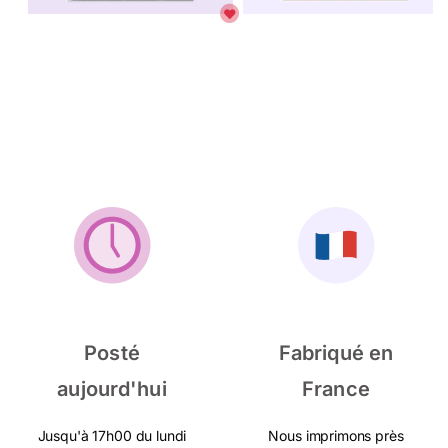
Posté
Fabriqué en
aujourd'hui
France
Jusqu'à 17h00 du lundi
Nous imprimons près