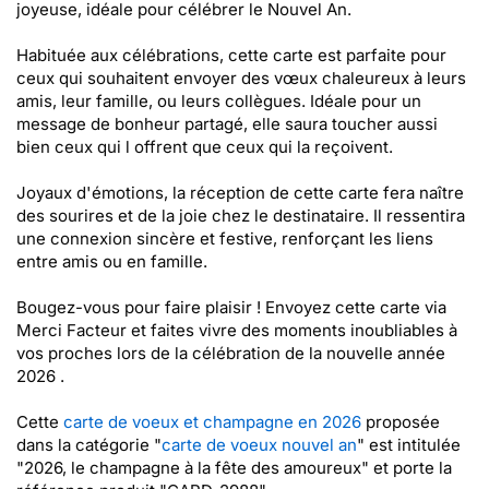
joyeuse, idéale pour célébrer le Nouvel An.
Habituée aux célébrations, cette carte est parfaite pour
ceux qui souhaitent envoyer des vœux chaleureux à leurs
amis, leur famille, ou leurs collègues. Idéale pour un
message de bonheur partagé, elle saura toucher aussi
bien ceux qui l offrent que ceux qui la reçoivent.
Joyaux d'émotions, la réception de cette carte fera naître
des sourires et de la joie chez le destinataire. Il ressentira
une connexion sincère et festive, renforçant les liens
entre amis ou en famille.
Bougez-vous pour faire plaisir ! Envoyez cette carte via
Merci Facteur et faites vivre des moments inoubliables à
vos proches lors de la célébration de la nouvelle année
2026 .
Cette
carte de voeux et champagne en 2026
proposée
dans la catégorie "
carte de voeux nouvel an
" est intitulée
"2026, le champagne à la fête des amoureux" et porte la