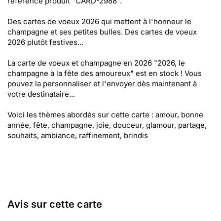
référence produit "CARD-2988".
Des cartes de voeux 2026 qui mettent à l'honneur le
champagne et ses petites bulles. Des cartes de voeux
2026 plutôt festives...
La carte de voeux et champagne en 2026 "2026, le
champagne à la fête des amoureux" est en stock ! Vous
pouvez la personnaliser et l'envoyer dès maintenant à
votre destinataire...
Voici les thèmes abordés sur cette carte : amour, bonne
année, fête, champagne, joie, douceur, glamour, partage,
souhaits, ambiance, raffinement, brindis
Avis sur cette carte