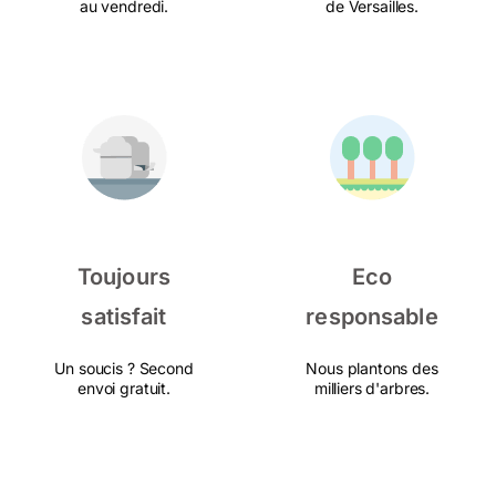
au vendredi.
de Versailles.
Toujours
Eco
satisfait
responsable
Un soucis ? Second
Nous plantons des
envoi gratuit.
milliers d'arbres.