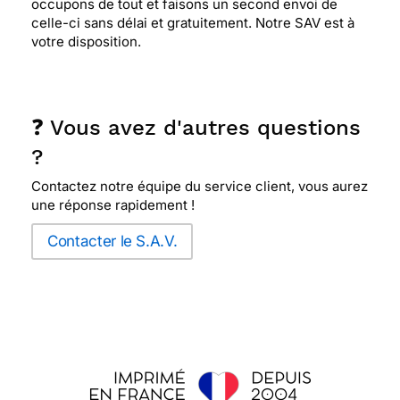
occupons de tout et faisons un second envoi de
celle-ci sans délai et gratuitement. Notre SAV est à
votre disposition.
❓ Vous avez d'autres questions
?
Contactez notre équipe du service client, vous aurez
une réponse rapidement !
Contacter le S.A.V.