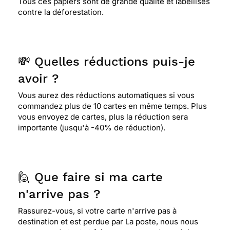
Tous ces papiers sont de grande qualité et labellisés
contre la déforestation.
💸 Quelles réductions puis-je
avoir ?
Vous aurez des réductions automatiques si vous
commandez plus de 10 cartes en même temps. Plus
vous envoyez de cartes, plus la réduction sera
importante (jusqu'à -40% de réduction).
🙋 Que faire si ma carte
n'arrive pas ?
Rassurez-vous, si votre carte n'arrive pas à
destination et est perdue par La poste, nous nous