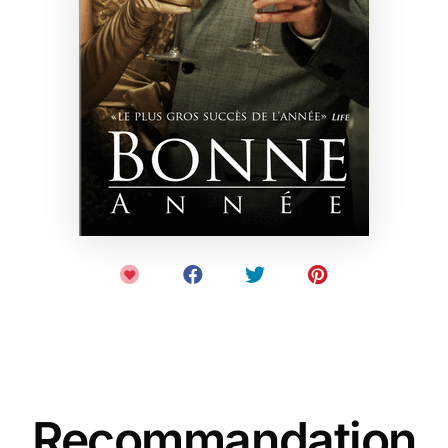
Recommandation