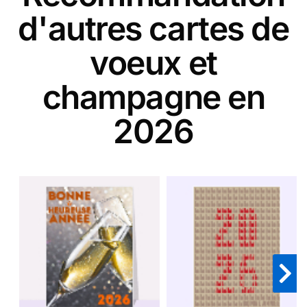
d'autres cartes de
voeux et
champagne en
2026