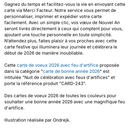
Gagnez du temps et facilitez-vous la vie en envoyant cette
carte via Merci Facteur. Notre service vous permet de
personnaliser, imprimer et expédier votre carte
facilement. Avec un simple clic, vos vœux de Nouvel An
seront livrés directement à ceux qui comptent pour vous,
ajoutant une touche personnelle en toute simplicité.
N’attendez plus, faites plaisir à vos proches avec cette
carte festive qui illuminera leur journée et célébrera le
début de 2026 de manière inoubliable.
Cette
carte de voeux 2026 avec feu d'artifice
proposée
dans la catégorie "
carte de bonne année 2026
" est
intitulée "Nuit de célébration avec feux d'artifices" et
porte la référence produit "CARD-243".
Des cartes de voeux 2026 de toutes les couleurs pour
souhaiter une bonne année 2026 avec une magnifique feu
d'artifice.
Illustration réalisée par Ondrejk.