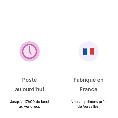
Posté
Fabriqué en
aujourd'hui
France
Jusqu'à 17h00 du lundi
Nous imprimons près
au vendredi.
de Versailles.