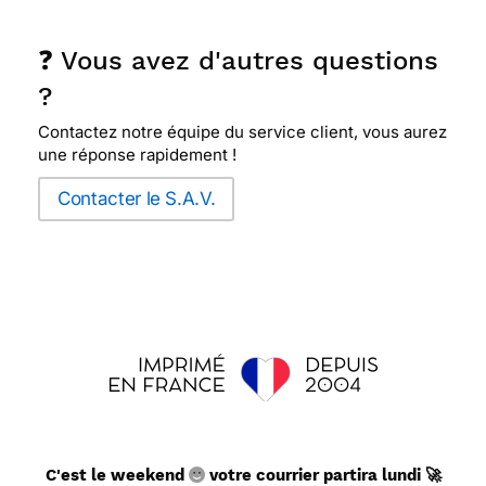
❓ Vous avez d'autres questions
?
Contactez notre équipe du service client, vous aurez
une réponse rapidement !
Contacter le S.A.V.
C'est le weekend
votre courrier partira lundi 🚀