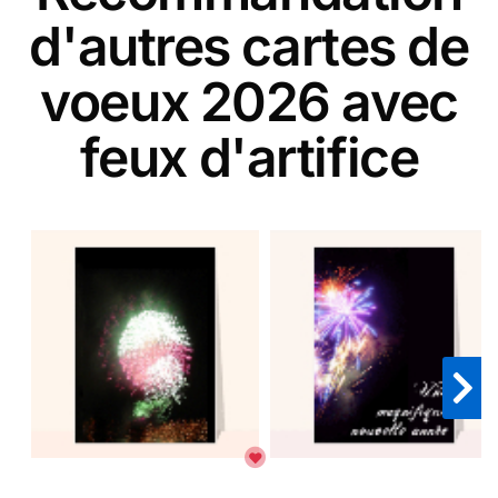
d'autres cartes de
voeux 2026 avec
feux d'artifice