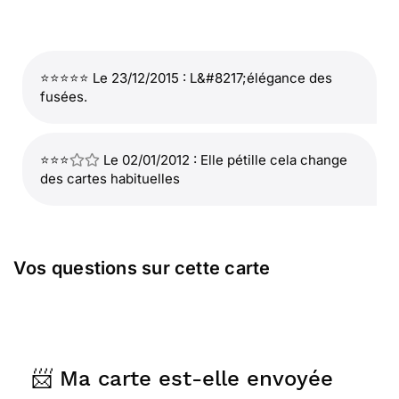
⭐⭐⭐⭐⭐ Le 23/12/2015 : L&#8217;élégance des
fusées.
⭐⭐⭐
Le 02/01/2012 : Elle pétille cela change
des cartes habituelles
Vos questions sur cette carte
📨 Ma carte est-elle envoyée