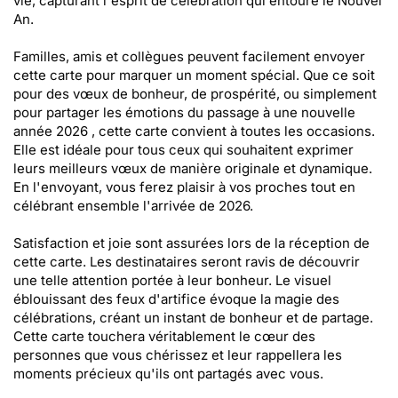
vie, capturant l'esprit de célébration qui entoure le Nouvel
An.
Familles, amis et collègues peuvent facilement envoyer
cette carte pour marquer un moment spécial. Que ce soit
pour des vœux de bonheur, de prospérité, ou simplement
pour partager les émotions du passage à une nouvelle
année 2026 , cette carte convient à toutes les occasions.
Elle est idéale pour tous ceux qui souhaitent exprimer
leurs meilleurs vœux de manière originale et dynamique.
En l'envoyant, vous ferez plaisir à vos proches tout en
célébrant ensemble l'arrivée de 2026.
Satisfaction et joie sont assurées lors de la réception de
cette carte. Les destinataires seront ravis de découvrir
une telle attention portée à leur bonheur. Le visuel
éblouissant des feux d'artifice évoque la magie des
célébrations, créant un instant de bonheur et de partage.
Cette carte touchera véritablement le cœur des
personnes que vous chérissez et leur rappellera les
moments précieux qu'ils ont partagés avec vous.