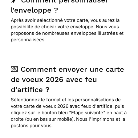
🖌️ Comment personnaliser
l'enveloppe ?
Après avoir sélectionné votre carte, vous aurez la
possibilité de choisir votre enveloppe. Nous vous
proposons de nombreuses enveloppes illustrées et
personnalisées.
💌 Comment envoyer une carte
de voeux 2026 avec feu
d'artifice ?
Sélectionnez le format et les personnalisations de
votre carte de voeux 2026 avec feux d'artifice, puis
cliquez sur le bouton bleu "Etape suivante" en haut à
droite (ou en bas sur mobile). Nous l'imprimons et la
postons pour vous.