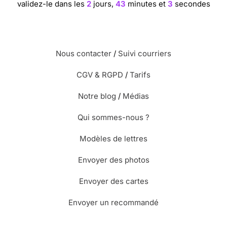
validez-le dans les
2
jours,
43
minutes et
3
secondes
Nous contacter
/
Suivi courriers
CGV & RGPD
/
Tarifs
Notre blog
/
Médias
Qui sommes-nous ?
Modèles de lettres
Envoyer des photos
Envoyer des cartes
Envoyer un recommandé