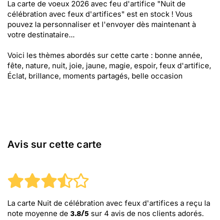
La carte de voeux 2026 avec feu d'artifice "Nuit de
célébration avec feux d'artifices" est en stock ! Vous
pouvez la personnaliser et l'envoyer dès maintenant à
votre destinataire...
Voici les thèmes abordés sur cette carte : bonne année,
fête, nature, nuit, joie, jaune, magie, espoir, feux d'artifice,
Éclat, brillance, moments partagés, belle occasion
Avis sur cette carte
La carte Nuit de célébration avec feux d'artifices
a reçu la
note moyenne de
sur
4
avis de nos clients adorés.
3.8
/
5