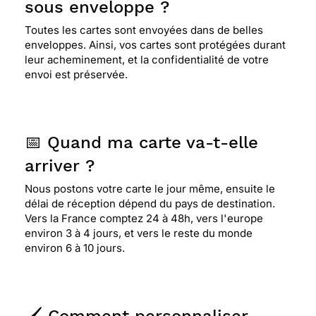
sous enveloppe ?
Toutes les cartes sont envoyées dans de belles
enveloppes. Ainsi, vos cartes sont protégées durant
leur acheminement, et la confidentialité de votre
envoi est préservée.
📅 Quand ma carte va-t-elle
arriver ?
Nous postons votre carte le jour même, ensuite le
délai de réception dépend du pays de destination.
Vers la France comptez 24 à 48h, vers l'europe
environ 3 à 4 jours, et vers le reste du monde
environ 6 à 10 jours.