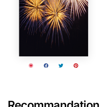
Recommandation