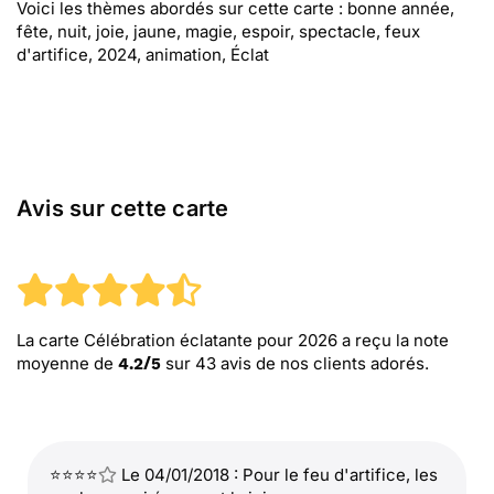
Voici les thèmes abordés sur cette carte : bonne année,
fête, nuit, joie, jaune, magie, espoir, spectacle, feux
d'artifice, 2024, animation, Éclat
Avis sur cette carte
La carte Célébration éclatante pour 2026
a reçu la note
moyenne de
sur
43
avis de nos clients adorés.
4.2
/
5
⭐⭐⭐⭐
Le 04/01/2018 : Pour le feu d'artifice, les