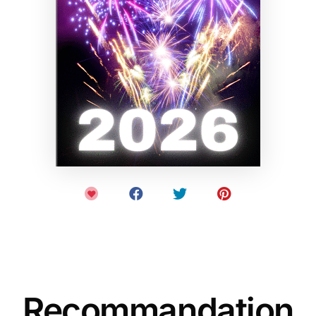
Recommandation