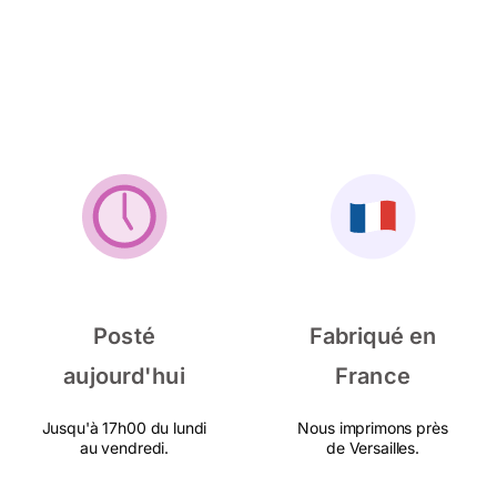
Posté
Fabriqué en
aujourd'hui
France
Jusqu'à 17h00 du lundi
Nous imprimons près
au vendredi.
de Versailles.