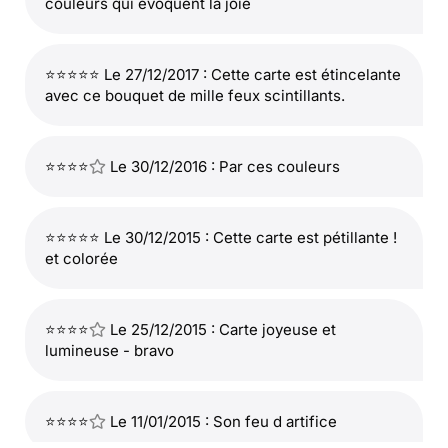
couleurs qui évoquent la joie
⭐⭐⭐⭐⭐ Le 27/12/2017 : Cette carte est étincelante
avec ce bouquet de mille feux scintillants.
⭐⭐⭐⭐
Le 30/12/2016 : Par ces couleurs
⭐⭐⭐⭐⭐ Le 30/12/2015 : Cette carte est pétillante !
et colorée
⭐⭐⭐⭐
Le 25/12/2015 : Carte joyeuse et
lumineuse - bravo
⭐⭐⭐⭐
Le 11/01/2015 : Son feu d artifice