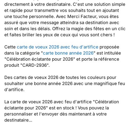
directement à votre destinataire. C'est une solution simple
et rapide pour transmettre vos souhaits tout en ajoutant
une touche personnelle. Avec Merci Facteur, vous êtes
assuré que votre message atteindra sa destination avec
soin et dans les délais. Offrez la magie des fêtes en un clic
et faites briller les yeux de ceux qui vous sont chers !
Cette
carte de voeux 2026 avec feu d'artifice
proposée
dans la catégorie "
carte bonne année 2026
" est intitulée
"Célébration éclatante pour 2026" et porte la référence
produit "CARD-2936".
Des cartes de voeux 2026 de toutes les couleurs pour
souhaiter une bonne année 2026 avec une magnifique feu
d'artifice.
La carte de voeux 2026 avec feu d'artifice "Célébration
éclatante pour 2026" est en stock ! Vous pouvez la
personnaliser et l'envoyer dès maintenant à votre
destinataire...