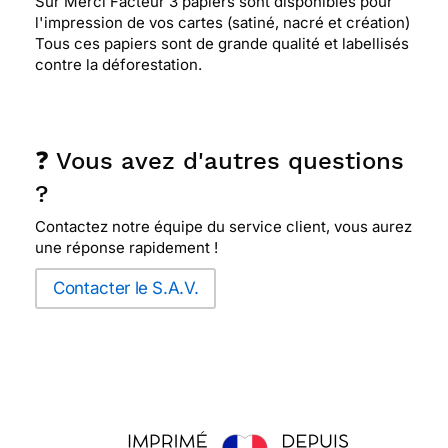
Sur Merci Facteur 3 papiers sont disponibles pour
l'impression de vos cartes (satiné, nacré et création)
Tous ces papiers sont de grande qualité et labellisés
contre la déforestation.
❓ Vous avez d'autres questions
?
Contactez notre équipe du service client, vous aurez
une réponse rapidement !
Contacter le S.A.V.