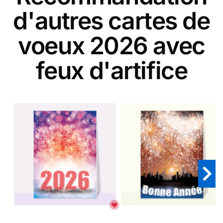
d'autres cartes de
voeux 2026 avec
feux d'artifice