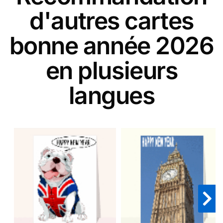
d'autres cartes
bonne année 2026
en plusieurs
langues