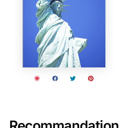
Recommandation