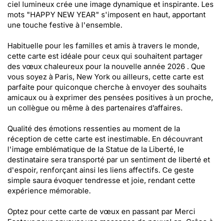
ciel lumineux crée une image dynamique et inspirante. Les
mots "HAPPY NEW YEAR" s'imposent en haut, apportant
une touche festive à l'ensemble.
Habituelle pour les familles et amis à travers le monde,
cette carte est idéale pour ceux qui souhaitent partager
des vœux chaleureux pour la nouvelle année 2026 . Que
vous soyez à Paris, New York ou ailleurs, cette carte est
parfaite pour quiconque cherche à envoyer des souhaits
amicaux ou à exprimer des pensées positives à un proche,
un collègue ou même à des partenaires d’affaires.
Qualité des émotions ressenties au moment de la
réception de cette carte est inestimable. En découvrant
l'image emblématique de la Statue de la Liberté, le
destinataire sera transporté par un sentiment de liberté et
d'espoir, renforçant ainsi les liens affectifs. Ce geste
simple saura évoquer tendresse et joie, rendant cette
expérience mémorable.
Optez pour cette carte de vœux en passant par Merci