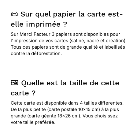
📜 Sur quel papier la carte est-
elle imprimée ?
Sur Merci Facteur 3 papiers sont disponibles pour
l'impression de vos cartes (satiné, nacré et création)
Tous ces papiers sont de grande qualité et labellisés
contre la déforestation.
🖼️ Quelle est la taille de cette
carte ?
Cette carte est disponible dans 4 tailles différentes.
De la plus petite (carte postale 10x15 cm) à la plus
grande (carte géante 18x26 cm). Vous choisissez
votre taille préférée.