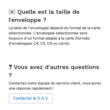
✉️ Quelle est la taille de
l'enveloppe ?
La taille de l'enveloppe dépend du format de la carte
sélectionnée. L'enveloppe sélectionnée sera
toujours d'un format adapté à la carte (formats
d'enveloppes C4, C5, C6 ou carré).
❓ Vous avez d'autres questions
?
Contactez notre équipe du service client, vous aurez
une réponse rapidement !
Contacter le S.A.V.