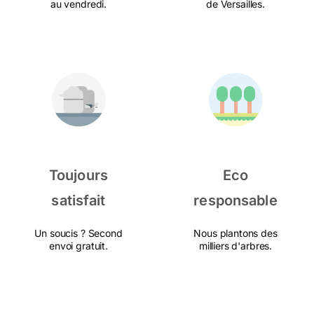
au vendredi.
de Versailles.
Toujours
Eco
satisfait
responsable
Un soucis ? Second
Nous plantons des
envoi gratuit.
milliers d'arbres.