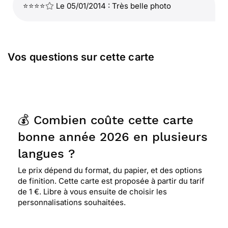
⭐⭐⭐⭐
Le 05/01/2014 : Très belle photo
Vos questions sur cette carte
💰 Combien coûte cette carte
bonne année 2026 en plusieurs
langues ?
Le prix dépend du format, du papier, et des options
de finition. Cette carte est proposée à partir du tarif
de 1 €. Libre à vous ensuite de choisir les
personnalisations souhaitées.