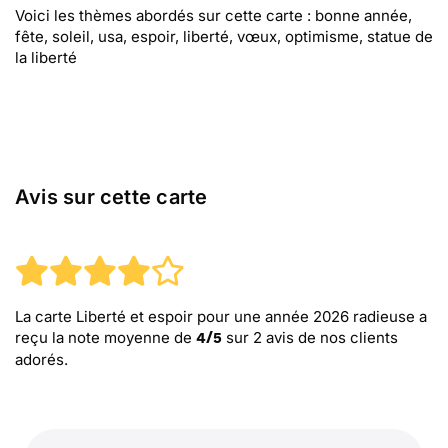
Voici les thèmes abordés sur cette carte : bonne année,
fête, soleil, usa, espoir, liberté, vœux, optimisme, statue de
la liberté
Avis sur cette carte
La carte Liberté et espoir pour une année 2026 radieuse
a
reçu la note moyenne de
sur
2
avis de nos clients
4
/
5
adorés.