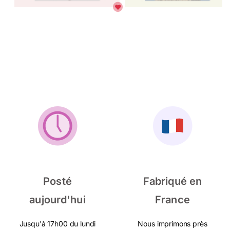
Posté
Fabriqué en
aujourd'hui
France
Jusqu'à 17h00 du lundi
Nous imprimons près