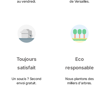
au vendredi.
de Versailles.
Toujours
Eco
satisfait
responsable
Un soucis ? Second
Nous plantons des
envoi gratuit.
milliers d'arbres.