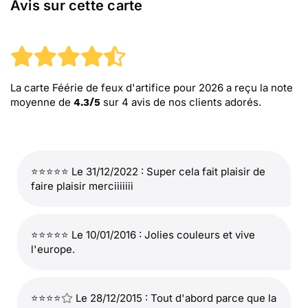
Avis sur cette carte
La carte Féérie de feux d'artifice pour 2026
a reçu la note
moyenne de
sur
4
avis de nos clients adorés.
4.3
/
5
⭐⭐⭐⭐⭐ Le 31/12/2022 : Super cela fait plaisir de
faire plaisir merciiiiiii
⭐⭐⭐⭐⭐ Le 10/01/2016 : Jolies couleurs et vive
l'europe.
⭐⭐⭐⭐
Le 28/12/2015 : Tout d'abord parce que la