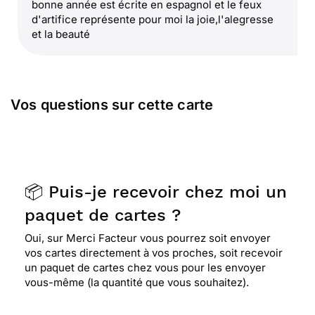
bonne année est écrite en espagnol et le feux
d'artifice représente pour moi la joie,l'alegresse
et la beauté
Vos questions sur cette carte
📦 Puis-je recevoir chez moi un
paquet de cartes ?
Oui, sur Merci Facteur vous pourrez soit envoyer
vos cartes directement à vos proches, soit recevoir
un paquet de cartes chez vous pour les envoyer
vous-même (la quantité que vous souhaitez).