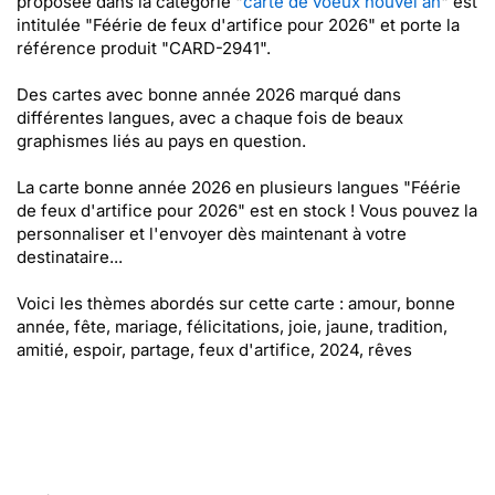
proposée dans la catégorie "
carte de voeux nouvel an
" est
intitulée "Féérie de feux d'artifice pour 2026" et porte la
référence produit "CARD-2941".
Des cartes avec bonne année 2026 marqué dans
différentes langues, avec a chaque fois de beaux
graphismes liés au pays en question.
La carte bonne année 2026 en plusieurs langues "Féérie
de feux d'artifice pour 2026" est en stock ! Vous pouvez la
personnaliser et l'envoyer dès maintenant à votre
destinataire...
Voici les thèmes abordés sur cette carte : amour, bonne
année, fête, mariage, félicitations, joie, jaune, tradition,
amitié, espoir, partage, feux d'artifice, 2024, rêves