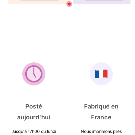
Posté
Fabriqué en
aujourd'hui
France
Jusqu'à 17h00 du lundi
Nous imprimons près