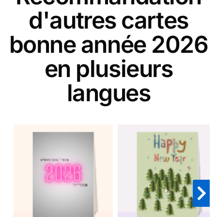
d'autres cartes
bonne année 2026
en plusieurs
langues