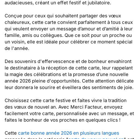
audacieuses, créant un effet festif et jubilatoire.
Conçue pour ceux qui souhaitent partager des vœux
chaleureux, cette carte convient parfaitement à tous ceux
qui veulent envoyer un message d’amour et d’amitié à leur
famille, amis ou collègues. Que ce soit pour un proche ou
un voisin, elle est idéale pour célébrer ce moment spécial
de l'année.
Des souvenirs d'effervescence et de bonheur envahiront
le destinataire à la réception de cette carte, leur rappelant
la magie des célébrations et la promesse d’une nouvelle
année 2026 pleine d'opportunités. Cette attention délicate
leur donnera le sourire et éveillera des sentiments de joie.
Choisissez cette carte festive et faites vivre la tradition
des vœux de nouvel an. Avec Merci Facteur, envoyez
facilement votre carte, personnalisée avec un message, et
faites le bonheur de vos proches en quelques clics !
Cette
carte bonne année 2026 en plusieurs langues