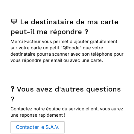
💬 Le destinataire de ma carte
peut-il me répondre ?
Merci Facteur vous permet d'ajouter gratuitement
sur votre carte un petit "QRcode" que votre
destinataire pourra scanner avec son téléphone pour
vous répondre par email ou avec une carte.
❓ Vous avez d'autres questions
?
Contactez notre équipe du service client, vous aurez
une réponse rapidement !
Contacter le S.A.V.