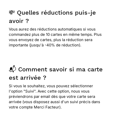
💸 Quelles réductions puis-je
avoir ?
Vous aurez des réductions automatiques si vous
commandez plus de 10 cartes en même temps. Plus
vous envoyez de cartes, plus la réduction sera
importante (jusqu'à -40% de réduction).
📬 Comment savoir si ma carte
est arrivée ?
Si vous le souhaitez, vous pouvez sélectionner
l'option "Suivi". Avec cette option, nous vous
préviendrons par email dès que votre carte sera
arrivée (vous disposez aussi d'un suivi précis dans
votre compte Merci Facteur).