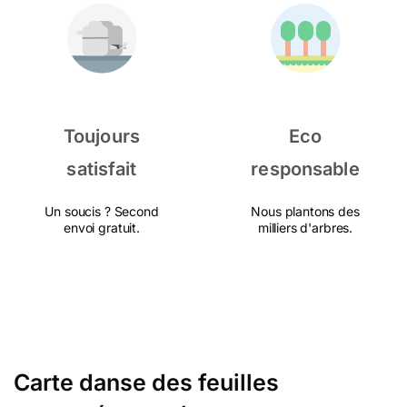
Toujours
Eco
satisfait
responsable
Un soucis ? Second
Nous plantons des
envoi gratuit.
milliers d'arbres.
Carte danse des feuilles