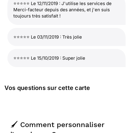
⭐⭐⭐⭐⭐ Le 12/11/2019 : J'utilise les services de
Merci-facteur depuis des années, et j'en suis
toujours très satisfait !
⭐⭐⭐⭐⭐ Le 03/11/2019 : Très jolie
⭐⭐⭐⭐⭐ Le 15/10/2019 : Super jolie
Vos questions sur cette carte
🖌️ Comment personnaliser