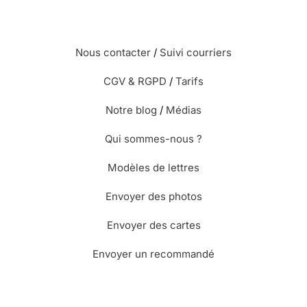
Nous contacter
/
Suivi courriers
CGV & RGPD
/
Tarifs
Notre blog
/
Médias
Qui sommes-nous ?
Modèles de lettres
Envoyer des photos
Envoyer des cartes
Envoyer un recommandé