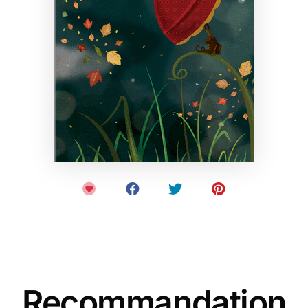
Recommandation