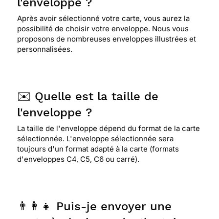
l'enveloppe ?
Après avoir sélectionné votre carte, vous aurez la
possibilité de choisir votre enveloppe. Nous vous
proposons de nombreuses enveloppes illustrées et
personnalisées.
✉️ Quelle est la taille de
l'enveloppe ?
La taille de l'enveloppe dépend du format de la carte
sélectionnée. L'enveloppe sélectionnée sera
toujours d'un format adapté à la carte (formats
d'enveloppes C4, C5, C6 ou carré).
👨‍👩‍👧 Puis-je envoyer une