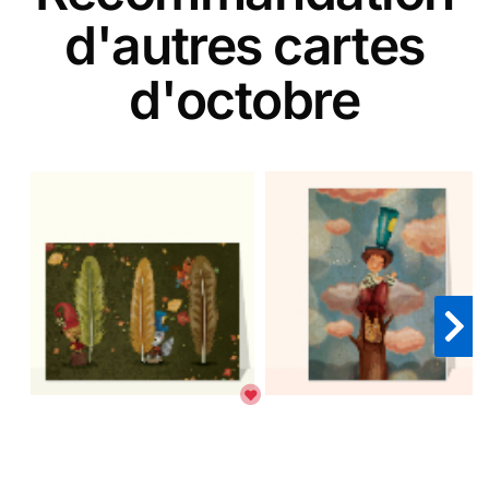
d'autres cartes
d'octobre