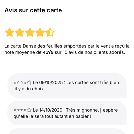
Avis sur cette carte
La carte Danse des feuilles emportées par le vent
a reçu la
note moyenne de
sur
10
avis de nos clients adorés.
4.7
/
5
⭐⭐⭐⭐
Le 09/10/2025 : Les cartes sont très bien
,il y a du choix.
⭐⭐⭐⭐
Le 14/10/2020 : Très mignonne, j'espère
qu'elle le sera tout autant en papier !