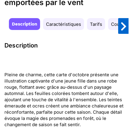
emportées par le vent
Description
Caractéristiques
Tarifs
Couleurs
Description
Pleine de charme, cette carte d'octobre présente une
illustration captivante d'une jeune fille dans une robe
rouge, flottant avec grâce au-dessus d'un paysage
automnal. Les feuilles colorées tombent autour d'elle,
ajoutant une touche de vitalité à l'ensemble. Les teintes
émeraude et ocres créent une ambiance chaleureuse et
réconfortante, parfaite pour cette saison. Chaque détail
évoque la magie des promenades en forêt, où le
changement de saison se fait sentir.