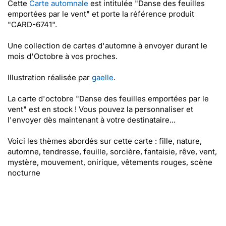
Cette
Carte automnale
est intitulée "Danse des feuilles
emportées par le vent" et porte la référence produit
"CARD-6741".
Une collection de cartes d'automne à envoyer durant le
mois d'Octobre à vos proches.
Illustration réalisée par
gaelle
.
La carte d'octobre "Danse des feuilles emportées par le
vent" est en stock ! Vous pouvez la personnaliser et
l'envoyer dès maintenant à votre destinataire...
Voici les thèmes abordés sur cette carte : fille, nature,
automne, tendresse, feuille, sorcière, fantaisie, rêve, vent,
mystère, mouvement, onirique, vêtements rouges, scène
nocturne