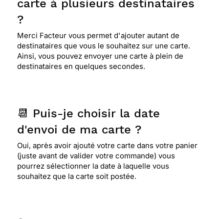
carte à plusieurs destinataires
?
Merci Facteur vous permet d'ajouter autant de
destinataires que vous le souhaitez sur une carte.
Ainsi, vous pouvez envoyer une carte à plein de
destinataires en quelques secondes.
📆 Puis-je choisir la date
d'envoi de ma carte ?
Oui, après avoir ajouté votre carte dans votre panier
(juste avant de valider votre commande) vous
pourrez sélectionner la date à laquelle vous
souhaitez que la carte soit postée.