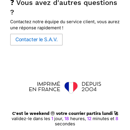
❓ Vous avez d'autres questions
?
Contactez notre équipe du service client, vous aurez
une réponse rapidement !
Contacter le S.A.V.
C'est le weekend
votre courrier partira lundi 🚀
validez-le dans les
1
jour,
18
heures,
12
minutes et
7
secondes