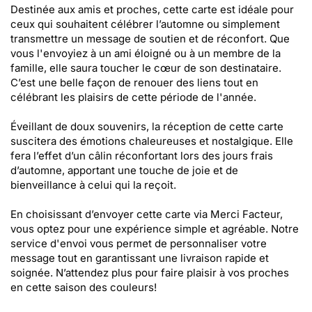
Destinée aux amis et proches, cette carte est idéale pour
ceux qui souhaitent célébrer l’automne ou simplement
transmettre un message de soutien et de réconfort. Que
vous l'envoyiez à un ami éloigné ou à un membre de la
famille, elle saura toucher le cœur de son destinataire.
C’est une belle façon de renouer des liens tout en
célébrant les plaisirs de cette période de l'année.
Éveillant de doux souvenirs, la réception de cette carte
suscitera des émotions chaleureuses et nostalgique. Elle
fera l’effet d’un câlin réconfortant lors des jours frais
d’automne, apportant une touche de joie et de
bienveillance à celui qui la reçoit.
En choisissant d’envoyer cette carte via Merci Facteur,
vous optez pour une expérience simple et agréable. Notre
service d'envoi vous permet de personnaliser votre
message tout en garantissant une livraison rapide et
soignée. N’attendez plus pour faire plaisir à vos proches
en cette saison des couleurs!