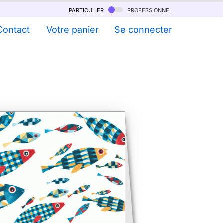
particulier
professionnel
Contact
Votre panier
Se connecter