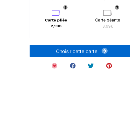
Carte géante
Carte pliée
2,99€
3,99€
Choisir cette carte