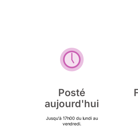
Posté
aujourd'hui
Jusqu'à 17h00 du lundi au
vendredi.