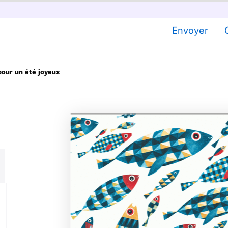
Envoyer
pour un été joyeux