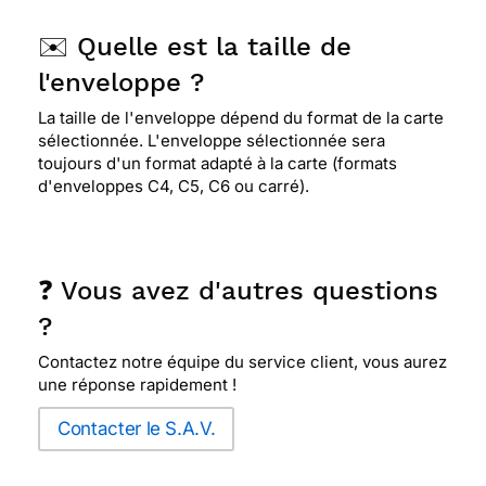
✉️ Quelle est la taille de
l'enveloppe ?
La taille de l'enveloppe dépend du format de la carte
sélectionnée. L'enveloppe sélectionnée sera
toujours d'un format adapté à la carte (formats
d'enveloppes C4, C5, C6 ou carré).
❓ Vous avez d'autres questions
?
Contactez notre équipe du service client, vous aurez
une réponse rapidement !
Contacter le S.A.V.