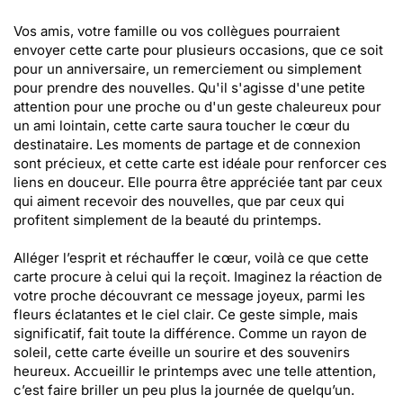
Vos amis, votre famille ou vos collègues pourraient
envoyer cette carte pour plusieurs occasions, que ce soit
pour un anniversaire, un remerciement ou simplement
pour prendre des nouvelles. Qu'il s'agisse d'une petite
attention pour une proche ou d'un geste chaleureux pour
un ami lointain, cette carte saura toucher le cœur du
destinataire. Les moments de partage et de connexion
sont précieux, et cette carte est idéale pour renforcer ces
liens en douceur. Elle pourra être appréciée tant par ceux
qui aiment recevoir des nouvelles, que par ceux qui
profitent simplement de la beauté du printemps.
Alléger l’esprit et réchauffer le cœur, voilà ce que cette
carte procure à celui qui la reçoit. Imaginez la réaction de
votre proche découvrant ce message joyeux, parmi les
fleurs éclatantes et le ciel clair. Ce geste simple, mais
significatif, fait toute la différence. Comme un rayon de
soleil, cette carte éveille un sourire et des souvenirs
heureux. Accueillir le printemps avec une telle attention,
c’est faire briller un peu plus la journée de quelqu’un.