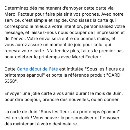
Déterminez dès maintenant d’envoyer cette carte via
Merci Facteur pour faire plaisir à vos proches. Avec notre
service, c'est simple et rapide. Choisissez la carte qui
correspond le mieux à votre intention, personnalisez votre
message, et laissez-nous nous occuper de l’impression et
de l'envoi. Votre envoi sera entre de bonnes mains, et
vous aurez assuré un moment de joie pour celui qui
recevra votre carte. N'attendez plus, faites le premier pas
pour célébrer le printemps avec Merci Facteur !
Cette
Carte début de l'été
est intitulée "Sous les fleurs du
printemps épanoui" et porte la référence produit "CARD-
5358".
Envoyer une jolie carte à vos amis durant le mois de Juin,
pour dire bonjour, prendre des nouvelles, ou en donner
La carte de Juin "Sous les fleurs du printemps épanoui"
est en stock ! Vous pouvez la personnaliser et l'envoyer
dès maintenant à votre destinataire...