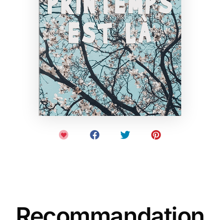
Recommandation