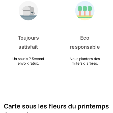
Toujours
Eco
satisfait
responsable
Un soucis ? Second
Nous plantons des
envoi gratuit.
milliers d'arbres.
Carte sous les fleurs du printemps