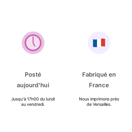
Posté
Fabriqué en
aujourd'hui
France
Jusqu'à 17h00 du lundi
Nous imprimons près
au vendredi.
de Versailles.