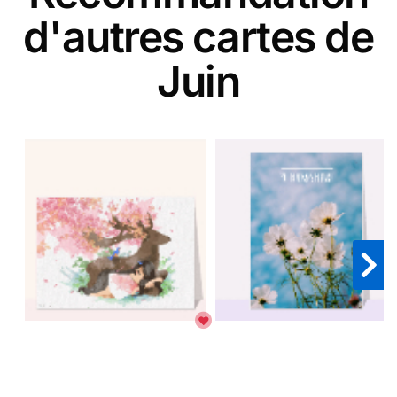
d'autres cartes de
Juin