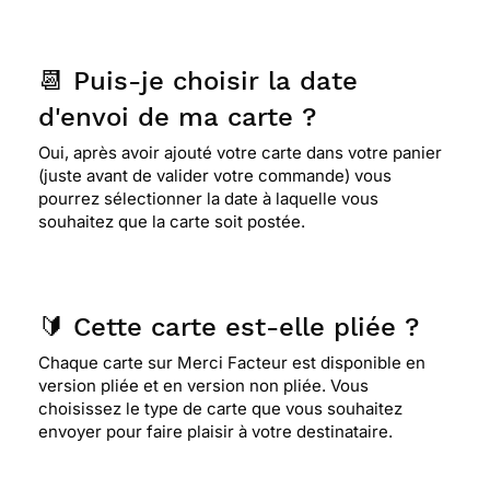
📆 Puis-je choisir la date
d'envoi de ma carte ?
Oui, après avoir ajouté votre carte dans votre panier
(juste avant de valider votre commande) vous
pourrez sélectionner la date à laquelle vous
souhaitez que la carte soit postée.
🔰 Cette carte est-elle pliée ?
Chaque carte sur Merci Facteur est disponible en
version pliée et en version non pliée. Vous
choisissez le type de carte que vous souhaitez
envoyer pour faire plaisir à votre destinataire.