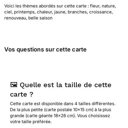
Voici les thèmes abordés sur cette carte : fleur, nature,
ciel, printemps, chaleur, jaune, branches, croissance,
renouveau, belle saison
Vos questions sur cette carte
🖼️ Quelle est la taille de cette
carte ?
Cette carte est disponible dans 4 tailles différentes.
De la plus petite (carte postale 10x15 cm) à la plus
grande (carte géante 18x26 cm). Vous choisissez
votre taille préférée.