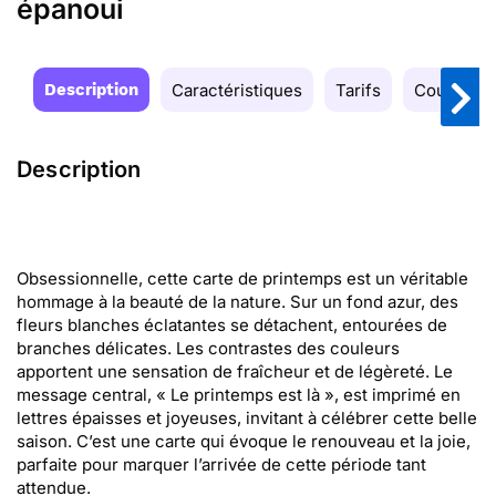
épanoui
Description
Caractéristiques
Tarifs
Couleurs
Description
Obsessionnelle, cette carte de printemps est un véritable
hommage à la beauté de la nature. Sur un fond azur, des
fleurs blanches éclatantes se détachent, entourées de
branches délicates. Les contrastes des couleurs
apportent une sensation de fraîcheur et de légèreté. Le
message central, « Le printemps est là », est imprimé en
lettres épaisses et joyeuses, invitant à célébrer cette belle
saison. C’est une carte qui évoque le renouveau et la joie,
parfaite pour marquer l’arrivée de cette période tant
attendue.