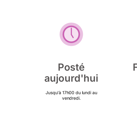
Posté
aujourd'hui
Jusqu'à 17h00 du lundi au
vendredi.