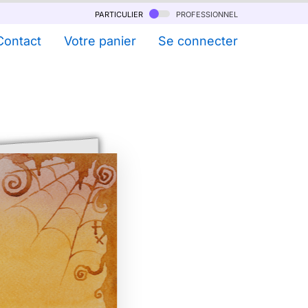
particulier
professionnel
Contact
Votre panier
Se connecter