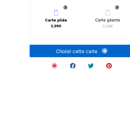
Carte géante
Carte pliée
2,99€
3,99€
Choisir cette carte