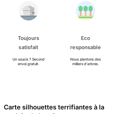
Toujours
Eco
satisfait
responsable
Un soucis ? Second
Nous plantons des
envoi gratuit.
milliers d'arbres.
Carte silhouettes terrifiantes à la