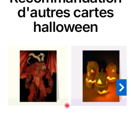
d'autres cartes
halloween