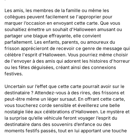
Les amis, les membres de la famille ou même les
collègues peuvent facilement se l'approprier pour
marquer l’occasion en envoyant cette carte. Que vous
souhaitiez émettre un souhait d'Halloween amusant ou
partager une blague effrayante, elle convient
parfaitement. Les enfants, parents, ou amoureux du
frisson apprécieront de recevoir ce genre de message qui
célèbre l'esprit d'Halloween. Vous pourriez même choisir
de l'envoyer à des amis qui adorent les histoires d'horreur
ou les fêtes déguisées, créant ainsi des connexions
festives.
Uncertain sur l’effet que cette carte pourrait avoir sur le
destinataire ? Attendez-vous à des rires, des frissons et
peut-être même un léger sursaut. En offrant cette carte,
vous toucherez corde sensible et éveillerez une belle
nostalgie liée aux célébrations d'Halloween. Le mystère et
la surprise qu’elle véhicule feront voyager l’esprit du
destinataire dans des souvenirs d’enfance ou des
moments festifs passés, tout en lui apportant une touche