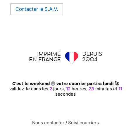
Contacter le S.A.V.
C'est le weekend
votre courrier partira lundi 🚀
validez-le dans les
2
jours,
12
heures,
23
minutes et
10
secondes
Nous contacter
/
Suivi courriers