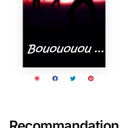
Recommandation