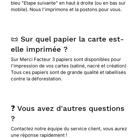
bleu "Etape suivante" en haut à droite (ou en bas sur
mobile). Nous l'imprimons et la postons pour vous.
📜 Sur quel papier la carte est-
elle imprimée ?
Sur Merci Facteur 3 papiers sont disponibles pour
l'impression de vos cartes (satiné, nacré et création)
Tous ces papiers sont de grande qualité et labellisés
contre la déforestation.
❓ Vous avez d'autres questions
?
Contactez notre équipe du service client, vous aurez
une réponse rapidement !