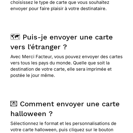
choisissez le type de carte que vous souhaitez
envoyer pour faire plaisir à votre destinataire.
🗺️ Puis-je envoyer une carte
vers l'étranger ?
Avec Merci Facteur, vous pouvez envoyer des cartes
vers tous les pays du monde. Quelle que soit la
destination de votre carte, elle sera imprimée et
postée le jour même.
💌 Comment envoyer une carte
halloween ?
Sélectionnez le format et les personnalisations de
votre carte halloween, puis cliquez sur le bouton