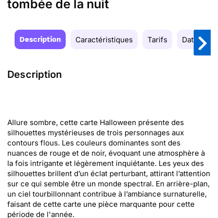
tombée de la nuit
Description
Caractéristiques
Tarifs
Date de la
Description
Allure sombre, cette carte Halloween présente des
silhouettes mystérieuses de trois personnages aux
contours flous. Les couleurs dominantes sont des
nuances de rouge et de noir, évoquant une atmosphère à
la fois intrigante et légèrement inquiétante. Les yeux des
silhouettes brillent d’un éclat perturbant, attirant l’attention
sur ce qui semble être un monde spectral. En arrière-plan,
un ciel tourbillonnant contribue à l’ambiance surnaturelle,
faisant de cette carte une pièce marquante pour cette
période de l'année.