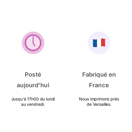
Posté
Fabriqué en
aujourd'hui
France
Jusqu'à 17h00 du lundi
Nous imprimons près
au vendredi.
de Versailles.