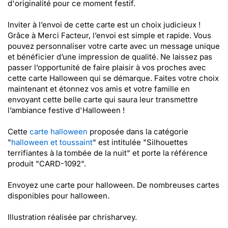
d'originalité pour ce moment festif.
Inviter à l’envoi de cette carte est un choix judicieux !
Grâce à Merci Facteur, l’envoi est simple et rapide. Vous
pouvez personnaliser votre carte avec un message unique
et bénéficier d’une impression de qualité. Ne laissez pas
passer l’opportunité de faire plaisir à vos proches avec
cette carte Halloween qui se démarque. Faites votre choix
maintenant et étonnez vos amis et votre famille en
envoyant cette belle carte qui saura leur transmettre
l’ambiance festive d'Halloween !
Cette
carte halloween
proposée dans la catégorie
"
halloween et toussaint
" est intitulée "Silhouettes
terrifiantes à la tombée de la nuit" et porte la référence
produit "CARD-1092".
Envoyez une carte pour halloween. De nombreuses cartes
disponibles pour halloween.
Illustration réalisée par chrisharvey.