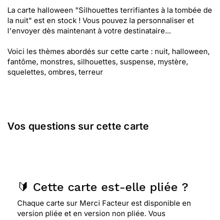
La carte halloween "Silhouettes terrifiantes à la tombée de
la nuit" est en stock ! Vous pouvez la personnaliser et
l'envoyer dès maintenant à votre destinataire...
Voici les thèmes abordés sur cette carte : nuit, halloween,
fantôme, monstres, silhouettes, suspense, mystère,
squelettes, ombres, terreur
Vos questions sur cette carte
🔰 Cette carte est-elle pliée ?
Chaque carte sur Merci Facteur est disponible en
version pliée et en version non pliée. Vous