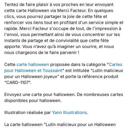
Tentez de faire plaisir à vos proches en leur envoyant
cette carte Halloween via Merci Facteur. En quelques
clics, vous pourrez partager la joie de cette fête et
renforcer vos liens tout en profitant d'un service simple et
rapide. Merci Facteur s'occupe de tout, de l'impression à
l'envoi, vous permettant ainsi de vous concentrer sur les
instants de partage et de convivialité que cette fête
apporte. Vous n’avez qu’à imaginer un sourire, et nous
nous chargeons de le faire parvenir !
Cette
carte halloween
proposée dans la catégorie "
Cartes
pour Halloween et Toussaint
" est intitulée "Lutin malicieux
pour un Halloween joyeux" et porte la référence produit
"CARD-1107".
Envoyez une carte pour halloween. De nombreuses cartes
disponibles pour halloween.
Illustration réalisée par
Yann Illustrations
.
La carte halloween "Lutin malicieux pour un Halloween