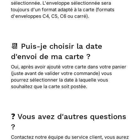
sélectionnée. L'enveloppe sélectionnée sera
toujours d'un format adapté à la carte (formats
d'enveloppes C4, C5, C6 ou carré).
📆 Puis-je choisir la date
d'envoi de ma carte ?
Oui, après avoir ajouté votre carte dans votre panier
(juste avant de valider votre commande) vous
pourrez sélectionner la date à laquelle vous
souhaitez que la carte soit postée.
❓ Vous avez d'autres questions
?
Contactez notre équipe du service client, vous aurez