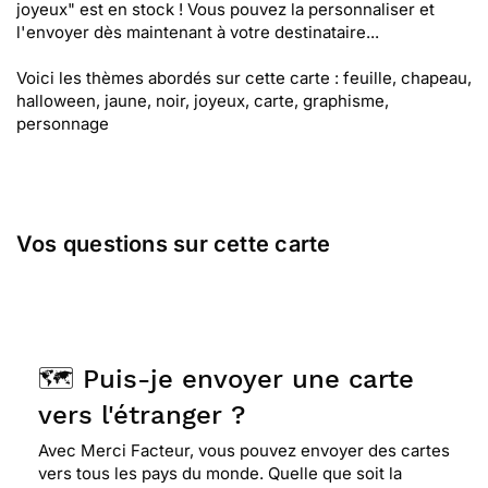
joyeux" est en stock ! Vous pouvez la personnaliser et
l'envoyer dès maintenant à votre destinataire...
Voici les thèmes abordés sur cette carte : feuille, chapeau,
halloween, jaune, noir, joyeux, carte, graphisme,
personnage
Vos questions sur cette carte
🗺️ Puis-je envoyer une carte
vers l'étranger ?
Avec Merci Facteur, vous pouvez envoyer des cartes
vers tous les pays du monde. Quelle que soit la