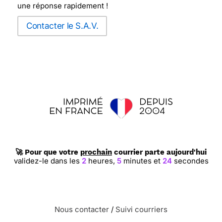
une réponse rapidement !
Contacter le S.A.V.
🚀 Pour que votre
prochain
courrier parte aujourd'hui
validez-le dans les
2
heures,
5
minutes et
23
secondes
Nous contacter
/
Suivi courriers