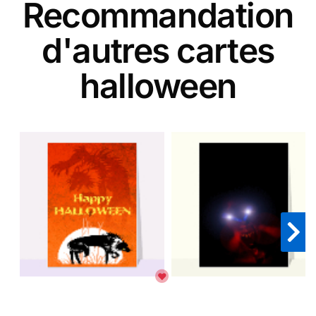
Recommandation
d'autres cartes
halloween