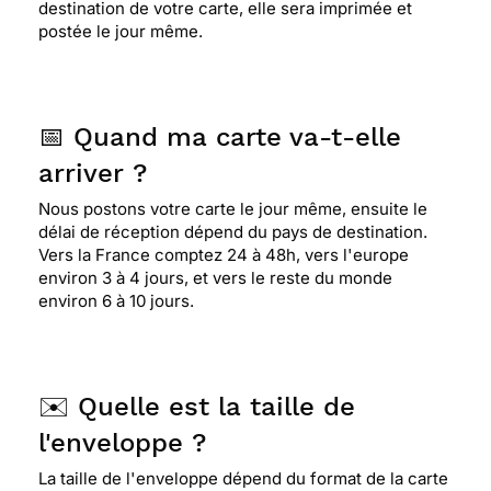
destination de votre carte, elle sera imprimée et
postée le jour même.
📅 Quand ma carte va-t-elle
arriver ?
Nous postons votre carte le jour même, ensuite le
délai de réception dépend du pays de destination.
Vers la France comptez 24 à 48h, vers l'europe
environ 3 à 4 jours, et vers le reste du monde
environ 6 à 10 jours.
✉️ Quelle est la taille de
l'enveloppe ?
La taille de l'enveloppe dépend du format de la carte