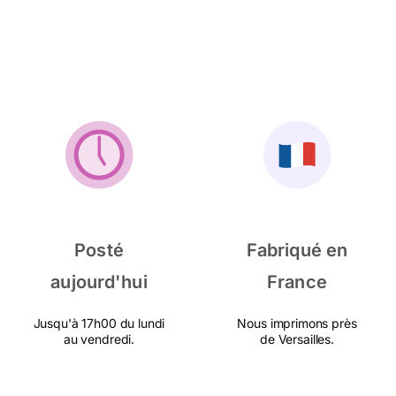
Posté
Fabriqué en
aujourd'hui
France
Jusqu'à 17h00 du lundi
Nous imprimons près
au vendredi.
de Versailles.