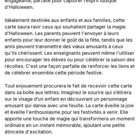
engageante, parfaite pour capturer l’esprit ludique
d'Halloween.
Idéalement destinée aux enfants et aux familles, cette
carte saura ravir ceux qui souhaitent partager la magie
d'Halloween. Les parents peuvent l'envoyer à leurs
enfants pour leur donner le goût de la fête, tandis que les
amis peuvent transmettre des vœux amusants à ceux
qu'ils chérissent. Les enseignants peuvent même l'utiliser
pour encourager les élèves ou pour célébrer la saison des
récoltes. C'est une façon parfaite de renforcer les liens et
de célébrer ensemble cette période festive.
Tout enjouement procurera le fait de recevoir cette carte
dans sa boîte aux lettres. Imaginez le sourire qui s’étirera
sur le visage d’un enfant en découvrant un personnage
amusant qui danse avec une feuille. La carte éveille la joie
et éveille l'enthousiasme pour les festivités à venir. Elle
apporte une touche de magie qui transformera un moment
ordinaire en un instant mémorable, ajoutant une petite
étincelle d'excitation.